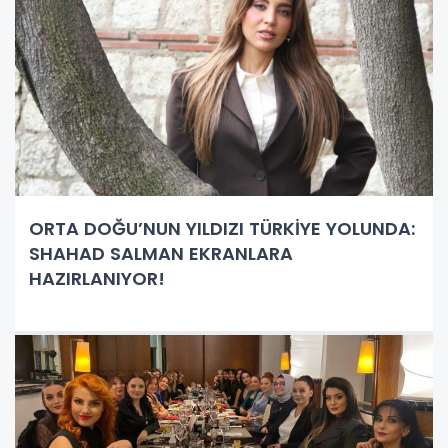
ORTA DOĞU’NUN YILDIZI TÜRKİYE YOLUNDA:
SHAHAD SALMAN EKRANLARA
HAZIRLANIYOR!