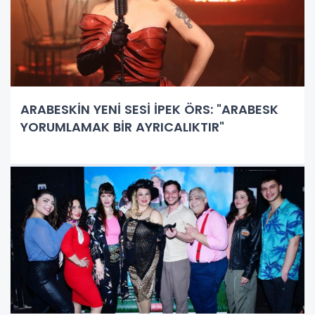
ARABESKİN YENİ SESİ İPEK ÖRS: "ARABESK
YORUMLAMAK BİR AYRICALIKTIR"