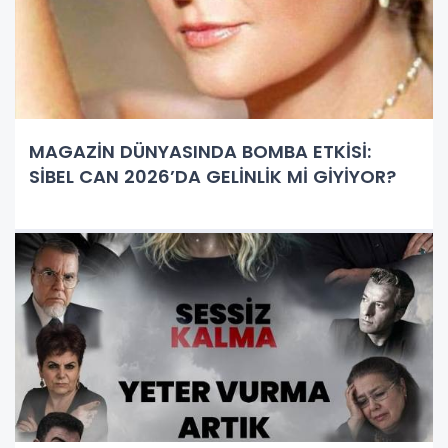
MAGAZİN DÜNYASINDA BOMBA ETKİSİ:
SİBEL CAN 2026’DA GELİNLİK Mİ GİYİYOR?