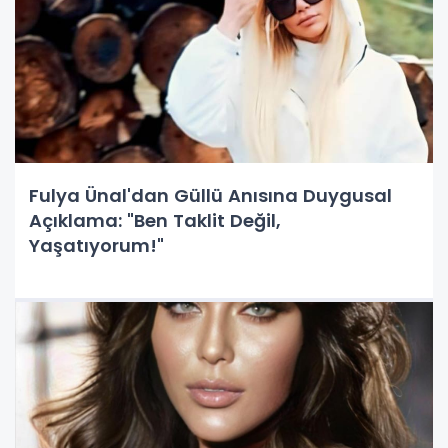
Fulya Ünal'dan Güllü Anısına Duygusal
Açıklama: "Ben Taklit Değil,
Yaşatıyorum!"