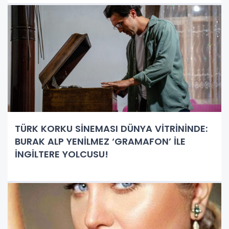
TÜRK KORKU SİNEMASI DÜNYA VİTRİNİNDE:
BURAK ALP YENİLMEZ ‘GRAMAFON’ İLE
İNGİLTERE YOLCUSU!