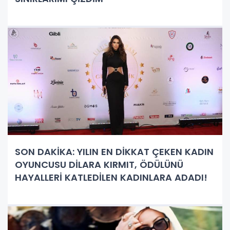
SON DAKİKA: YILIN EN DİKKAT ÇEKEN KADIN
OYUNCUSU DİLARA KIRMIT, ÖDÜLÜNÜ
HAYALLERİ KATLEDİLEN KADINLARA ADADI!