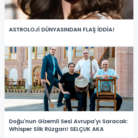
ASTROLOJİ DÜNYASINDAN FLAŞ İDDİA!
Doğu'nun Gizemli Sesi Avrupa'yı Saracak:
Whisper Silk Rüzgarı! SELÇUK AKA