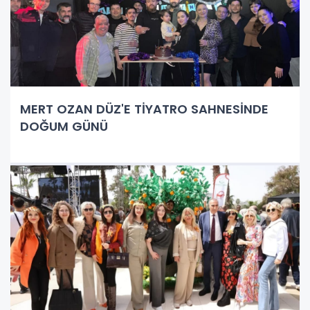
MERT OZAN DÜZ'E TİYATRO SAHNESİNDE
DOĞUM GÜNÜ