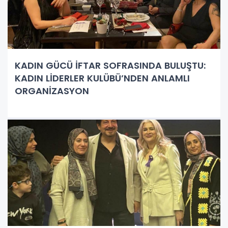
KADIN GÜCÜ İFTAR SOFRASINDA BULUŞTU:
KADIN LİDERLER KULÜBÜ’NDEN ANLAMLI
ORGANİZASYON