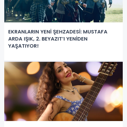
EKRANLARIN YENİ ŞEHZADESİ: MUSTAFA
ARDA IŞIK, 2. BEYAZIT’I YENİDEN
YAŞATIYOR!