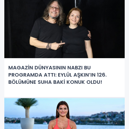
MAGAZİN DÜNYASININ NABZI BU
PROGRAMDA ATTI: EYLÜL AŞKIN’IN 126.
BÖLÜMÜNE SUHA BAKİ KONUK OLDU!