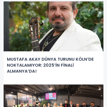
MUSTAFA AKAY DÜNYA TURUNU KÖLN’DE
NOKTALAMIYOR: 2025’İN FİNALİ
ALMANYA’DA!