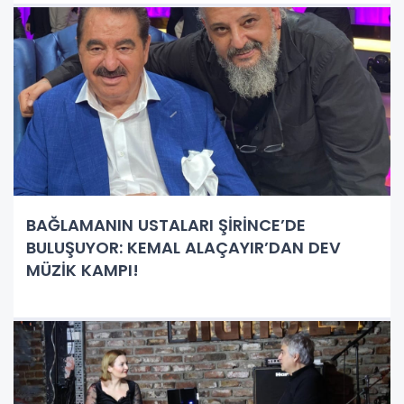
BAĞLAMANIN USTALARI ŞİRİNCE’DE
BULUŞUYOR: KEMAL ALAÇAYIR’DAN DEV
MÜZİK KAMPI!