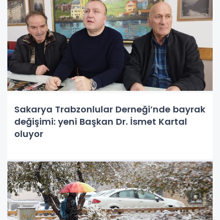
Sakarya Trabzonlular Derneği’nde bayrak
değişimi: yeni Başkan Dr. İsmet Kartal
oluyor