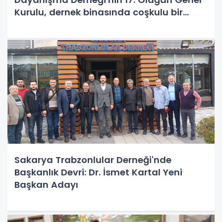
Kurulu, dernek binasında coşkulu bir
katılımla gerçekleşti.
Sakarya Trabzonlular Derneği'nde
Başkanlık Devri: Dr. İsmet Kartal Yeni
Başkan Adayı