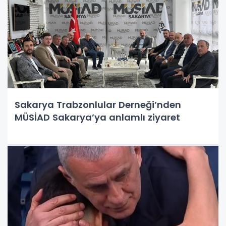
Sakarya Trabzonlular Derneği’nden
MÜSİAD Sakarya’ya anlamlı ziyaret