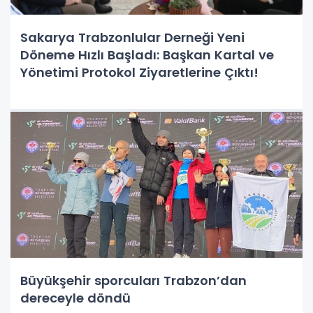
Sakarya Trabzonlular Derneği Yeni
Döneme Hızlı Başladı: Başkan Kartal ve
Yönetimi Protokol Ziyaretlerine Çıktı!
Büyükşehir sporcuları Trabzon’dan
dereceyle döndü