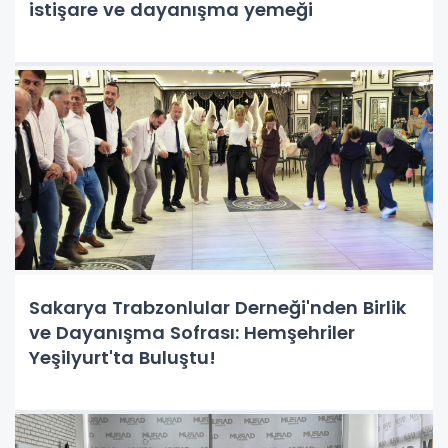
istişare ve dayanışma yemeği
Sakarya Trabzonlular Derneği'nden Birlik
ve Dayanışma Sofrası: Hemşehriler
Yeşilyurt'ta Buluştu!