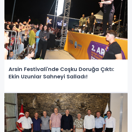
Arsin Festivali'nde Coşku Doruğa Çıktı:
Ekin Uzunlar Sahneyi Salladı!