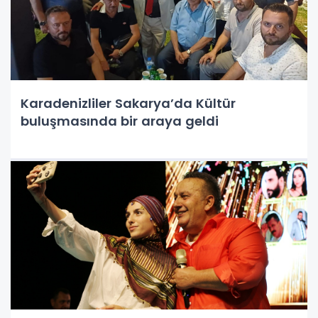
Karadenizliler Sakarya’da Kültür
buluşmasında bir araya geldi