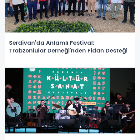
Serdivan'da Anlamlı Festival:
Trabzonlular Derneği'nden Fidan Desteği