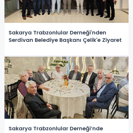
Sakarya Trabzonlular Derneği'nden
Serdivan Belediye Başkanı Çelik'e Ziyaret
Sakarya Trabzonlular Derneği’nde