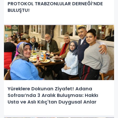
PROTOKOL TRABZONLULAR DERNEĞİ’NDE
BULUŞTU!
Yüreklere Dokunan Ziyafet! Adana
Sofrası’nda 3 Aralık Buluşması: Hakkı
Usta ve Aslı Kılıç'tan Duygusal Anlar