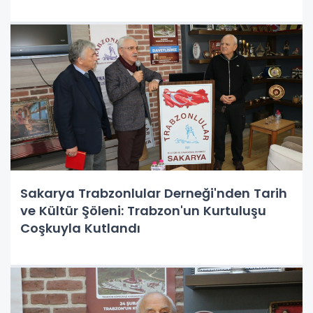
Sakarya Trabzonlular Derneği'nden Tarih
ve Kültür Şöleni: Trabzon'un Kurtuluşu
Coşkuyla Kutlandı