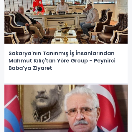
Sakarya'nın Tanınmış İş İnsanlarından
Mahmut Kılıç'tan Yöre Group - Peynirci
Baba'ya Ziyaret