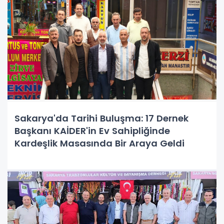
Sakarya'da Tarihi Buluşma: 17 Dernek
Başkanı KAİDER'in Ev Sahipliğinde
Kardeşlik Masasında Bir Araya Geldi