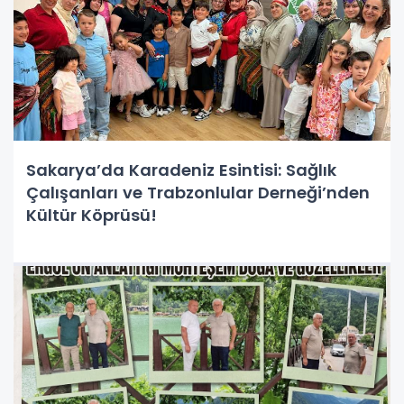
Sakarya’da Karadeniz Esintisi: Sağlık
Çalışanları ve Trabzonlular Derneği’nden
Kültür Köprüsü!