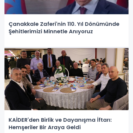
Çanakkale Zaferi'nin 110. Yıl Dönümünde
Şehitlerimizi Minnetle Anıyoruz
KAİDER'den Birlik ve Dayanışma İftarı:
Hemşeriler Bir Araya Geldi