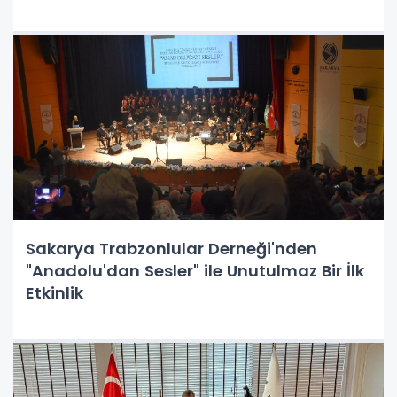
Sakarya Trabzonlular Derneği'nden
"Anadolu'dan Sesler" ile Unutulmaz Bir İlk
Etkinlik