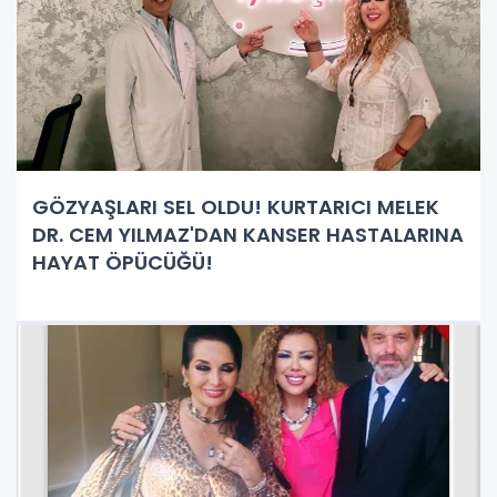
GÖZYAŞLARI SEL OLDU! KURTARICI MELEK
DR. CEM YILMAZ'DAN KANSER HASTALARINA
HAYAT ÖPÜCÜĞÜ!