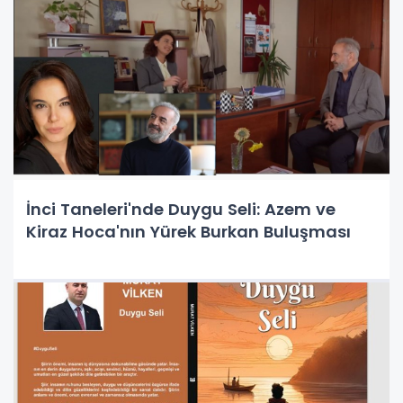
İnci Taneleri'nde Duygu Seli: Azem ve
Kiraz Hoca'nın Yürek Burkan Buluşması