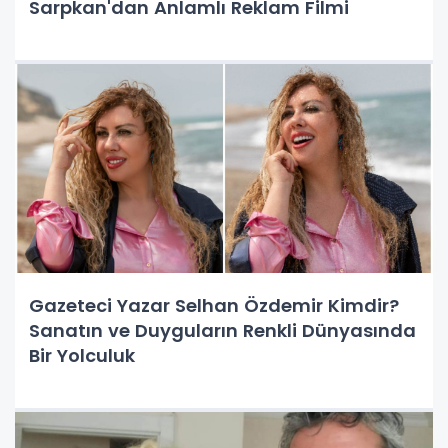
Sarpkan'dan Anlamlı Reklam Filmi
Gazeteci Yazar Selhan Özdemir Kimdir?
Sanatın ve Duyguların Renkli Dünyasında
Bir Yolculuk