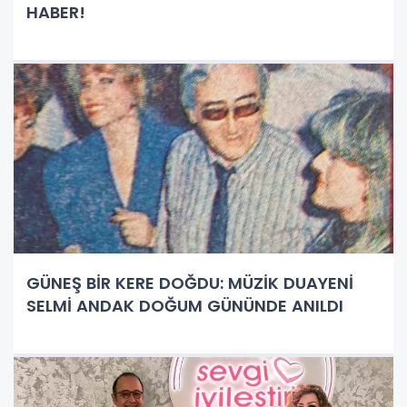
HABER!
GÜNEŞ BİR KERE DOĞDU: MÜZİK DUAYENİ
SELMİ ANDAK DOĞUM GÜNÜNDE ANILDI