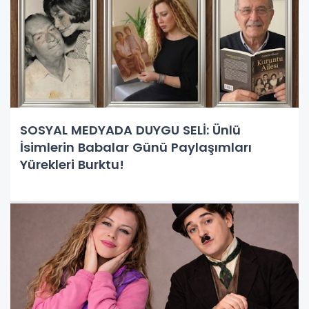
SOSYAL MEDYADA DUYGU SELİ: Ünlü
İsimlerin Babalar Günü Paylaşımları
Yürekleri Burktu!