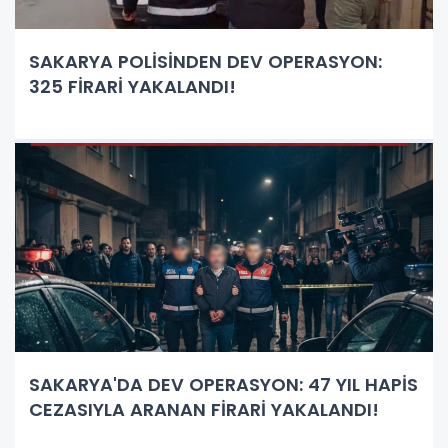
SAKARYA POLİSİNDEN DEV OPERASYON:
325 FİRARİ YAKALANDI!
SAKARYA'DA DEV OPERASYON: 47 YIL HAPİS
CEZASIYLA ARANAN FİRARİ YAKALANDI!