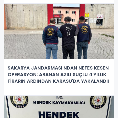
SAKARYA JANDARMASI'NDAN NEFES KESEN
OPERASYON: ARANAN AZILI SUÇLU 4 YILLIK
FİRARIN ARDINDAN KARASU'DA YAKALANDI!