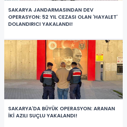
SAKARYA JANDARMASINDAN DEV
OPERASYON: 52 YIL CEZASI OLAN 'HAYALET'
DOLANDIRICI YAKALANDI!
SAKARYA'DA BÜYÜK OPERASYON: ARANAN
İKİ AZILI SUÇLU YAKALANDI!