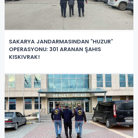
SAKARYA JANDARMASINDAN "HUZUR"
OPERASYONU: 301 ARANAN ŞAHIS
KISKIVRAK!