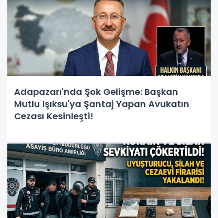
Adapazarı'nda Şok Gelişme: Başkan
Mutlu Işıksu'ya Şantaj Yapan Avukatın
Cezası Kesinleşti!