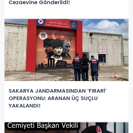
Cezaevine Gönderildi!
SAKARYA JANDARMASINDAN ‘FIRARİ’
OPERASYONU: ARANAN ÜÇ SUÇLU
YAKALANDI!