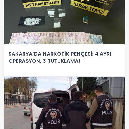
SAKARYA’DA NARKOTİK PENÇESİ: 4 AYRI
OPERASYON, 3 TUTUKLAMA!