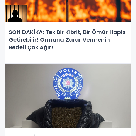
SON DAKİKA: Tek Bir Kibrit, Bir Ömür Hapis
Getirebilir! Ormana Zarar Vermenin
Bedeli Çok Ağır!