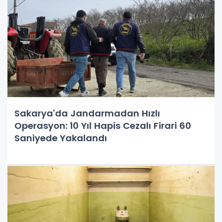
Sakarya'da Jandarmadan Hızlı
Operasyon: 10 Yıl Hapis Cezalı Firari 60
Saniyede Yakalandı