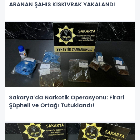
ARANAN ŞAHIS KISKIVRAK YAKALANDI
Sakarya’da Narkotik Operasyonu: Firari
Şüpheli ve Ortağı Tutuklandı!