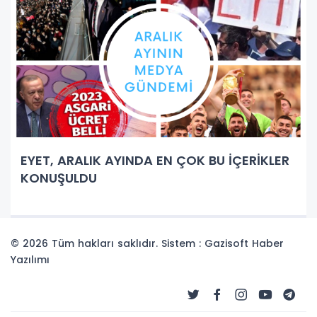
EYET, ARALIK AYINDA EN ÇOK BU İÇERİKLER
KONUŞULDU
© 2026 Tüm hakları saklıdır. Sistem : Gazisoft
Haber
Yazılımı