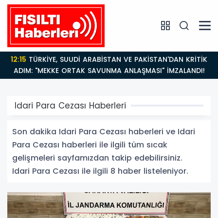
12:15
TÜRKİYE, SUUDİ ARABİSTAN VE PAKİSTAN'DAN KRİTİK
ADIM: "MEKKE ORTAK SAVUNMA ANLAŞMASI" İMZALANDI!
Idari Para Cezası Haberleri
Son dakika Idari Para Cezası haberleri ve Idari
Para Cezası haberleri ile ilgili tüm sıcak
gelişmeleri sayfamızdan takip edebilirsiniz.
Idari Para Cezası ile ilgili 8 haber listeleniyor.