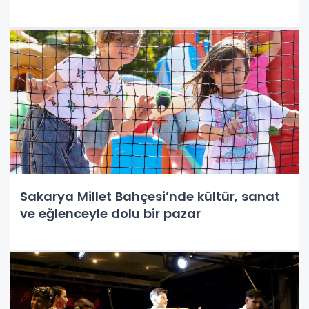
Sakarya Millet Bahçesi’nde kültür, sanat
ve eğlenceyle dolu bir pazar