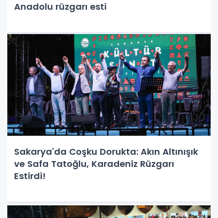
Anadolu rüzgarı esti
Sakarya'da Coşku Dorukta: Akın Altınışık
ve Safa Tatoğlu, Karadeniz Rüzgarı
Estirdi!