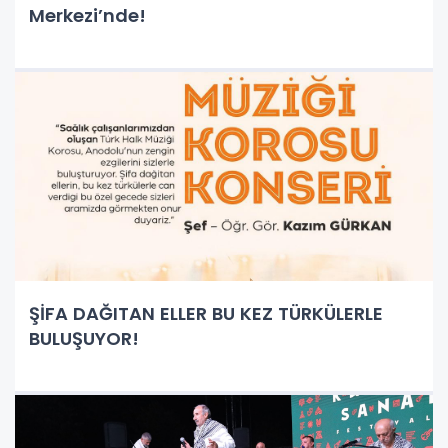
Merkezi’nde!
ŞİFA DAĞITAN ELLER BU KEZ TÜRKÜLERLE
BULUŞUYOR!