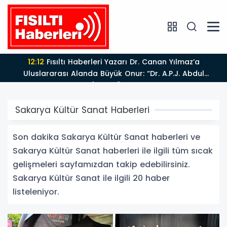
12:12
Fısıltı Haberleri Yazarı Dr. Canan Yılmaz’a
Uluslararası Alanda Büyük Onur: “Dr. A.P.J. Abdul
Kalam İlham Ödülü 2026”
Sakarya Kültür Sanat Haberleri
Son dakika Sakarya Kültür Sanat haberleri ve
Sakarya Kültür Sanat haberleri ile ilgili tüm sıcak
gelişmeleri sayfamızdan takip edebilirsiniz.
Sakarya Kültür Sanat ile ilgili 20 haber
listeleniyor.