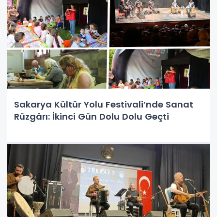
Sakarya Kültür Yolu Festivali’nde Sanat
Rüzgârı: İkinci Gün Dolu Dolu Geçti