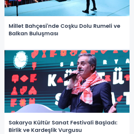
Millet Bahçesi'nde Coşku Dolu Rumeli ve
Balkan Buluşması
Sakarya Kültür Sanat Festivali Başladı:
Birlik ve Kardeşlik Vurgusu