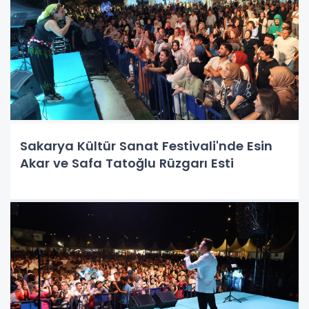
Sakarya Kültür Sanat Festivali'nde Esin
Akar ve Safa Tatoğlu Rüzgarı Esti