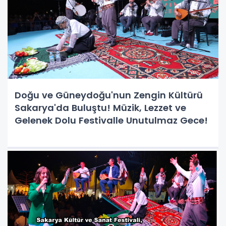
Doğu ve Güneydoğu'nun Zengin Kültürü
Sakarya'da Buluştu! Müzik, Lezzet ve
Gelenek Dolu Festivalle Unutulmaz Gece!