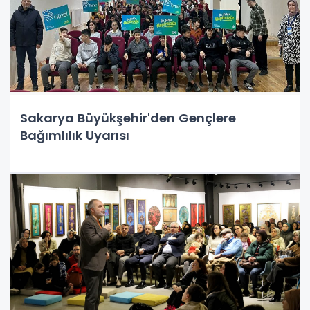
Sakarya Büyükşehir'den Gençlere
Bağımlılık Uyarısı