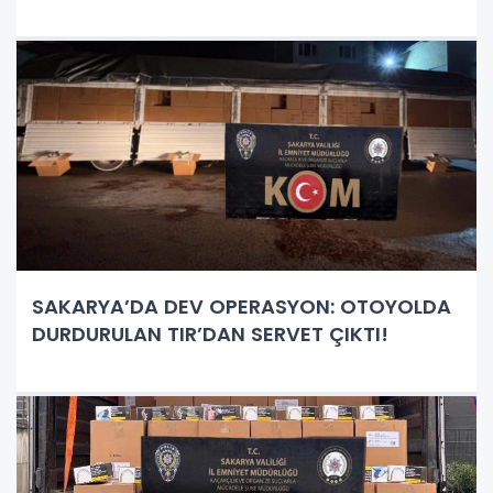
SAKARYA’DA DEV OPERASYON: OTOYOLDA
DURDURULAN TIR’DAN SERVET ÇIKTI!