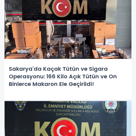
Sakarya'da Kaçak Tütün ve Sigara
Operasyonu: 166 Kilo Açık Tütün ve On
Binlerce Makaron Ele Geçirildi!