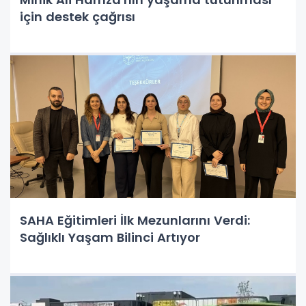
için destek çağrısı
SAHA Eğitimleri İlk Mezunlarını Verdi:
Sağlıklı Yaşam Bilinci Artıyor