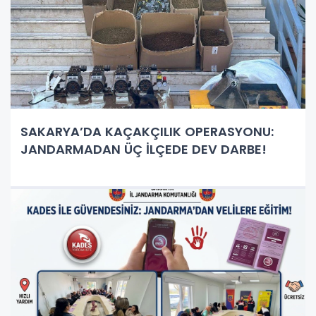
SAKARYA’DA KAÇAKÇILIK OPERASYONU:
JANDARMADAN ÜÇ İLÇEDE DEV DARBE!