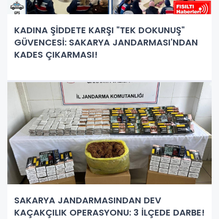
KADINA ŞİDDETE KARŞI "TEK DOKUNUŞ"
GÜVENCESİ: SAKARYA JANDARMASI'NDAN
KADES ÇIKARMASI!
SAKARYA JANDARMASINDAN DEV
KAÇAKÇILIK OPERASYONU: 3 İLÇEDE DARBE!