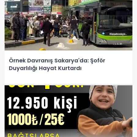
Örnek Davranış Sakarya'da: Şoför
Duyarlılığı Hayat Kurtardı