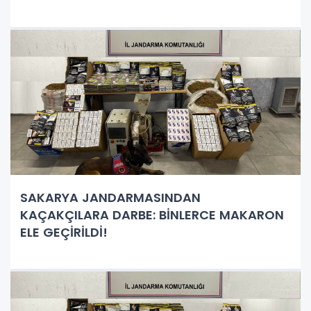
SAKARYA JANDARMASINDAN
KAÇAKÇILARA DARBE: BİNLERCE MAKARON
ELE GEÇİRİLDİ!