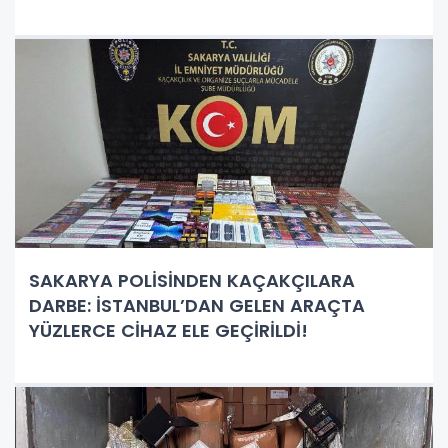
SAKARYA POLİSİNDEN KAÇAKÇILARA
DARBE: İSTANBUL’DAN GELEN ARAÇTA
YÜZLERCE CİHAZ ELE GEÇİRİLDİ!