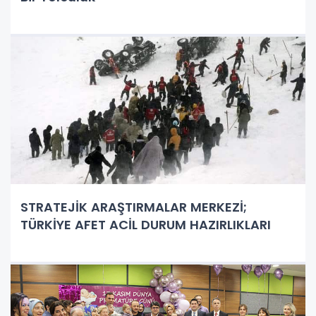
STRATEJİK ARAŞTIRMALAR MERKEZİ;
TÜRKİYE AFET ACİL DURUM HAZIRLIKLARI