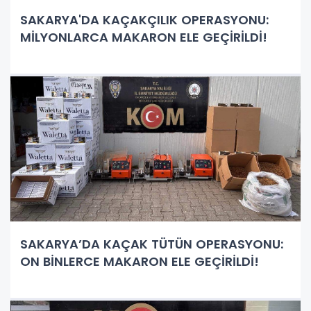
SAKARYA'DA KAÇAKÇILIK OPERASYONU:
MİLYONLARCA MAKARON ELE GEÇİRİLDİ!
SAKARYA’DA KAÇAK TÜTÜN OPERASYONU:
ON BİNLERCE MAKARON ELE GEÇİRİLDİ!