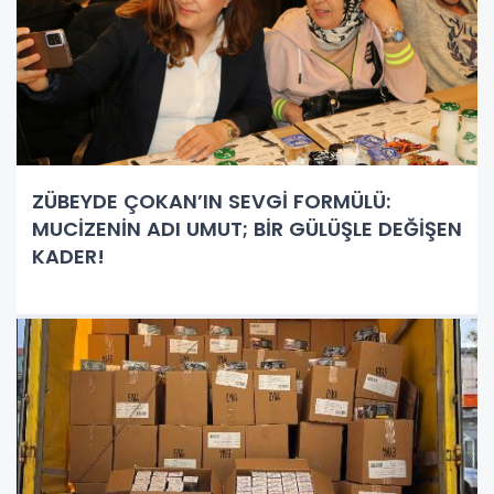
ZÜBEYDE ÇOKAN’IN SEVGİ FORMÜLÜ:
MUCİZENİN ADI UMUT; BİR GÜLÜŞLE DEĞİŞEN
KADER!