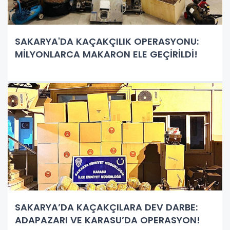
SAKARYA'DA KAÇAKÇILIK OPERASYONU:
MİLYONLARCA MAKARON ELE GEÇİRİLDİ!
SAKARYA’DA KAÇAKÇILARA DEV DARBE:
ADAPAZARI VE KARASU’DA OPERASYON!