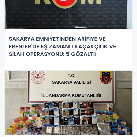
SAKARYA EMNİYETİNDEN ARİFİYE VE
ERENLER'DE EŞ ZAMANLI KAÇAKÇILIK VE
SİLAH OPERASYONU: 5 GÖZALTI!