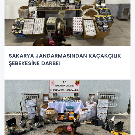
SAKARYA JANDARMASINDAN KAÇAKÇILIK
ŞEBEKESİNE DARBE!