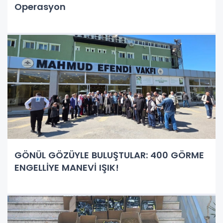
Operasyon
GÖNÜL GÖZÜYLE BULUŞTULAR: 400 GÖRME
ENGELLİYE MANEVİ IŞIK!