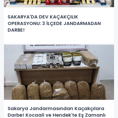
SAKARYA'DA DEV KAÇAKÇILIK
OPERASYONU: 3 İLÇEDE JANDARMADAN
DARBE!
Sakarya Jandarmasından Kaçakçılara
Darbe! Kocaali ve Hendek'te Eş Zamanlı