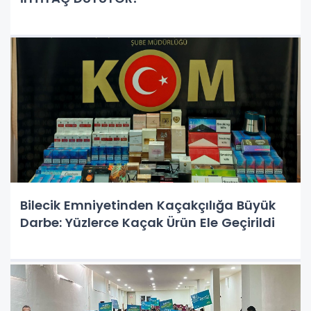
Bilecik Emniyetinden Kaçakçılığa Büyük
Darbe: Yüzlerce Kaçak Ürün Ele Geçirildi