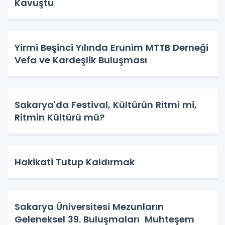
Kavuştu
Yirmi Beşinci Yılında Erunim MTTB Derneği
Vefa ve Kardeşlik Buluşması
Sakarya'da Festival, Kültürün Ritmi mi,
Ritmin Kültürü mü?
Hakikati Tutup Kaldırmak
Sakarya Üniversitesi Mezunların
Geleneksel 39. Buluşmaları Muhteşem