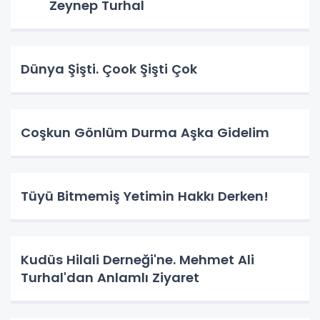
Zeynep Turhal
Dünya Şişti. Çook Şişti Çok
Coşkun Gönlüm Durma Aşka Gidelim
Tüyü Bitmemiş Yetimin Hakkı Derken!
Kudüs Hilali Derneği'ne. Mehmet Ali
Turhal'dan Anlamlı Ziyaret