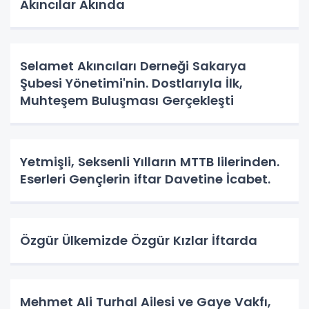
Akıncılar Akında
Selamet Akıncıları Derneği Sakarya
Şubesi Yönetimi'nin. Dostlarıyla İlk,
Muhteşem Buluşması Gerçekleşti
Yetmişli, Seksenli Yılların MTTB lilerinden.
Eserleri Gençlerin iftar Davetine İcabet.
Özgür Ülkemizde Özgür Kızlar İftarda
Mehmet Ali Turhal Ailesi ve Gaye Vakfı,