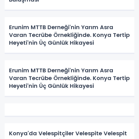
Erunim MTTB Derneği'nin Yarım Asra
Varan Tecrübe Örnekliğinde. Konya Tertip
Heyeti'nin Üç Günlük Hikayesi
Erunim MTTB Derneği'nin Yarım Asra
Varan Tecrübe Örnekliğinde. Konya Tertip
Heyeti'nin Üç Günlük Hikayesi
Konya'da Velespitçiler Velespite Velespit