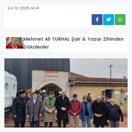
24-12-2025 14:41
Mehmet Ali TURHAL Şair & Yazar Zihinden
Dökülenler