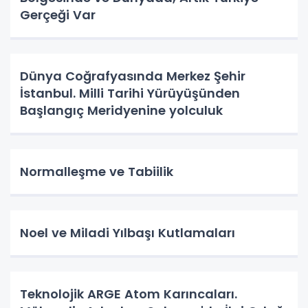
Gerçeği Var
Dünya Coğrafyasında Merkez Şehir
İstanbul. Milli Tarihi Yürüyüşünden
Başlangıç Meridyenine yolculuk
Normalleşme ve Tabiilik
Noel ve Miladi Yılbaşı Kutlamaları
Teknolojik ARGE Atom Karıncaları.