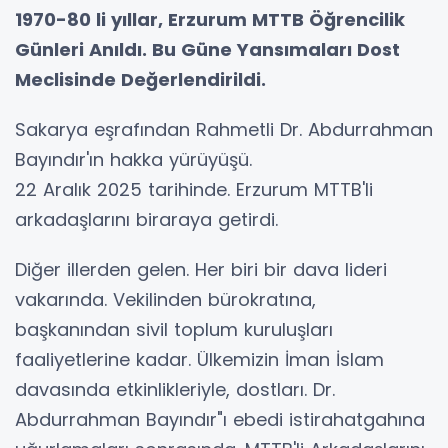
1970-80 li yıllar, Erzurum MTTB Öğrencilik
Günleri Anıldı. Bu Güne Yansımaları Dost
Meclisinde Değerlendirildi.
Sakarya eşrafından Rahmetli Dr. Abdurrahman
Bayındır'ın hakka yürüyüşü.
22 Aralık 2025 tarihinde. Erzurum MTTB'li
arkadaşlarını biraraya getirdi.
Diğer illerden gelen. Her biri bir dava lideri
vakarında. Vekilinden bürokratına,
başkanından sivil toplum kuruluşları
faaliyetlerine kadar. Ülkemizin İman İslam
davasında etkinlikleriyle, dostları. Dr.
Abdurrahman Bayındır"ı ebedi istirahatgahına