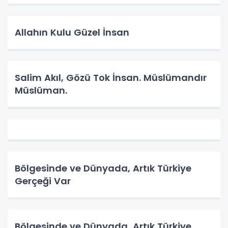
Allahın Kulu Güzel İnsan
Salim Akıl, Gözü Tok İnsan. Müslümandır
Müslüman.
Bölgesinde ve Dünyada, Artık Türkiye
Gerçeği Var
Bölgesinde ve Dünyada, Artık Türkiye