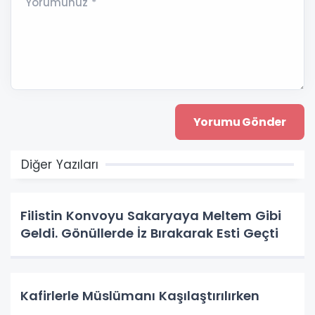
Yorumunuz *
Diğer Yazıları
Filistin Konvoyu Sakaryaya Meltem Gibi
Geldi. Gönüllerde İz Bırakarak Esti Geçti
Kafirlerle Müslümanı Kaşılaştırılırken