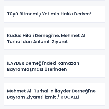
Tüyü Bitmemiş Yetimin Hakkı Derken!
Kudüs Hilali Derneği'ne. Mehmet Ali
Turhal'dan Anlamlı Ziyaret
İLAYDER Derneği'ndeki Ramazan
Bayramlaşması Üzerinden
Mehmet Ali Turhal'ın İlayder Derneği'ne
Bayram Ziyareti İzmit / KOCAELİ