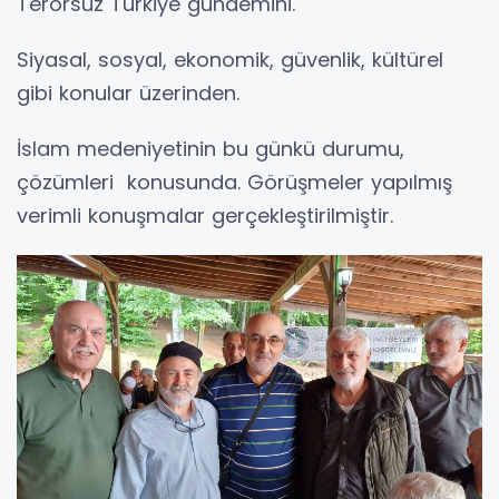
Terörsüz Türkiye gündemini.
Siyasal, sosyal, ekonomik, güvenlik, kültürel
gibi konular üzerinden.
İslam medeniyetinin bu günkü durumu,
çözümleri konusunda. Görüşmeler yapılmış
verimli konuşmalar gerçekleştirilmiştir.