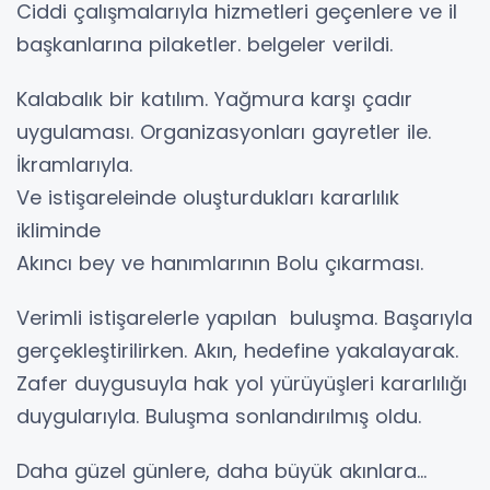
Ciddi çalışmalarıyla hizmetleri geçenlere ve il
başkanlarına pilaketler. belgeler verildi.
Kalabalık bir katılım. Yağmura karşı çadır
uygulaması. Organizasyonları gayretler ile.
İkramlarıyla.
Ve istişareleinde oluşturdukları kararlılık
ikliminde
Akıncı bey ve hanımlarının Bolu çıkarması.
Verimli istişarelerle yapılan buluşma. Başarıyla
gerçekleştirilirken. Akın, hedefine yakalayarak.
Zafer duygusuyla hak yol yürüyüşleri kararlılığı
duygularıyla. Buluşma sonlandırılmış oldu.
Daha güzel günlere, daha büyük akınlara...