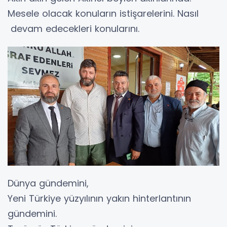
Mesele olacak konuların istişarelerini. Nasıl
devam edecekleri konularını.
Dünya gündemini,
Yeni Türkiye yüzyılının yakın hinterlantının
gündemini.