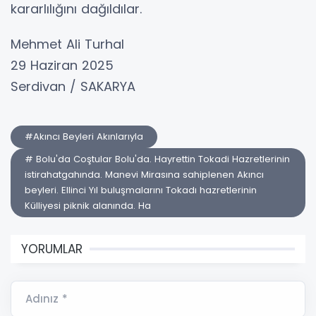
kararlılığını dağıldılar.
Mehmet Ali Turhal
29 Haziran 2025
Serdivan / SAKARYA
#Akıncı Beyleri Akınlarıyla
# Bolu'da Coştular Bolu'da. Hayrettin Tokadi Hazretlerinin
istirahatgahında. Manevi Mirasına sahiplenen Akıncı
beyleri. Ellinci Yıl buluşmalarını Tokadı hazretlerinin
Külliyesi piknik alanında. Ha
YORUMLAR
Adınız *