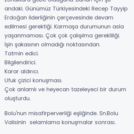
andaki. Günümüz Türkiyesindeki Recep Tayyip
Erdoğan liderliğinin çerçevesinde devam
edilmesi gerektiği. Karmaşa durumunun asla
yaşanmaması. Çok çok çalışılma gerekliliği.
İşin şakasının olmadığı noktasından.
Tatmin edici.
Bilgilendirici.
Karar aldırıcı.
Ufuk çizici konuşması.
Çok anlamlı ve heyecan tazeleyeci bir durum
oluşturdu.
Bolu'nun misafirperverliği eşliğinde. Sn.Bolu
Valisinin selamlama konuşmalar sonrası.