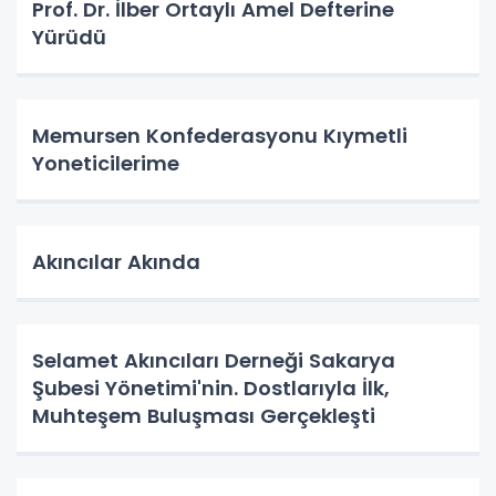
Prof. Dr. İlber Ortaylı Amel Defterine
Yürüdü
Memursen Konfederasyonu Kıymetli
Yoneticilerime
Akıncılar Akında
Selamet Akıncıları Derneği Sakarya
Şubesi Yönetimi'nin. Dostlarıyla İlk,
Muhteşem Buluşması Gerçekleşti