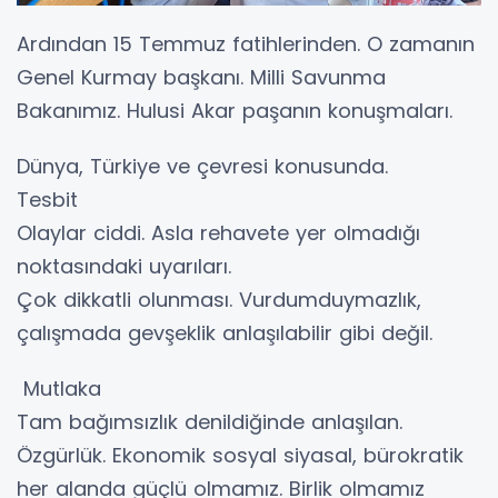
Ardından 15 Temmuz fatihlerinden. O zamanın
Genel Kurmay başkanı. Milli Savunma
Bakanımız. Hulusi Akar paşanın konuşmaları.
Dünya, Türkiye ve çevresi konusunda.
Tesbit
Olaylar ciddi. Asla rehavete yer olmadığı
noktasındaki uyarıları.
Çok dikkatli olunması. Vurdumduymazlık,
çalışmada gevşeklik anlaşılabilir gibi değil.
Mutlaka
Tam bağımsızlık denildiğinde anlaşılan.
Özgürlük. Ekonomik sosyal siyasal, bürokratik
her alanda güçlü olmamız. Birlik olmamız