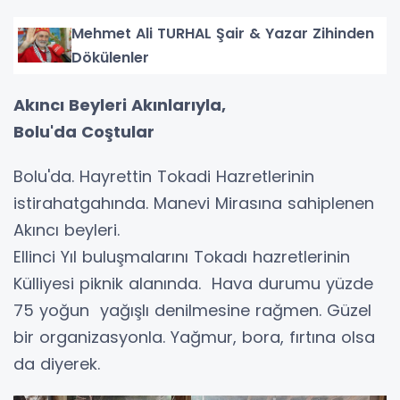
Mehmet Ali TURHAL Şair & Yazar Zihinden
Dökülenler
Akıncı Beyleri Akınlarıyla,
Bolu'da Coştular
Bolu'da. Hayrettin Tokadi Hazretlerinin
istirahatgahında. Manevi Mirasına sahiplenen
Akıncı beyleri.
Ellinci Yıl buluşmalarını Tokadı hazretlerinin
Külliyesi piknik alanında. Hava durumu yüzde
75 yoğun yağışlı denilmesine rağmen. Güzel
bir organizasyonla. Yağmur, bora, fırtına olsa
da diyerek.