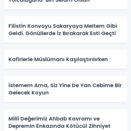
Filistin Konvoyu Sakaryaya Meltem Gibi
Geldi. Gönüllerde İz Bırakarak Esti Geçti
Kafirlerle Müslümanı Kaşılaştırılırken
İstemem Ama, Siz Yine De Yan Cebime Bir
Gelecek Koyun
Milli Değerimiz Ahbab Kavramı ve
Depremin Enkazında Kötücül Zihniyet