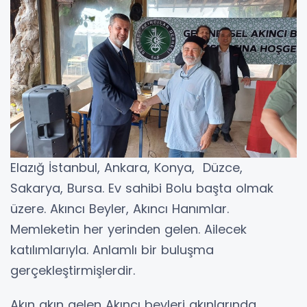
Elazığ İstanbul, Ankara, Konya, Düzce,
Sakarya, Bursa. Ev sahibi Bolu başta olmak
üzere. Akıncı Beyler, Akıncı Hanımlar.
Memleketin her yerinden gelen. Ailecek
katılımlarıyla. Anlamlı bir buluşma
gerçekleştirmişlerdir.
Akın akın gelen Akıncı beyleri akınlarında.