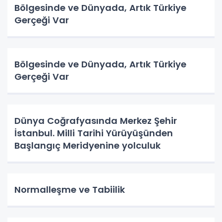
Bölgesinde ve Dünyada, Artık Türkiye
Gerçeği Var
Bölgesinde ve Dünyada, Artık Türkiye
Gerçeği Var
Dünya Coğrafyasında Merkez Şehir
İstanbul. Milli Tarihi Yürüyüşünden
Başlangıç Meridyenine yolculuk
Normalleşme ve Tabiilik