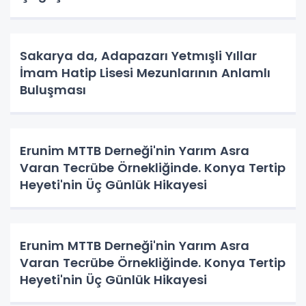
Sakarya da, Adapazarı Yetmışli Yıllar
İmam Hatip Lisesi Mezunlarının Anlamlı
Buluşması
Erunim MTTB Derneği'nin Yarım Asra
Varan Tecrübe Örnekliğinde. Konya Tertip
Heyeti'nin Üç Günlük Hikayesi
Erunim MTTB Derneği'nin Yarım Asra
Varan Tecrübe Örnekliğinde. Konya Tertip
Heyeti'nin Üç Günlük Hikayesi