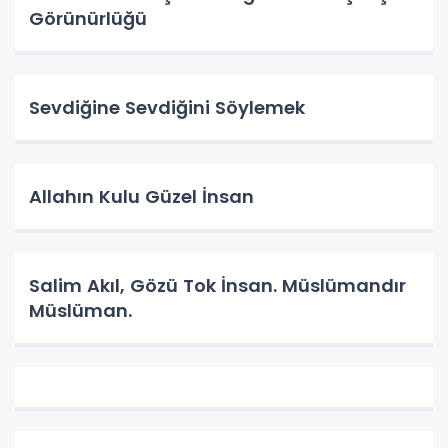
Görünürlüğü
Sevdiğine Sevdiğini Söylemek
Allahın Kulu Güzel İnsan
Salim Akıl, Gözü Tok İnsan. Müslümandır
Müslüman.