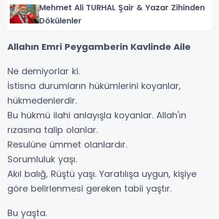
Mehmet Ali TURHAL Şair & Yazar Zihinden
Dökülenler
Allahın Emri Peygamberin Kavlinde Aile
Ne demiyorlar ki.
İstisna durumların hükümlerini koyanlar,
hükmedenlerdir.
Bu hükmü ilahi anlayışla koyanlar. Allah'ın
rızasına talip olanlar.
Resulüne ümmet olanlardır.
Sorumluluk yaşı.
Akıl balığ, Rüştü yaşı. Yaratılışa uygun, kişiye
göre belirlenmesi gereken tabii yaştır.
Bu yaşta.