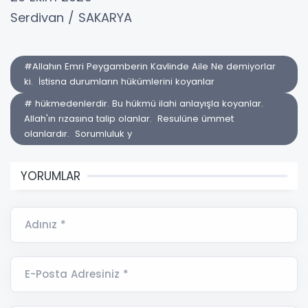
Serdivan / SAKARYA
#Allahın Emri Peygamberin Kavlinde Aile Ne demiyorlar
ki. İstisna durumların hükümlerini koyanlar
# hükmedenlerdir. Bu hükmü ilahi anlayışla koyanlar.
Allah'ın rızasına talip olanlar. Resulüne ümmet
olanlardır. Sorumluluk y
YORUMLAR
Adınız *
E-Posta Adresiniz *