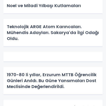
Noel ve Miladi Yılbaşı Kutlamaları
Teknolojik ARGE Atom Karıncaları.
Mühendis Adayları. Sakarya'da İlgi Odağı
Oldu.
1970-80 li yıllar, Erzurum MTTB Öğrencilik
Günleri Anıldı. Bu Güne Yansımaları Dost
Meclisinde Değerlendirildi.