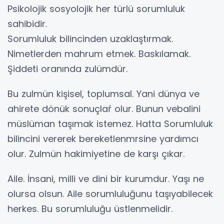
Psikolojik sosyolojik her türlü sorumluluk
sahibidir.
Sorumluluk bilincinden uzaklaştırmak.
Nimetlerden mahrum etmek. Baskılamak.
Şiddeti oranında zulümdür.
Bu zulmün kişisel, toplumsal. Yani dünya ve
ahirete dönük sonuçlaŕ olur. Bunun vebalini
müslüman taşımak istemez. Hatta Sorumluluk
bilincini vererek bereketlenmrsine yardımcı
olur. Zulmün hakimiyetine de karşı çıkar.
Aile. İnsani, milli ve dini bir kurumdur. Yaşı ne
olursa olsun. Aile sorumluluğunu taşıyabilecek
herkes. Bu sorumluluğu üstlenmelidir.