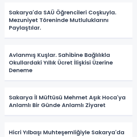
Sakarya'da SAÜ Öğrencileri Coşkuyla.
Mezuniyet Töreninde Mutluluklarını
Paylaştılar.
Avlanmış Kuşlar. Sahibine Bağlılıkla
Okullardaki Yıllık Ücret İlişkisi Üzerine
Deneme
Sakarya İl Müftüsü Mehmet Aşık Hoca'ya
Anlamlı Bir Günde Anlamlı Ziyaret
Hicri Yılbaşı Muhteşemliğiyle Sakarya'da