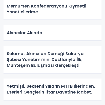
Memursen Konfederasyonu Kıymetli
Yoneticilerime
Akıncılar Akında
Selamet Akıncıları Derneği Sakarya
Şubesi Yönetimi'nin. Dostlarıyla İlk,
Muhteşem Buluşması Gerçekleşti
Yetmişli, Seksenli Yılların MTTB lilerinden.
Eserleri Gençlerin iftar Davetine İcabet.