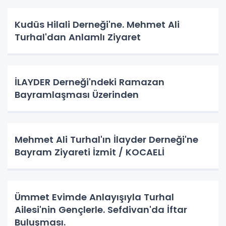
Kudüs Hilali Derneği'ne. Mehmet Ali
Turhal'dan Anlamlı Ziyaret
İLAYDER Derneği'ndeki Ramazan
Bayramlaşması Üzerinden
Mehmet Ali Turhal'ın İlayder Derneği'ne
Bayram Ziyareti İzmit / KOCAELİ
Ümmet Evimde Anlayışıyla Turhal
Ailesi'nin Gençlerle. Sefdivan'da İftar
Buluşması.