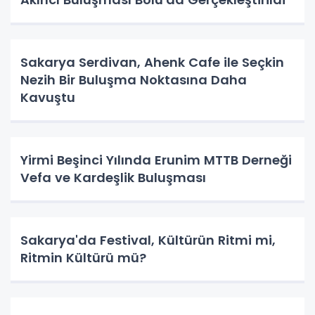
Sakarya Serdivan, Ahenk Cafe ile Seçkin
Nezih Bir Buluşma Noktasına Daha
Kavuştu
Yirmi Beşinci Yılında Erunim MTTB Derneği
Vefa ve Kardeşlik Buluşması
Sakarya'da Festival, Kültürün Ritmi mi,
Ritmin Kültürü mü?