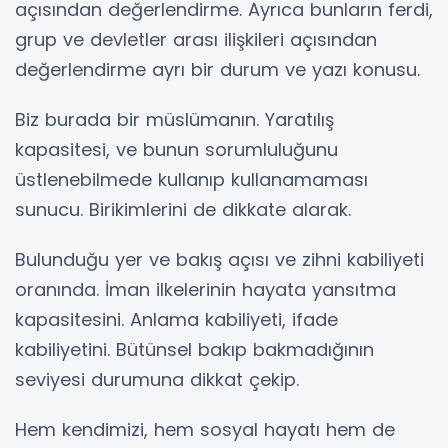
açısından değerlendirme. Ayrıca bunların ferdi,
grup ve devletler arası ilişkileri açısından
değerlendirme ayrı bir durum ve yazı konusu.
Biz burada bir müslümanın. Yaratılış
kapasitesi, ve bunun sorumluluğunu
üstlenebilmede kullanıp kullanamaması
sunucu. Birikimlerini de dikkate alarak.
Bulunduğu yer ve bakış açısı ve zihni kabiliyeti
oranında. İman ilkelerinin hayata yansıtma
kapasitesini. Anlama kabiliyeti, ifade
kabiliyetini. Bütünsel bakıp bakmadığının
seviyesi durumuna dikkat çekip.
Hem kendimizi, hem sosyal hayatı hem de