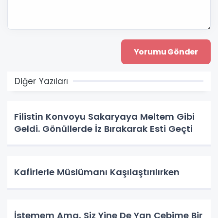
Diğer Yazıları
Filistin Konvoyu Sakaryaya Meltem Gibi
Geldi. Gönüllerde İz Bırakarak Esti Geçti
Kafirlerle Müslümanı Kaşılaştırılırken
İstemem Ama, Siz Yine De Yan Cebime Bir