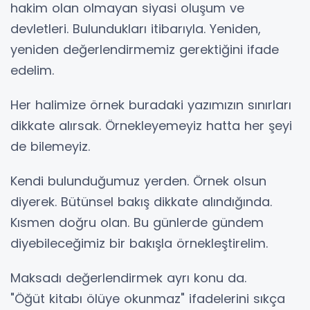
hakim olan olmayan siyasi oluşum ve
devletleri. Bulundukları itibarıyla. Yeniden,
yeniden değerlendirmemiz gerektiğini ifade
edelim.
Her halimize örnek buradaki yazımızın sınırları
dikkate alırsak. Örnekleyemeyiz hatta her şeyi
de bilemeyiz.
Kendi bulunduğumuz yerden. Örnek olsun
diyerek. Bütünsel bakış dikkate alındığında.
Kısmen doğru olan. Bu günlerde gündem
diyebileceğimiz bir bakışla örnekleştirelim.
Maksadı değerlendirmek ayrı konu da.
"Öğüt kitabı ölüye okunmaz" ifadelerini sıkça