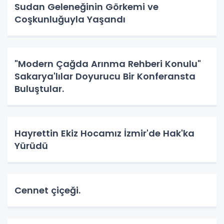
Sudan Geleneğinin Görkemi ve
Coşkunluğuyla Yaşandı
"Modern Çağda Arınma Rehberi Konulu"
Sakarya'lılar Doyurucu Bir Konferansta
Buluştular.
Hayrettin Ekiz Hocamız İzmir'de Hak'ka
Yürüdü
Cennet çiçeği.