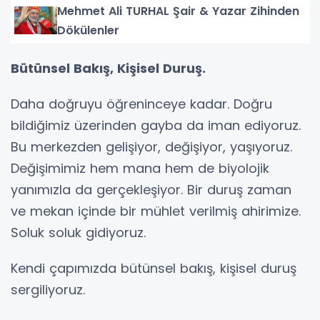
Mehmet Ali TURHAL Şair & Yazar Zihinden
Dökülenler
Bütünsel Bakış, Kişisel Duruş.
Daha doğruyu öğreninceye kadar. Doğru
bildiğimiz üzerinden gayba da iman ediyoruz.
Bu merkezden gelişiyor, değişiyor, yaşıyoruz.
Değişimimiz hem mana hem de biyolojik
yanımızla da gerçekleşiyor. Bir duruş zaman
ve mekan içinde bir mühlet verilmiş ahirimize.
Soluk soluk gidiyoruz.
Kendi çapımızda bütünsel bakış, kişisel duruş
sergiliyoruz.