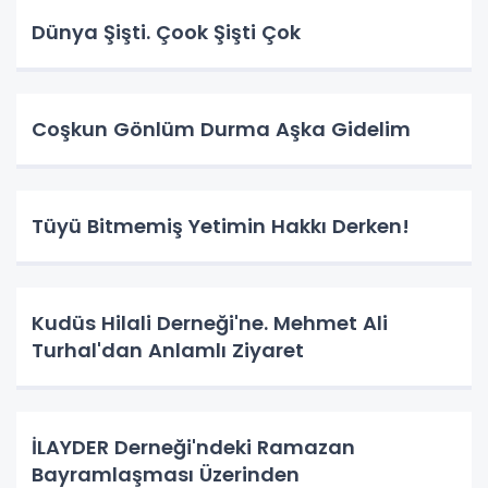
Dünya Şişti. Çook Şişti Çok
Coşkun Gönlüm Durma Aşka Gidelim
Tüyü Bitmemiş Yetimin Hakkı Derken!
Kudüs Hilali Derneği'ne. Mehmet Ali
Turhal'dan Anlamlı Ziyaret
İLAYDER Derneği'ndeki Ramazan
Bayramlaşması Üzerinden