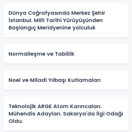
Dünya Coğrafyasında Merkez Şehir
İstanbul. Milli Tarihi Yürüyüşünden
Başlangıç Meridyenine yolculuk
Normalleşme ve Tabiilik
Noel ve Miladi Yılbaşı Kutlamaları
Teknolojik ARGE Atom Karıncaları.
Mühendis Adayları. Sakarya'da İlgi Odağı
Oldu.