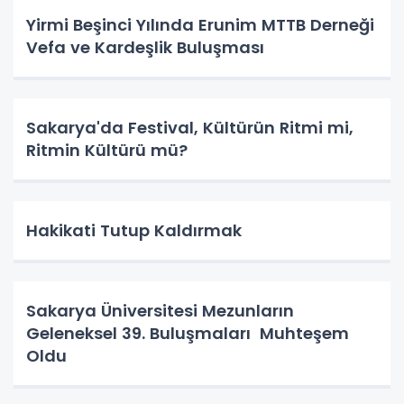
Yirmi Beşinci Yılında Erunim MTTB Derneği
Vefa ve Kardeşlik Buluşması
Sakarya'da Festival, Kültürün Ritmi mi,
Ritmin Kültürü mü?
Hakikati Tutup Kaldırmak
Sakarya Üniversitesi Mezunların
Geleneksel 39. Buluşmaları Muhteşem
Oldu