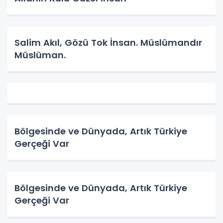
Salim Akıl, Gözü Tok İnsan. Müslümandır
Müslüman.
Bölgesinde ve Dünyada, Artık Türkiye
Gerçeği Var
Bölgesinde ve Dünyada, Artık Türkiye
Gerçeği Var