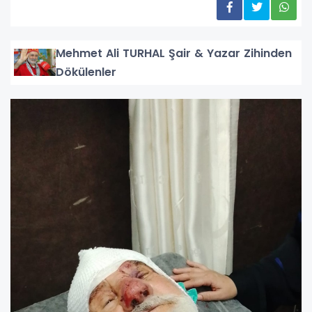
Mehmet Ali TURHAL Şair & Yazar Zihinden
Dökülenler