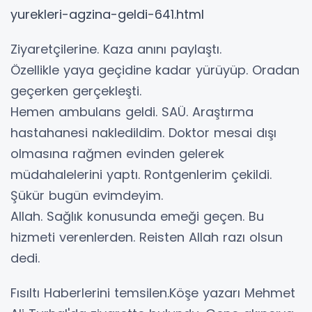
yurekleri-agzina-geldi-641.html
Ziyaretçilerine. Kaza anını paylaştı.
Özellikle yaya geçidine kadar yürüyüp. Oradan
geçerken gerçekleşti.
Hemen ambulans geldi. SAÜ. Araştırma
hastahanesi nakledildim. Doktor mesai dışı
olmasına rağmen evinden gelerek
müdahalelerini yaptı. Rontgenlerim çekildi.
Şükür bugün evimdeyim.
Allah. Sağlık konusunda emeği geçen. Bu
hizmeti verenlerden. Reisten Allah razı olsun
dedi.
Fısıltı Haberlerini temsilen.Köşe yazarı Mehmet