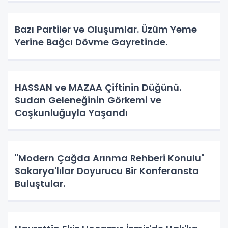
Bazı Partiler ve Oluşumlar. Üzüm Yeme
Yerine Bağcı Dövme Gayretinde.
HASSAN ve MAZAA Çiftinin Düğünü.
Sudan Geleneğinin Görkemi ve
Coşkunluğuyla Yaşandı
"Modern Çağda Arınma Rehberi Konulu"
Sakarya'lılar Doyurucu Bir Konferansta
Buluştular.