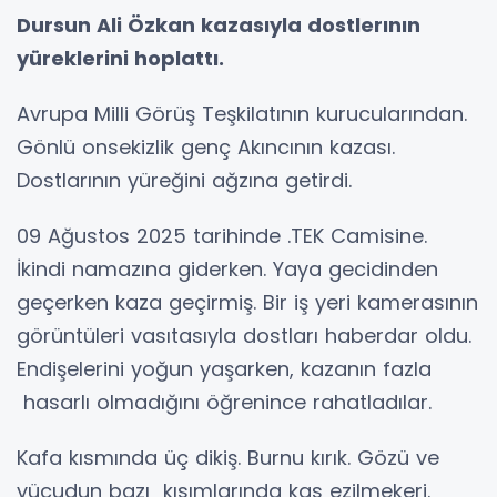
Dursun Ali Özkan kazasıyla dostlerının
yüreklerini hoplattı.
Avrupa Milli Görüş Teşkilatının kurucularından.
Gönlü onsekizlik genç Akıncının kazası.
Dostlarının yüreğini ağzına getirdi.
09 Ağustos 2025 tarihinde .TEK Camisine.
İkindi namazına giderken. Yaya gecidinden
geçerken kaza geçirmiş. Bir iş yeri kamerasının
görüntüleri vasıtasıyla dostları haberdar oldu.
Endişelerini yoğun yaşarken, kazanın fazla
hasarlı olmadığını öğrenince rahatladılar.
Kafa kısmında üç dikiş. Burnu kırık. Gözü ve
vücudun bazı kısımlarında kas ezilmekeri.