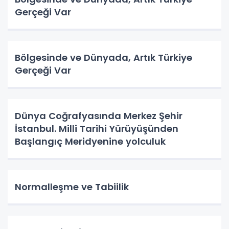
Gerçeği Var
Bölgesinde ve Dünyada, Artık Türkiye
Gerçeği Var
Dünya Coğrafyasında Merkez Şehir
İstanbul. Milli Tarihi Yürüyüşünden
Başlangıç Meridyenine yolculuk
Normalleşme ve Tabiilik