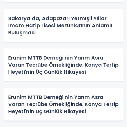
Sakarya da, Adapazarı Yetmışli Yıllar
İmam Hatip Lisesi Mezunlarının Anlamlı
Buluşması
Erunim MTTB Derneği'nin Yarım Asra
Varan Tecrübe Örnekliğinde. Konya Tertip
Heyeti'nin Üç Günlük Hikayesi
Erunim MTTB Derneği'nin Yarım Asra
Varan Tecrübe Örnekliğinde. Konya Tertip
Heyeti'nin Üç Günlük Hikayesi