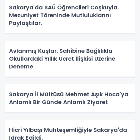
Sakarya'da SAÜ Öğrencileri Coşkuyla.
Mezuniyet Töreninde Mutluluklarını
Paylaştılar.
Avlanmış Kuşlar. Sahibine Bağlılıkla
Okullardaki Yıllık Ücret İlişkisi Üzerine
Deneme
Sakarya İl Müftüsü Mehmet Aşık Hoca'ya
Anlamlı Bir Günde Anlamlı Ziyaret
Hicri Yılbaşı Muhteşemliğiyle Sakarya'da
İdrak Edildi.