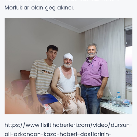
Morluklar olan geç akıncı.
https://www.fisiltihaberleri.com/video/dursun-
ali-ozkandan-kaza-haberi-dostlarinin-