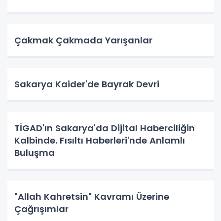
Çakmak Çakmada Yarışanlar
Sakarya Kaider'de Bayrak Devri
TİGAD'ın Sakarya'da Dijital Haberciliğin
Kalbinde. Fısıltı Haberleri'nde Anlamlı
Buluşma
"Allah Kahretsin" Kavramı Üzerine
Çağrışımlar