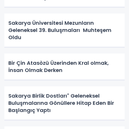
Sakarya Üniversitesi Mezunların
Geleneksel 39. Buluşmaları Muhteşem
Oldu
Bir Çin Atasòzü Üzerinden Kral olmak,
İnsan Olmak Derken
Sakarya Birlik Dostları" Geleneksel
Buluşmalarına Gönüllere Hitap Eden Bir
Başlangıç Yaptı