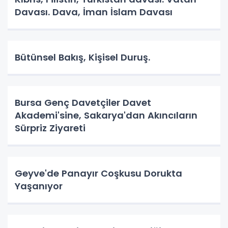
Davası. Dava, İman İslam Davası
Bütünsel Bakış, Kişisel Duruş.
Bursa Genç Davetçiler Davet
Akademi'sine, Sakarya'dan Akıncıların
Sürpriz Ziyareti
Geyve'de Panayır Coşkusu Dorukta
Yaşanıyor