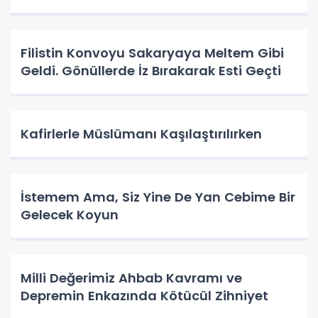
Filistin Konvoyu Sakaryaya Meltem Gibi
Geldi. Gönüllerde İz Bırakarak Esti Geçti
Kafirlerle Müslümanı Kaşılaştırılırken
İstemem Ama, Siz Yine De Yan Cebime Bir
Gelecek Koyun
Milli Değerimiz Ahbab Kavramı ve
Depremin Enkazında Kötücül Zihniyet