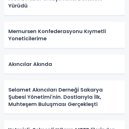
Yürüdü
Memursen Konfederasyonu Kıymetli
Yoneticilerime
Akıncılar Akında
Selamet Akıncıları Derneği Sakarya
Şubesi Yönetimi'nin. Dostlarıyla İlk,
Muhteşem Buluşması Gerçekleşti