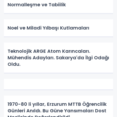
Normalleşme ve Tabiilik
Noel ve Miladi Yılbaşı Kutlamaları
Teknolojik ARGE Atom Karıncaları.
Mühendis Adayları. Sakarya'da İlgi Odağı
Oldu.
1970-80 li yıllar, Erzurum MTTB Öğrencilik
Günleri Anıldı. Bu Güne Yansımaları Dost