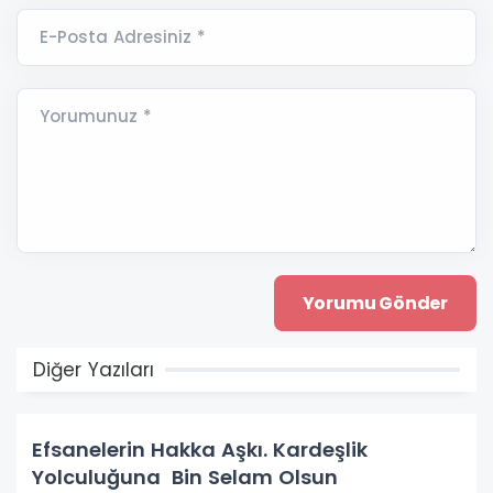
E-Posta Adresiniz *
Yorumunuz *
Diğer Yazıları
Efsanelerin Hakka Aşkı. Kardeşlik
Yolculuğuna Bin Selam Olsun