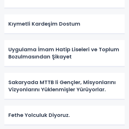
Kıymetli Kardeşim Dostum
Uygulama İmam Hatip Liseleri ve Toplum
Bozulmasından Şikayet
Sakaryada MTTB li Gençler, Misyonlarını
Vizyonlarını Yüklenmişler Yürüyorlar.
Fethe Yolculuk Diyoruz.