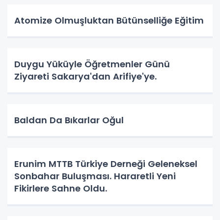
Atomize Olmuşluktan Bütünselliğe Eğitim
Duygu Yüküyle Öğretmenler Günü
Ziyareti Sakarya'dan Arifiye'ye.
Baldan Da Bıkarlar Oğul
Erunim MTTB Türkiye Derneği Geleneksel
Sonbahar Buluşması. Hararetli Yeni
Fikirlere Sahne Oldu.