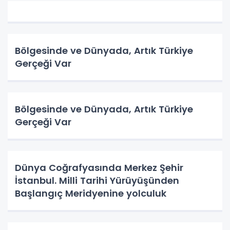
Bölgesinde ve Dünyada, Artık Türkiye
Gerçeği Var
Bölgesinde ve Dünyada, Artık Türkiye
Gerçeği Var
Dünya Coğrafyasında Merkez Şehir
İstanbul. Milli Tarihi Yürüyüşünden
Başlangıç Meridyenine yolculuk