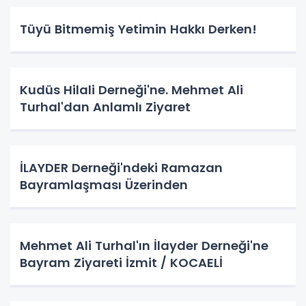
Tüyü Bitmemiş Yetimin Hakkı Derken!
Kudüs Hilali Derneği'ne. Mehmet Ali
Turhal'dan Anlamlı Ziyaret
İLAYDER Derneği'ndeki Ramazan
Bayramlaşması Üzerinden
Mehmet Ali Turhal'ın İlayder Derneği'ne
Bayram Ziyareti İzmit / KOCAELİ