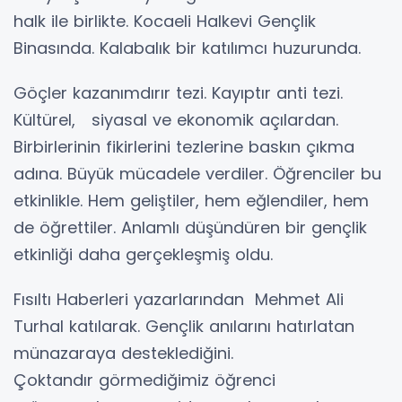
halk ile birlikte. Kocaeli Halkevi Gençlik
Binasında. Kalabalık bir katılımcı huzurunda.
Göçler kazanımdırır tezi. Kayıptır anti tezi.
Kültürel, siyasal ve ekonomik açılardan.
Birbirlerinin fikirlerini tezlerine baskın çıkma
adına. Büyük mücadele verdiler. Öğrenciler bu
etkinlikle. Hem geliştiler, hem eğlendiler, hem
de öğrettiler. Anlamlı düşündüren bir gençlik
etkinliği daha gerçekleşmiş oldu.
Fısıltı Haberleri yazarlarından Mehmet Ali
Turhal katılarak. Gençlik anılarını hatırlatan
münazaraya desteklediğini.
Çoktandır görmediğimiz öğrenci