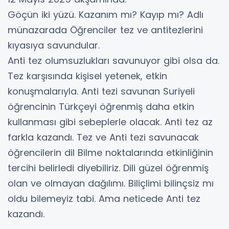
Göçün iki yüzü. Kazanım mı? Kayıp mı? Adlı
münazarada Öğrenciler tez ve antitezlerini
kıyasıya savundular.
Anti tez olumsuzlukları savunuyor gibi olsa da.
Tez karşısında kişisel yetenek, etkin
konuşmalarıyla. Anti tezi savunan Suriyeli
öğrencinin Türkçeyi öğrenmiş daha etkin
kullanması gibi sebeplerle olacak. Anti tez az
farkla kazandı. Tez ve Anti tezi savunacak
öğrencilerin dil Bilme noktalarında etkinliğinin
tercihi belirledi diyebiliriz. Dili güzel öğrenmiş
olan ve olmayan dağılımı. Biliçlimi bilinçsiz mı
oldu bilemeyiz tabi. Ama neticede Anti tez
kazandı.