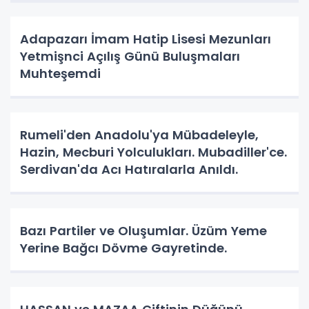
Adapazarı İmam Hatip Lisesi Mezunları
Yetmişnci Açılış Günü Buluşmaları
Muhteşemdi
Rumeli'den Anadolu'ya Mübadeleyle,
Hazin, Mecburi Yolculukları. Mubadiller'ce.
Serdivan'da Acı Hatıralarla Anıldı.
Bazı Partiler ve Oluşumlar. Üzüm Yeme
Yerine Bağcı Dövme Gayretinde.