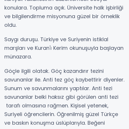
konulara. Topluma açık. Üniversite halk işbirliği
ve bilgilendirme misyonuna güzel bir örneklik
oldu.
Saygı duruşu. Türkiye ve Suriyenin istiklal
marşları ve Kuran'ı Kerim okunuşuyla başlayan
münazara.
Göçle ilgili olatak. Göç kazandırır tezini
savunanlar ile. Anti tez göç kaybettirir diyenler.
Sunum ve savunmalarını yaptılar. Anti tezi
savunanlar belki haksız gibi görülen anti tezi
tarafı olmasına rağmen. Kişisel yetenek,
Suriyeli öğrencilerin. Öğrenilmiş güzel Türkçe
ve baskın konuşma üslüplarıyla. Beğeni