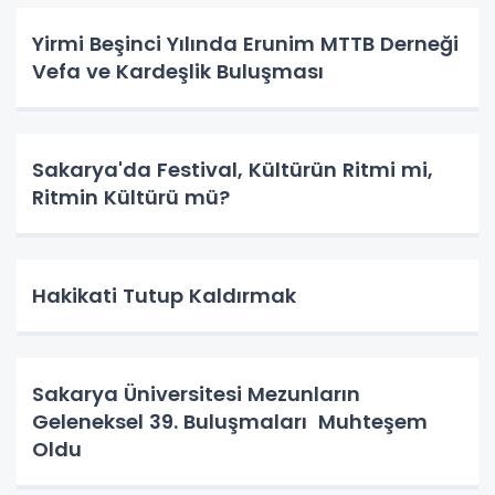
Yirmi Beşinci Yılında Erunim MTTB Derneği
Vefa ve Kardeşlik Buluşması
Sakarya'da Festival, Kültürün Ritmi mi,
Ritmin Kültürü mü?
Hakikati Tutup Kaldırmak
Sakarya Üniversitesi Mezunların
Geleneksel 39. Buluşmaları Muhteşem
Oldu