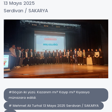
13 Mayıs 2025
Serdivan / SAKARYA
#Göçün iki yüzü. Kazanım mı? Kayıp mı? Kıyasıya
münazara edildi.
# Mehmet Ali Turhal 13 Mayıs 2025 Serdivan / SAKARYA