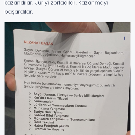
kazandılar. Jüriyi zorladılar. Kazanmayı
başardılar.