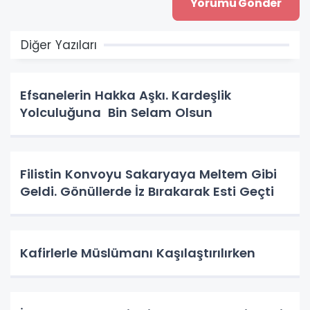
Diğer Yazıları
Efsanelerin Hakka Aşkı. Kardeşlik
Yolculuğuna Bin Selam Olsun
Filistin Konvoyu Sakaryaya Meltem Gibi
Geldi. Gönüllerde İz Bırakarak Esti Geçti
Kafirlerle Müslümanı Kaşılaştırılırken