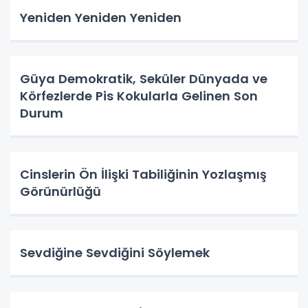
Yeniden Yeniden Yeniden
Güya Demokratik, Seküler Dünyada ve
Körfezlerde Pis Kokularla Gelinen Son
Durum
Cinslerin Ön İlişki Tabiliğinin Yozlaşmış
Görünürlüğü
Sevdiğine Sevdiğini Söylemek