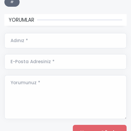
#
YORUMLAR
Adınız *
E-Posta Adresiniz *
Yorumunuz *