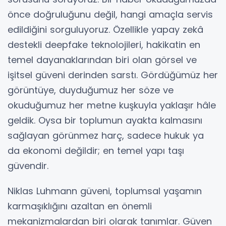
önce doğruluğunu değil, hangi amaçla servis
edildiğini sorguluyoruz. Özellikle yapay zekâ
destekli deepfake teknolojileri, hakikatin en
temel dayanaklarından biri olan görsel ve
işitsel güveni derinden sarstı. Gördüğümüz her
görüntüye, duyduğumuz her söze ve
okuduğumuz her metne kuşkuyla yaklaşır hâle
geldik. Oysa bir toplumun ayakta kalmasını
sağlayan görünmez harç, sadece hukuk ya
da ekonomi değildir; en temel yapı taşı
güvendir.
Niklas Luhmann güveni, toplumsal yaşamın
karmaşıklığını azaltan en önemli
mekanizmalardan biri olarak tanımlar. Güven