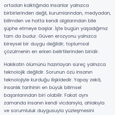
ortadan kalktığında insanlar yalnızca
birbirlerinden değil, kurumlarından, medyadan,
bilimden ve hatta kendi algılarından bile
şüphe etmeye başlar. İşte bugün yaşadığımız
tam da budur. Güven erozyonu yalnızca
bireysel bir duygu değildir; toplumsal
çözülmenin en erken belirtilerinden biridir.
Hakikatin ölümünü hazırlayan süreç yalnızca
teknolojik değildir. Sorunun özü insanın
teknolojiyle kurduğu ilişkidedir. Yapay zekâ,
insanlık tarihinin en büyük bilimsel
başarılarından biri olabilir. Fakat aynı
zamanda insanın kendi vicdanıyla, ahlakıyla
ve sorumluluk duygusuyla yüzleşmesini