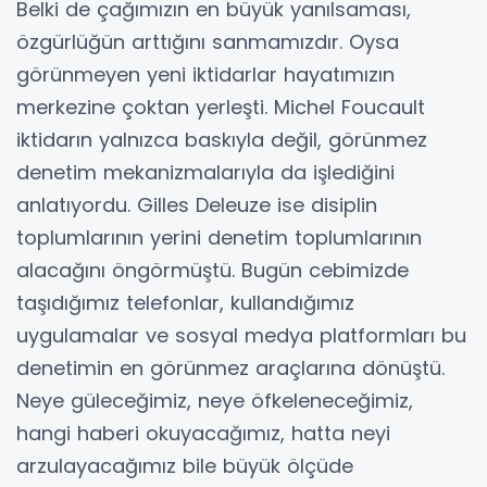
Belki de çağımızın en büyük yanılsaması,
özgürlüğün arttığını sanmamızdır. Oysa
görünmeyen yeni iktidarlar hayatımızın
merkezine çoktan yerleşti. Michel Foucault
iktidarın yalnızca baskıyla değil, görünmez
denetim mekanizmalarıyla da işlediğini
anlatıyordu. Gilles Deleuze ise disiplin
toplumlarının yerini denetim toplumlarının
alacağını öngörmüştü. Bugün cebimizde
taşıdığımız telefonlar, kullandığımız
uygulamalar ve sosyal medya platformları bu
denetimin en görünmez araçlarına dönüştü.
Neye güleceğimiz, neye öfkeleneceğimiz,
hangi haberi okuyacağımız, hatta neyi
arzulayacağımız bile büyük ölçüde