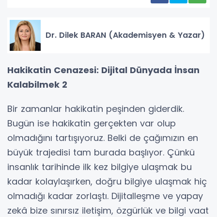
Dr. Dilek BARAN (Akademisyen & Yazar)
Hakikatin Cenazesi: Dijital Dünyada İnsan
Kalabilmek 2
Bir zamanlar hakikatin peşinden giderdik.
Bugün ise hakikatin gerçekten var olup
olmadığını tartışıyoruz. Belki de çağımızın en
büyük trajedisi tam burada başlıyor. Çünkü
insanlık tarihinde ilk kez bilgiye ulaşmak bu
kadar kolaylaşırken, doğru bilgiye ulaşmak hiç
olmadığı kadar zorlaştı. Dijitalleşme ve yapay
zekâ bize sınırsız iletişim, özgürlük ve bilgi vaat