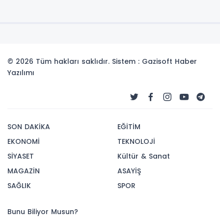
© 2026 Tüm hakları saklıdır. Sistem : Gazisoft
Haber
Yazılımı
SON DAKİKA
EĞİTİM
EKONOMİ
TEKNOLOJİ
SİYASET
Kültür & Sanat
MAGAZİN
ASAYİŞ
SAĞLIK
SPOR
Bunu Biliyor Musun?