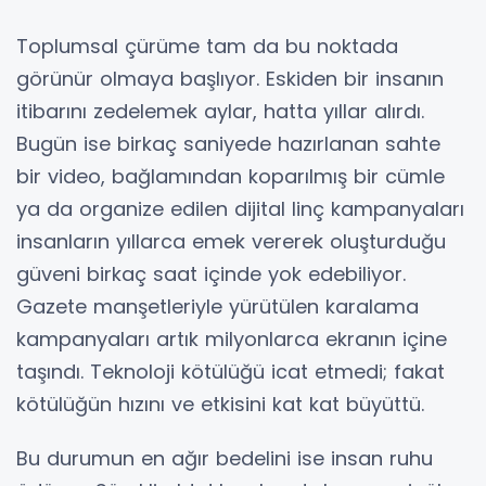
Toplumsal çürüme tam da bu noktada
görünür olmaya başlıyor. Eskiden bir insanın
itibarını zedelemek aylar, hatta yıllar alırdı.
Bugün ise birkaç saniyede hazırlanan sahte
bir video, bağlamından koparılmış bir cümle
ya da organize edilen dijital linç kampanyaları
insanların yıllarca emek vererek oluşturduğu
güveni birkaç saat içinde yok edebiliyor.
Gazete manşetleriyle yürütülen karalama
kampanyaları artık milyonlarca ekranın içine
taşındı. Teknoloji kötülüğü icat etmedi; fakat
kötülüğün hızını ve etkisini kat kat büyüttü.
Bu durumun en ağır bedelini ise insan ruhu