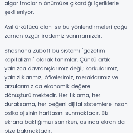
algoritmaların önümüze çıkardığı içeriklerle
şekilleniyor.
Asıl ürkütücü olan ise bu yönlendirmeleri çoğu
zaman özgür irademiz sanmamızdır.
Shoshana Zuboff bu sistemi "gözetim
kapitalizmi" olarak tanımlar. Çünkü artık
yalnızca davranışlarımız değil; korkularımız,
yalnızlıklarımız, öfkelerimiz, meraklarımız ve
arzularımız da ekonomik değere
dönüştürülmektedir. Her tıklama, her
duraksama, her beğeni dijital sistemlere insan
psikolojisinin haritasını sunmaktadır. Biz
ekrana baktığımızı sanırken, aslında ekran da
bize bakmaktadır.