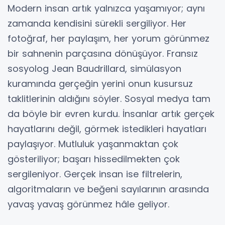
Modern insan artık yalnızca yaşamıyor; aynı
zamanda kendisini sürekli sergiliyor. Her
fotoğraf, her paylaşım, her yorum görünmez
bir sahnenin parçasına dönüşüyor. Fransız
sosyolog Jean Baudrillard, simülasyon
kuramında gerçeğin yerini onun kusursuz
taklitlerinin aldığını söyler. Sosyal medya tam
da böyle bir evren kurdu. İnsanlar artık gerçek
hayatlarını değil, görmek istedikleri hayatları
paylaşıyor. Mutluluk yaşanmaktan çok
gösteriliyor; başarı hissedilmekten çok
sergileniyor. Gerçek insan ise filtrelerin,
algoritmaların ve beğeni sayılarının arasında
yavaş yavaş görünmez hâle geliyor.