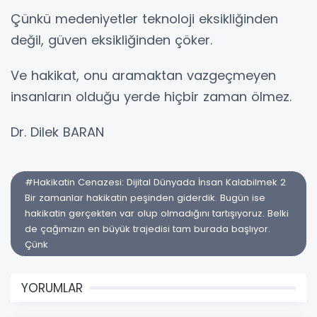
Çünkü medeniyetler teknoloji eksikliğinden
değil, güven eksikliğinden çöker.
Ve hakikat, onu aramaktan vazgeçmeyen
insanların olduğu yerde hiçbir zaman ölmez.
Dr. Dilek BARAN
#Hakikatin Cenazesi: Dijital Dünyada İnsan Kalabilmek 2
Bir zamanlar hakikatin peşinden giderdik. Bugün ise
hakikatin gerçekten var olup olmadığını tartışıyoruz. Belki
de çağımızın en büyük trajedisi tam burada başlıyor.
Çünk
YORUMLAR