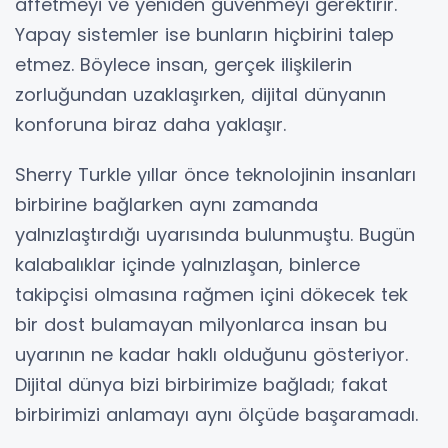
affetmeyi ve yeniden güvenmeyi gerektirir.
Yapay sistemler ise bunların hiçbirini talep
etmez. Böylece insan, gerçek ilişkilerin
zorluğundan uzaklaşırken, dijital dünyanın
konforuna biraz daha yaklaşır.
Sherry Turkle yıllar önce teknolojinin insanları
birbirine bağlarken aynı zamanda
yalnızlaştırdığı uyarısında bulunmuştu. Bugün
kalabalıklar içinde yalnızlaşan, binlerce
takipçisi olmasına rağmen içini dökecek tek
bir dost bulamayan milyonlarca insan bu
uyarının ne kadar haklı olduğunu gösteriyor.
Dijital dünya bizi birbirimize bağladı; fakat
birbirimizi anlamayı aynı ölçüde başaramadı.