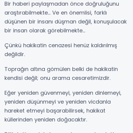
Bir haberi paylaşmadan önce doğruluğunu
araştırabilmekte… Ve en önemlisi, farklı
düşünen bir insanı düşman değil, konuşulacak
bir insan olarak görebilmekte…
Çünkü hakikatin cenazesi henüz kaldırılmış
değildir.
Toprağın altına gömülen belki de hakikatin
kendisi değil; onu arama cesaretimizdir.
Eğer yeniden güvenmeyi, yeniden dinlemeyi,
yeniden düşünmeyi ve yeniden vicdanla
hareket etmeyi başarabilirsek, hakikat
küllerinden yeniden doğacaktır.