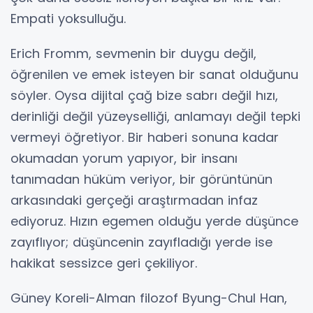
Empati yoksulluğu.
Erich Fromm, sevmenin bir duygu değil,
öğrenilen ve emek isteyen bir sanat olduğunu
söyler. Oysa dijital çağ bize sabrı değil hızı,
derinliği değil yüzeyselliği, anlamayı değil tepki
vermeyi öğretiyor. Bir haberi sonuna kadar
okumadan yorum yapıyor, bir insanı
tanımadan hüküm veriyor, bir görüntünün
arkasındaki gerçeği araştırmadan infaz
ediyoruz. Hızın egemen olduğu yerde düşünce
zayıflıyor; düşüncenin zayıfladığı yerde ise
hakikat sessizce geri çekiliyor.
Güney Koreli-Alman filozof Byung-Chul Han,