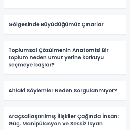
Gölgesinde Büyüdüğümüz Çınarlar
Toplumsal Çözülmenin Anatomisi Bir
toplum neden umut yerine korkuyu
seçmeye başlar?
Ahlaki Söylemler Neden Sorgulanmıyor?
Araçsallaştırılmış İlişkiler Çağında İnsan:
Güç, Manipülasyon ve Sessiz İsyan