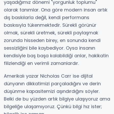
yaşadığımız dönemi "yorgunluk toplumu"
olarak tanımlar. Ona göre modern insan artık
dış baskılarla değil, kendi performans
baskısıyla tükenmektedir. Sürekli görünür
olmak, sürekli üretmek, sürekli paylaşmak
zorunda hisseden birey, en sonunda kendi
sessizliğini bile kaybediyor. Oysa insanın
kendisiyle baş başa kalabildiği anlar, hakikatin
filizlendiği en verimli zamanlardır.
Amerikalı yazar Nicholas Carr ise dijital
dünyanın dikkatimizi parçaladığını ve derin
düşünme kapasitemizi aşındırdığını söyler.
Belki de bu yüzden artık bilgiye ulaşıyoruz ama
bilgeliğe ulaşamıyoruz. Çünkü bilgi hız ister;