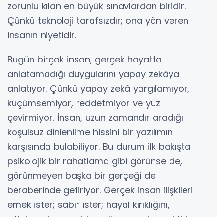
zorunlu kılan en büyük sınavlardan biridir.
Çünkü teknoloji tarafsızdır; ona yön veren
insanın niyetidir.
Bugün birçok insan, gerçek hayatta
anlatamadığı duygularını yapay zekâya
anlatıyor. Çünkü yapay zekâ yargılamıyor,
küçümsemiyor, reddetmiyor ve yüz
çevirmiyor. İnsan, uzun zamandır aradığı
koşulsuz dinlenilme hissini bir yazılımın
karşısında bulabiliyor. Bu durum ilk bakışta
psikolojik bir rahatlama gibi görünse de,
görünmeyen başka bir gerçeği de
beraberinde getiriyor. Gerçek insan ilişkileri
emek ister; sabır ister; hayal kırıklığını,