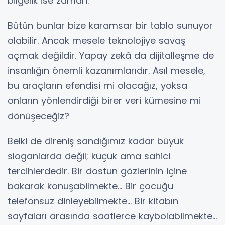
bilgelik ise zaman.
Bütün bunlar bize karamsar bir tablo sunuyor
olabilir. Ancak mesele teknolojiye savaş
açmak değildir. Yapay zekâ da dijitalleşme de
insanlığın önemli kazanımlarıdır. Asıl mesele,
bu araçların efendisi mi olacağız, yoksa
onların yönlendirdiği birer veri kümesine mi
dönüşeceğiz?
Belki de direniş sandığımız kadar büyük
sloganlarda değil; küçük ama sahici
tercihlerdedir. Bir dostun gözlerinin içine
bakarak konuşabilmekte… Bir çocuğu
telefonsuz dinleyebilmekte… Bir kitabın
sayfaları arasında saatlerce kaybolabilmekte…