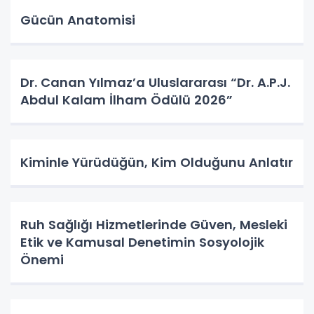
Gücün Anatomisi
Dr. Canan Yılmaz’a Uluslararası “Dr. A.P.J.
Abdul Kalam İlham Ödülü 2026”
Kiminle Yürüdüğün, Kim Olduğunu Anlatır
Ruh Sağlığı Hizmetlerinde Güven, Mesleki
Etik ve Kamusal Denetimin Sosyolojik
Önemi