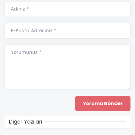
Adınız *
E-Posta Adresiniz *
Yorumunuz *
Diğer Yazıları