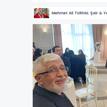
Mehmet Ali TURHAL Şair & Y