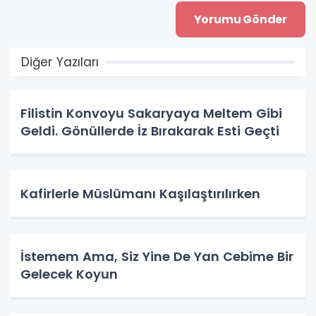
Diğer Yazıları
Filistin Konvoyu Sakaryaya Meltem Gibi
Geldi. Gönüllerde İz Bırakarak Esti Geçti
Kafirlerle Müslümanı Kaşılaştırılırken
İstemem Ama, Siz Yine De Yan Cebime Bir
Gelecek Koyun