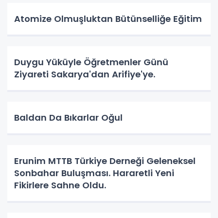
Atomize Olmuşluktan Bütünselliğe Eğitim
Duygu Yüküyle Öğretmenler Günü
Ziyareti Sakarya'dan Arifiye'ye.
Baldan Da Bıkarlar Oğul
Erunim MTTB Türkiye Derneği Geleneksel
Sonbahar Buluşması. Hararetli Yeni
Fikirlere Sahne Oldu.