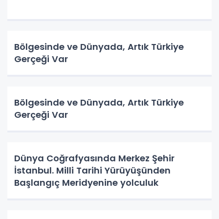
Bölgesinde ve Dünyada, Artık Türkiye
Gerçeği Var
Bölgesinde ve Dünyada, Artık Türkiye
Gerçeği Var
Dünya Coğrafyasında Merkez Şehir
İstanbul. Milli Tarihi Yürüyüşünden
Başlangıç Meridyenine yolculuk