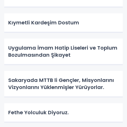
Kıymetli Kardeşim Dostum
Uygulama İmam Hatip Liseleri ve Toplum
Bozulmasından Şikayet
Sakaryada MTTB li Gençler, Misyonlarını
Vizyonlarını Yüklenmişler Yürüyorlar.
Fethe Yolculuk Diyoruz.