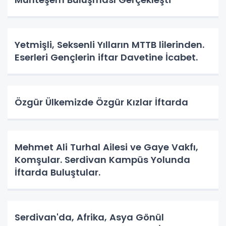
Yetmişli, Seksenli Yılların MTTB lilerinden.
Eserleri Gençlerin iftar Davetine İcabet.
Özgür Ülkemizde Özgür Kızlar İftarda
Mehmet Ali Turhal Ailesi ve Gaye Vakfı,
Komşular. Serdivan Kampüs Yolunda
İftarda Buluştular.
Serdivan'da, Afrika, Asya Gönül