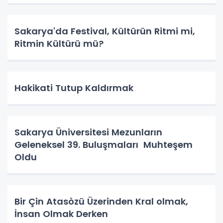
Sakarya'da Festival, Kültürün Ritmi mi,
Ritmin Kültürü mü?
Hakikati Tutup Kaldırmak
Sakarya Üniversitesi Mezunların
Geleneksel 39. Buluşmaları Muhteşem
Oldu
Bir Çin Atasòzü Üzerinden Kral olmak,
İnsan Olmak Derken