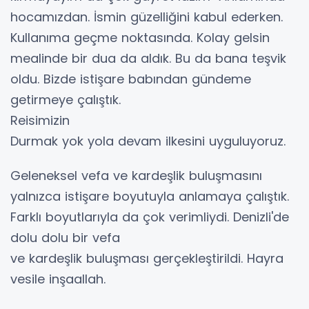
hocamızdan. İsmin güzelliğini kabul ederken.
Kullanıma geçme noktasında. Kolay gelsin
mealinde bir dua da aldık. Bu da bana teşvik
oldu. Bizde istişare babından gündeme
getirmeye çalıştık.
Reisimizin
Durmak yok yola devam ilkesini uyguluyoruz.
Geleneksel vefa ve kardeşlik buluşmasını
yalnızca istişare boyutuyla anlamaya çalıştık.
Farklı boyutlarıyla da çok verimliydi. Denizli'de
dolu dolu bir vefa
ve kardeşlik buluşması gerçekleştirildi. Hayra
vesile inşaallah.