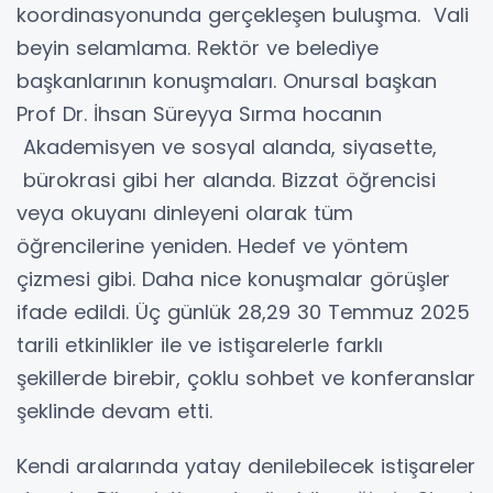
koordinasyonunda gerçekleşen buluşma. Vali
beyin selamlama. Rektör ve belediye
başkanlarının konuşmaları. Onursal başkan
Prof Dr. İhsan Süreyya Sırma hocanın
Akademisyen ve sosyal alanda, siyasette,
bürokrasi gibi her alanda. Bizzat öğrencisi
veya okuyanı dinleyeni olarak tüm
öğrencilerine yeniden. Hedef ve yöntem
çizmesi gibi. Daha nice konuşmalar görüşler
ifade edildi. Üç günlük 28,29 30 Temmuz 2025
tarili etkinlikler ile ve istişarelerle farklı
şekillerde birebir, çoklu sohbet ve konferanslar
şeklinde devam etti.
Kendi aralarında yatay denilebilecek istişareler