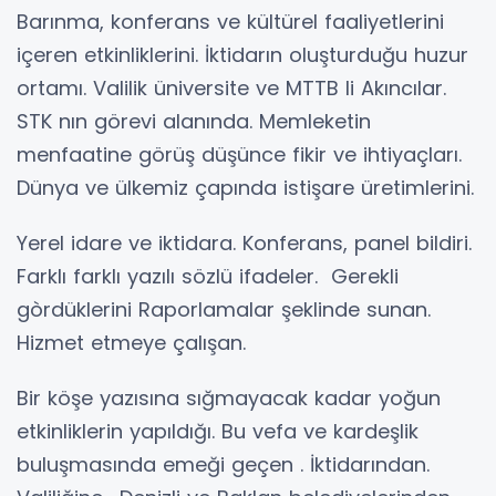
Barınma, konferans ve kültürel faaliyetlerini
içeren etkinliklerini. İktidarın oluşturduğu huzur
ortamı. Valilik üniversite ve MTTB li Akıncılar.
STK nın görevi alanında. Memleketin
menfaatine görüş düşünce fikir ve ihtiyaçları.
Dünya ve ülkemiz çapında istişare üretimlerini.
Yerel idare ve iktidara. Konferans, panel bildiri.
Farklı farklı yazılı sözlü ifadeler. Gerekli
gòrdüklerini Raporlamalar şeklinde sunan.
Hizmet etmeye çalışan.
Bir köşe yazısına sığmayacak kadar yoğun
etkinliklerin yapıldığı. Bu vefa ve kardeşlik
buluşmasında emeği geçen . İktidarından.