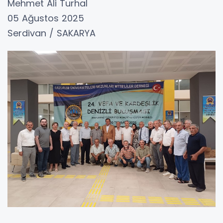
Mehmet Ali Turhal
05 Ağustos 2025
Serdivan / SAKARYA