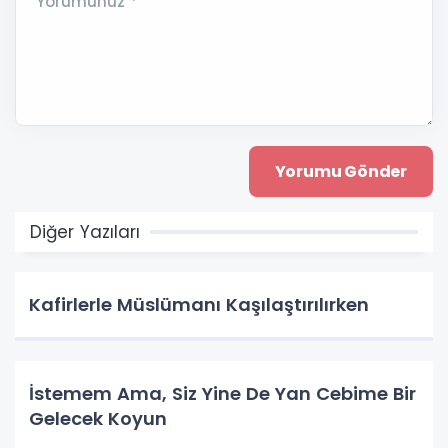
Yorumunuz *
Diğer Yazıları
Kafirlerle Müslümanı Kaşılaştırılırken
İstemem Ama, Siz Yine De Yan Cebime Bir
Gelecek Koyun