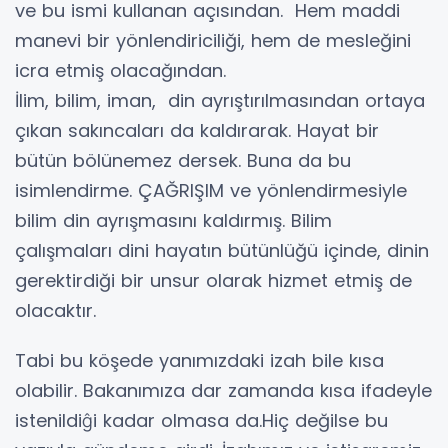
ve bu ismi kullanan açısından. Hem maddi
manevi bir yönlendiriciliği, hem de mesleğini
icra etmiş olacağından.
İlim, bilim, iman, din ayrıştırılmasından ortaya
çıkan sakıncaları da kaldırarak. Hayat bir
bütün bölünemez dersek. Buna da bu
isimlendirme. ÇAĞRIŞIM ve yönlendirmesiyle
bilim din ayrışmasını kaldırmış. Bilim
çalışmaları dini hayatın bütünlüğü içinde, dinin
gerektirdiği bir unsur olarak hizmet etmiş de
olacaktır.
Tabi bu köşede yanımızdaki izah bile kısa
olabilir. Bakanımıza dar zamanda kısa ifadeyle
istenildiĝi kadar olmasa da.Hiç değilse bu