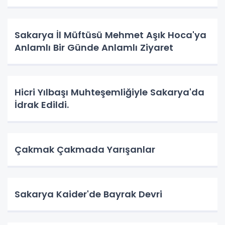
Sakarya İl Müftüsü Mehmet Aşık Hoca'ya
Anlamlı Bir Günde Anlamlı Ziyaret
Hicri Yılbaşı Muhteşemliğiyle Sakarya'da
İdrak Edildi.
Çakmak Çakmada Yarışanlar
Sakarya Kaider'de Bayrak Devri