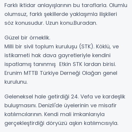
Farklı iktidar anlayışlarının bu taraflarla. Olumlu
olumsuz, farklı şekillerde yaklaşımla ilişkileri
söz konusudur. Uzun konu.Buradan.
Güzel bir örneklik.
Milli bir sivil toplum kuruluşu (STK). Köklü, ve
istikameti hak dava gayretleriyle kendini
ispatlamış tanınmış Etkin STK lardan birisi.
Erunim MTTB Türkiye Derneği Olağan genel
kurulunu.
Geleneksel hale getirdiği 24. Vefa ve kardeşlik
buluşmasını. Denizli'de üyelerinin ve misafir
katılımcılarının. Kendi mali imkanlarıyla
gerçekleştirdiği döryüzü aşkın katılımcısıyla.