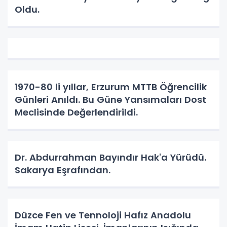
Oldu.
1970-80 li yıllar, Erzurum MTTB Öğrencilik
Günleri Anıldı. Bu Güne Yansımaları Dost
Meclisinde Değerlendirildi.
Dr. Abdurrahman Bayındır Hak'a Yürüdü.
Sakarya Eşrafından.
Düzce Fen ve Tennoloji Hafız Anadolu