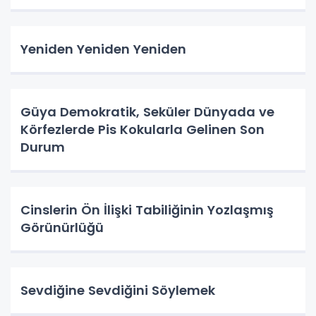
Yeniden Yeniden Yeniden
Güya Demokratik, Seküler Dünyada ve
Körfezlerde Pis Kokularla Gelinen Son
Durum
Cinslerin Ön İlişki Tabiliğinin Yozlaşmış
Görünürlüğü
Sevdiğine Sevdiğini Söylemek