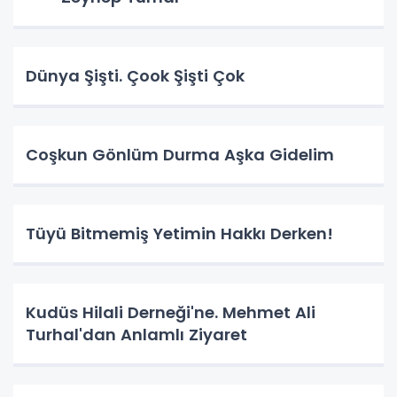
Dünya Şişti. Çook Şişti Çok
Coşkun Gönlüm Durma Aşka Gidelim
Tüyü Bitmemiş Yetimin Hakkı Derken!
Kudüs Hilali Derneği'ne. Mehmet Ali
Turhal'dan Anlamlı Ziyaret