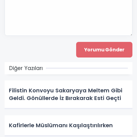
Diğer Yazıları
Filistin Konvoyu Sakaryaya Meltem Gibi
Geldi. Gönüllerde İz Bırakarak Esti Geçti
Kafirlerle Müslümanı Kaşılaştırılırken