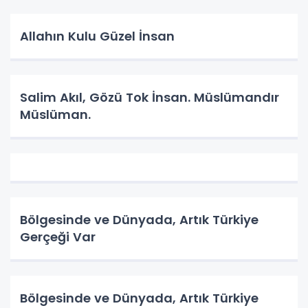
Allahın Kulu Güzel İnsan
Salim Akıl, Gözü Tok İnsan. Müslümandır
Müslüman.
Bölgesinde ve Dünyada, Artık Türkiye
Gerçeği Var
Bölgesinde ve Dünyada, Artık Türkiye