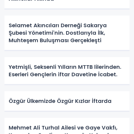
Selamet Akıncıları Derneği Sakarya
Şubesi Yönetimi'nin. Dostlarıyla İlk,
Muhteşem Buluşması Gerçekleşti
Yetmişli, Seksenli Yılların MTTB lilerinden.
Eserleri Gençlerin iftar Davetine İcabet.
Özgür Ülkemizde Özgür Kızlar İftarda
Mehmet Ali Turhal Ailesi ve Gaye Vakfı,