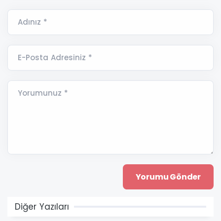
Adınız *
E-Posta Adresiniz *
Yorumunuz *
Diğer Yazıları