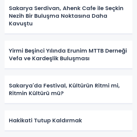
Sakarya Serdivan, Ahenk Cafe ile Seçkin
Nezih Bir Buluşma Noktasına Daha
Kavuştu
Yirmi Beşinci Yılında Erunim MTTB Derneği
Vefa ve Kardeşlik Buluşması
Sakarya'da Festival, Kültürün Ritmi mi,
Ritmin Kültürü mü?
Hakikati Tutup Kaldırmak