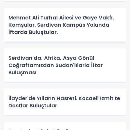
Mehmet Ali Turhal Ailesi ve Gaye Vakfı,
Komşular. Serdivan Kampüs Yolunda
İftarda Buluştular.
Serdivan'da, Afrika, Asya Gönül
Coğraftamızdan Sudan'lılarla İftar
Buluşması
İlayder'de Yılların Hasreti. Kocaeli Izmit'te
Dostlar Buluştular