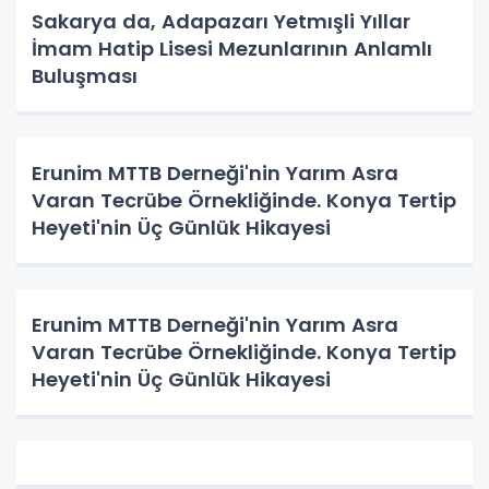
Sakarya da, Adapazarı Yetmışli Yıllar
İmam Hatip Lisesi Mezunlarının Anlamlı
Buluşması
Erunim MTTB Derneği'nin Yarım Asra
Varan Tecrübe Örnekliğinde. Konya Tertip
Heyeti'nin Üç Günlük Hikayesi
Erunim MTTB Derneği'nin Yarım Asra
Varan Tecrübe Örnekliğinde. Konya Tertip
Heyeti'nin Üç Günlük Hikayesi