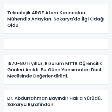
Teknolojik ARGE Atom Karıncaları.
Mühendis Adayları. Sakarya'da İlgi Odağı
Oldu.
1970-80 li yıllar, Erzurum MTTB Öğrencilik
Günleri Anıldı. Bu Güne Yansımaları Dost
Meclisinde Değerlendirildi.
Dr. Abdurrahman Bayındır Hak'a Yürüdü.
Sakarya Eşrafından.