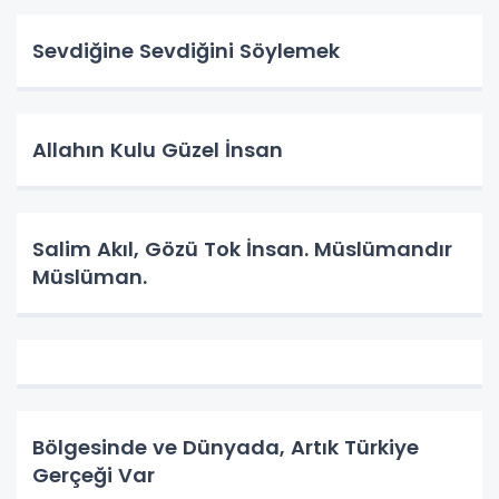
Sevdiğine Sevdiğini Söylemek
Allahın Kulu Güzel İnsan
Salim Akıl, Gözü Tok İnsan. Müslümandır
Müslüman.
Bölgesinde ve Dünyada, Artık Türkiye
Gerçeği Var