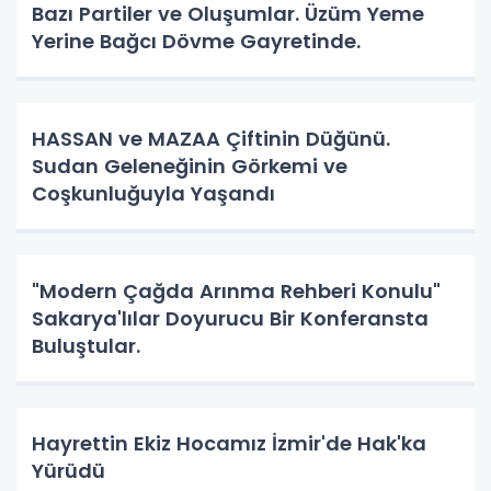
Bazı Partiler ve Oluşumlar. Üzüm Yeme
Yerine Bağcı Dövme Gayretinde.
HASSAN ve MAZAA Çiftinin Düğünü.
Sudan Geleneğinin Görkemi ve
Coşkunluğuyla Yaşandı
"Modern Çağda Arınma Rehberi Konulu"
Sakarya'lılar Doyurucu Bir Konferansta
Buluştular.
Hayrettin Ekiz Hocamız İzmir'de Hak'ka
Yürüdü