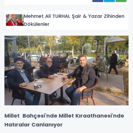
Mehmet Ali TURHAL Şair & Yazar Zihinden
Dökülenler
Millet Bahçesi'nde Millet Kıraathanesi'nde
Hatıralar Canlanıyor