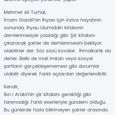
Mehmet Ali Turhal,
İmam Gazali'nin İhyası için inziva hayatının
sonunda. İhyau Ulumiddin kitabının
demlenmesiyle yazıldığı gibi. Şiir kitabını
çıkaracak şairler de demlenmesini bekliyor
olabilirler der. Söz sözü kovalar. İhmalkarlık da
derler. Belki de mali imkan veya sosyal
şartların gerçekleşememesi gibi durumlar
olabilir diyerek. Farklı açılardan değerlendirilir.
Kendir,
İbn i Arabi'nin şiir kitabını gerektiği gibi
tanımadığı. Farklı eserleriyle gündem olduğu.
Bu günlerde fazla bilinmeyen şairler arasında