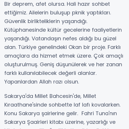
Bir deprem, afet olursa. Hali hazır sohbet
ettiğimiz. Ailelerin buluşup pknik yaptıkları.
Güvenlik birlikteliklerin yaşandığı.
Kütüphanesinde kültür gecelerine faaliyetlerin
yaşandığı. Vatandaşın nefes aldığı bu güzel
alan. Türkiye genelindeki Okan bir proje. Farklı
amaçlara da hizmet etmek üzere. Çok amaçlı
oluşturulmuş. Geniş düşunülerek ve her zanan
farklı kullanılabilecek değerli alanlar.
Yapanlardan Allah razı olsun.
Sakarya'da Millet Bahcesin'de, Millet
Kıraathane'sinde sohbette laf lafı kovalarken.
Konu Sakarya şairlerine gelir. Fahri Tuna'nın
Sakarya Şaairleri kitabı üzerine, yazarlığı ve