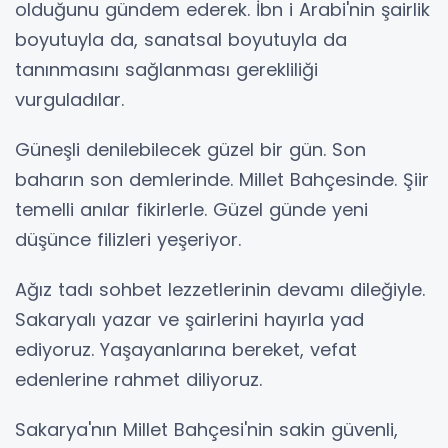
olduğunu gündem ederek. İbn i Arabi'nin şairlik
boyutuyla da, sanatsal boyutuyla da
tanınmasını sağlanması gerekliliği
vurguladılar.
Güneşli denilebilecek güzel bir gün. Son
baharın son demlerinde. Millet Bahçesinde. Şiir
temelli anılar fikirlerle. Güzel günde yeni
düşünce filizleri yeşeriyor.
Ağız tadı sohbet lezzetlerinin devamı dileğiyle.
Sakaryalı yazar ve şairlerini hayırla yad
ediyoruz. Yaşayanlarına bereket, vefat
edenlerine rahmet diliyoruz.
Sakarya'nın Millet Bahçesi'nin sakin güvenli,