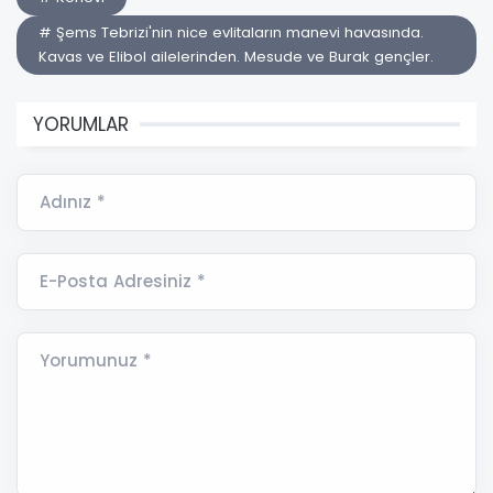
# Şems Tebrizi'nin nice evlitaların manevi havasında.
Kavas ve Elibol ailelerinden. Mesude ve Burak gençler.
YORUMLAR
Adınız *
E-Posta Adresiniz *
Yorumunuz *