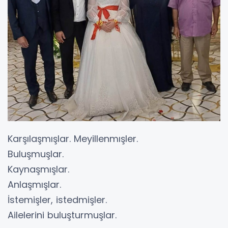
Karşılaşmışlar. Meyillenmışler.
Buluşmuşlar.
Kaynaşmışlar.
Anlaşmışlar.
İstemişler, istedmişler.
Ailelerini buluşturmuşlar.