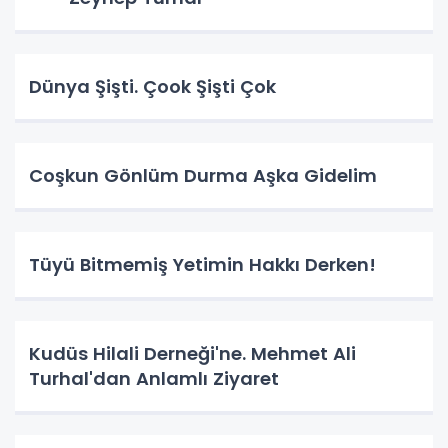
Dünya Şişti. Çook Şişti Çok
Coşkun Gönlüm Durma Aşka Gidelim
Tüyü Bitmemiş Yetimin Hakkı Derken!
Kudüs Hilali Derneği'ne. Mehmet Ali
Turhal'dan Anlamlı Ziyaret