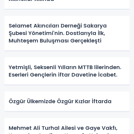
Selamet Akıncıları Derneği Sakarya
Şubesi Yönetimi'nin. Dostlarıyla İlk,
Muhteşem Buluşması Gerçekleşti
Yetmişli, Seksenli Yılların MTTB lilerinden.
Eserleri Gençlerin iftar Davetine İcabet.
Özgür Ülkemizde Özgür Kızlar İftarda
Mehmet Ali Turhal Ailesi ve Gaye Vakfı,