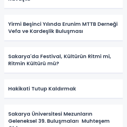
Yirmi Beşinci Yılında Erunim MTTB Derneği
Vefa ve Kardeşlik Buluşması
Sakarya'da Festival, Kültürün Ritmi mi,
Ritmin Kültürü mü?
Hakikati Tutup Kaldırmak
Sakarya Üniversitesi Mezunların
Geleneksel 39. Buluşmaları Muhteşem