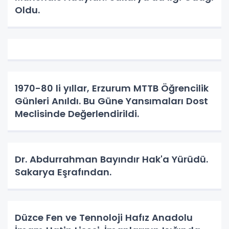
Oldu.
1970-80 li yıllar, Erzurum MTTB Öğrencilik
Günleri Anıldı. Bu Güne Yansımaları Dost
Meclisinde Değerlendirildi.
Dr. Abdurrahman Bayındır Hak'a Yürüdü.
Sakarya Eşrafından.
Düzce Fen ve Tennoloji Hafız Anadolu