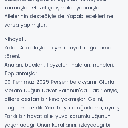
kurmuşlar. Güzel çalışmalar yapmışlar.
Ailelerinin desteğiyle de. Yapabilecekleri ne
varsa yapmışlar.
Nihayet .
Kızlar. Arkadaşlarını yeni hayata uğurlama
töreni.
Anaları, bacıları. Teyzeleri, halaları, neneleri.
Toplanmışlar.
09 Temmuz 2025 Perşembe akşamı. Gloria
Meram Düğün Davet Salonun'da. Tabirleriyle,
dillere destan bir kına yakmışlar. Gelini,
düğüne hazırlık. Yeni hayata uğurlama, ayrılış.
Farklı bir hayat aile, yuva sorumluluğunun
yaşanacağı. Onun kurallarını, izleyeceği bir