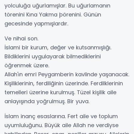
yolculuğa uğurlamışlar. Bu uğurlamanın
törenini Kına Yakma þörenini. Günün
gecesinde yapmışlardır.
Ve nihai son.
İslami bir kurum, değer ve kutsanmışlığı.
Bildiklerini uygulayarak bilmediklerini
öğrenmek üzere.
Allah'ın emri Peygamberin kavlinde yaşanacak.
Kişiliklerinin, ferdiliğinin üzerinde. Ferdilklerinin
temelleri üzerine kurulmuş. Tüzel kişilik aile
anlayışında yoğrulmuş. Bir yuva.
İslam inanç esaslarına. Fert aile ve toplum
uyumluluğunu. Büyük aile Allah ne verdiyse