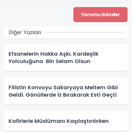
Diğer Yazıları
Efsanelerin Hakka Aşkı. Kardeşlik
Yolculuğuna Bin Selam Olsun
Filistin Konvoyu Sakaryaya Meltem Gibi
Geldi. Gönüllerde İz Bırakarak Esti Geçti
Kafirlerle Müslümanı Kaşılaştırılırken