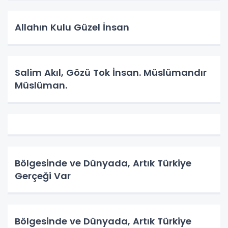
Allahın Kulu Güzel İnsan
Salim Akıl, Gözü Tok İnsan. Müslümandır
Müslüman.
Bölgesinde ve Dünyada, Artık Türkiye
Gerçeği Var
Bölgesinde ve Dünyada, Artık Türkiye