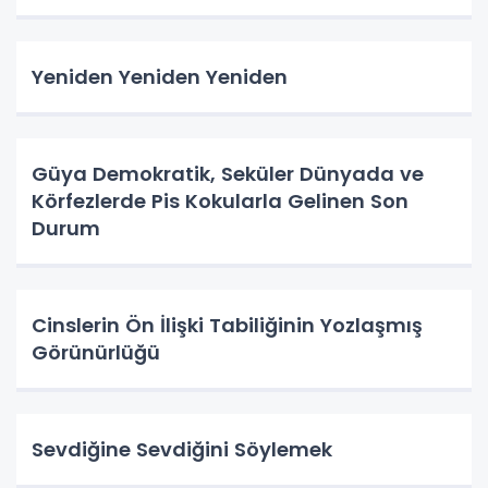
Yeniden Yeniden Yeniden
Güya Demokratik, Seküler Dünyada ve
Körfezlerde Pis Kokularla Gelinen Son
Durum
Cinslerin Ön İlişki Tabiliğinin Yozlaşmış
Görünürlüğü
Sevdiğine Sevdiğini Söylemek