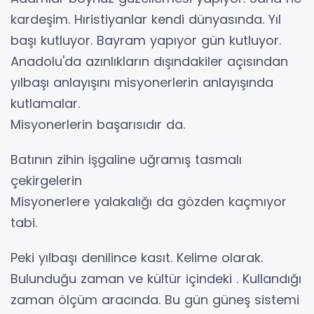
kardeşim. Hıristiyanlar kendi dünyasında. Yıl
başı kutluyor. Bayram yapıyor gün kutluyor.
Anadolu'da azınlıkların dışındakiler açısından
yılbaşı anlayışını misyonerlerin anlayışında
kutlamalar.
Misyonerlerin başarısıdır da.
Batının zihin işgaline uğramış tasmalı
çekirgelerin
Misyonerlere yalakalığı da gözden kaçmıyor
tabi.
Peki yılbaşı denilince kasıt. Kelime olarak.
Bulunduğu zaman ve kültür içindeki . Kullandığı
zaman ölçüm aracında. Bu gün güneş sistemi