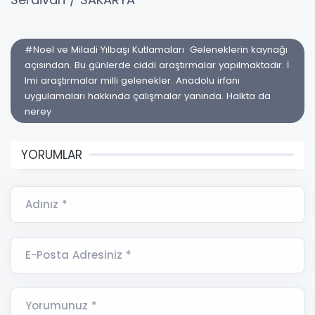
#Noel ve Miladi Yılbaşı Kutlamaları Geleneklerin kaynağı
açısından. Bu günlerde ciddi araştırmalar yapılmaktadır. İ
lmi araştırmalar milli gelenekler. Anadolu irfanı
uygulamaları hakkında çalışmalar yanında. Halkta da
nerey
YORUMLAR
Adınız *
E-Posta Adresiniz *
Yorumunuz *