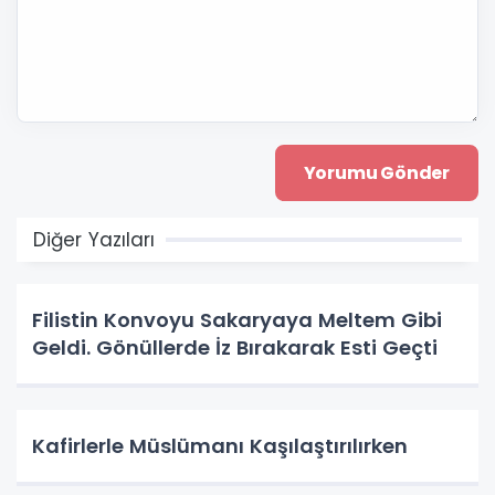
Diğer Yazıları
Filistin Konvoyu Sakaryaya Meltem Gibi
Geldi. Gönüllerde İz Bırakarak Esti Geçti
Kafirlerle Müslümanı Kaşılaştırılırken