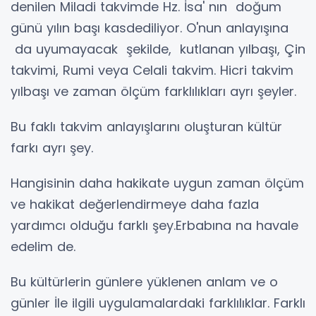
denilen Miladi takvimde Hz. İsa' nın doğum
günü yılın başı kasdediliyor. O'nun anlayışına
da uyumayacak şekilde, kutlanan yılbaşı, Çin
takvimi, Rumi veya Celali takvim. Hicri takvim
yılbaşı ve zaman ölçüm farklılıkları ayrı şeyler.
Bu faklı takvim anlayışlarını oluşturan kültür
farkı ayrı şey.
Hangisinin daha hakikate uygun zaman ölçüm
ve hakikat değerlendirmeye daha fazla
yardımcı olduğu farklı şey.Erbabına na havale
edelim de.
Bu kültürlerin günlere yüklenen anlam ve o
günler İle ilgili uygulamalardaki farklılıklar. Farklı