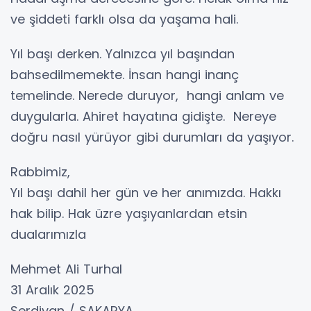
ve şiddeti farklı olsa da yaşama hali.
Yıl başı derken. Yalnızca yıl başından
bahsedilmemekte. İnsan hangi inanç
temelinde. Nerede duruyor, hangi anlam ve
duygularla. Ahiret hayatına gidişte. Nereye
doğru nasıl yürüyor gibi durumları da yaşıyor.
Rabbimiz,
Yıl başı dahil her gün ve her anımızda. Hakkı
hak bilip. Hak üzre yaşıyanlardan etsin
dualarımızla
Mehmet Ali Turhal
31 Aralık 2025
Serdivan / SAKARYA