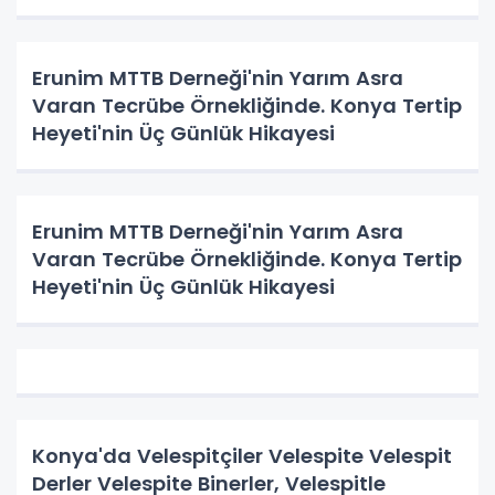
Erunim MTTB Derneği'nin Yarım Asra
Varan Tecrübe Örnekliğinde. Konya Tertip
Heyeti'nin Üç Günlük Hikayesi
Erunim MTTB Derneği'nin Yarım Asra
Varan Tecrübe Örnekliğinde. Konya Tertip
Heyeti'nin Üç Günlük Hikayesi
Konya'da Velespitçiler Velespite Velespit
Derler Velespite Binerler, Velespitle