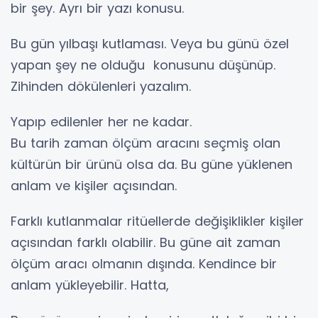
bir şey. Ayrı bir yazı konusu.
Bu gün yılbaşı kutlaması. Veya bu günü özel
yapan şey ne olduğu konusunu düşünüp.
Zihinden dökülenleri yazalım.
Yapıp edilenler her ne kadar.
Bu tarih zaman ölçüm aracını seçmiş olan
kültürün bir ürünü olsa da. Bu güne yüklenen
anlam ve kişiler açısından.
Farklı kutlanmalar ritüellerde değişiklikler kişiler
açısından farklı olabilir. Bu güne ait zaman
ölçüm aracı olmanın dışında. Kendince bir
anlam yükleyebilir. Hatta,