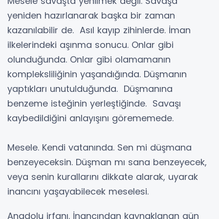
Mesele savaşta yenilmek değil. Savaşa
yeniden hazırlanarak başka bir zaman
kazanılabilir de. Asıl kayıp zihinlerde. İman
ilkelerindeki aşınma sonucu. Onlar gibi
olunduğunda. Onlar gibi olamamanın
kompleksliliğinin yaşandığında. Düşmanın
yaptıkları unutulduğunda. Düşmanına
benzeme isteğinin yerleştiğinde. Savaşı
kaybedildiğini anlayışını görememede.
Mesele. Kendi vatanında. Sen mi düşmana
benzeyeceksin. Düşman mı sana benzeyecek,
veya senin kurallarını dikkate alarak, uyarak
inancını yaşayabilecek meselesi.
Anadolu irfanı. İnancından kaynaklanan gün