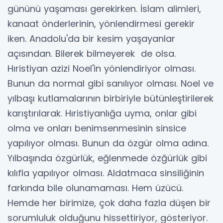
gününü yaşaması gerekirken. İslam alimleri,
kanaat önderlerinin, yönlendirmesi gerekir
iken. Anadolu'da bir kesim yaşayanlar
açısından. Bilerek bilmeyerek de olsa.
Hıristiyan azizi Noel'in yönlendiriyor olması.
Bunun da normal gibi sanılıyor olması. Noel ve
yılbaşı kutlamalarının birbiriyle bütünleştirilerek
karıştırılarak. Hıristiyanlığa uyma, onlar gibi
olma ve onları benimsenmesinin sinsice
yapılıyor olması. Bunun da özgür olma adına.
Yılbaşında özgürlük, eğlenmede özğürlük gibi
kılıfla yapılıyor olması. Aldatmaca sinsiliğinin
farkında bile olunamaması. Hem üzücü.
Hemde her birimize, çok daha fazla düşen bir
sorumluluk olduğunu hissettiriyor, gösteriyor.