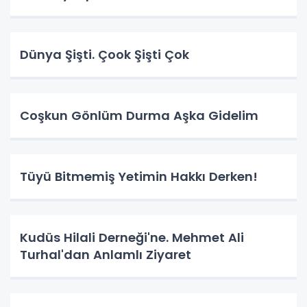
Dünya Şişti. Çook Şişti Çok
Coşkun Gönlüm Durma Aşka Gidelim
Tüyü Bitmemiş Yetimin Hakkı Derken!
Kudüs Hilali Derneği'ne. Mehmet Ali
Turhal'dan Anlamlı Ziyaret