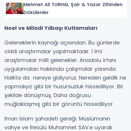
Mehmet Ali TURHAL Şair & Yazar Zihinden
Dökülenler
Noel ve Miladi Yılbaşı Kutlamaları
Geleneklerin kaynağı açısından. Bu günlerde
ciddi araştırmalar yapılmaktadır. İ lmi
araştırmalar milli gelenekler. Anadolu irfanı
uygulamaları hakkında çalışmalar yanında.
Halkta da nereye gidiyoruz. Nereden geldik ne
yapmalıyız gibi bir huzursuzluk hissediliyor. Bir
şekilde dönüşmüş. Daha doğrusu
muğlaklaşmış gibi bir görüntü hissediliyor.
İman İslam şahadeti gereği. Müslümanın
vahye ve Resülü Muhamnet SAV.e uyarak