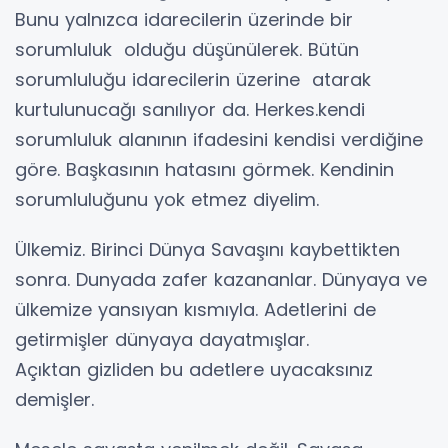
Bunu yalnızca idarecilerin üzerinde bir
sorumluluk olduğu düşünülerek. Bütün
sorumluluğu idarecilerin üzerine atarak
kurtulunucağı sanılıyor da. Herkes.kendi
sorumluluk alanının ifadesini kendisi verdiğine
göre. Başkasının hatasını görmek. Kendinin
sorumluluğunu yok etmez diyelim.
Ülkemiz. Birinci Dünya Savaşını kaybettikten
sonra. Dunyada zafer kazananlar. Dünyaya ve
ülkemize yansıyan kısmıyla. Adetlerini de
getirmişler dünyaya dayatmışlar.
Açıktan gizliden bu adetlere uyacaksınız
demişler.