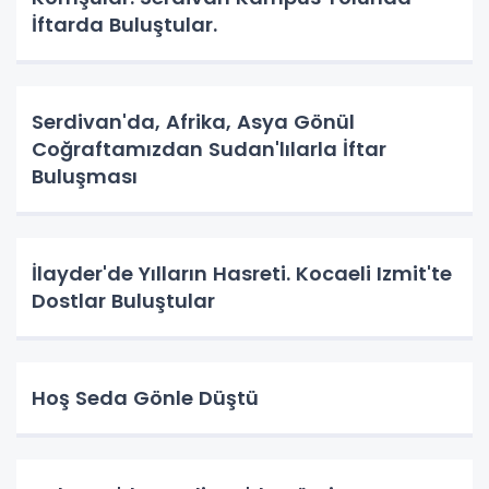
İftarda Buluştular.
Serdivan'da, Afrika, Asya Gönül
Coğraftamızdan Sudan'lılarla İftar
Buluşması
İlayder'de Yılların Hasreti. Kocaeli Izmit'te
Dostlar Buluştular
Hoş Seda Gönle Düştü