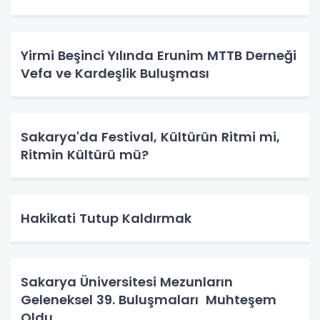
Yirmi Beşinci Yılında Erunim MTTB Derneği
Vefa ve Kardeşlik Buluşması
Sakarya'da Festival, Kültürün Ritmi mi,
Ritmin Kültürü mü?
Hakikati Tutup Kaldırmak
Sakarya Üniversitesi Mezunların
Geleneksel 39. Buluşmaları Muhteşem
Oldu