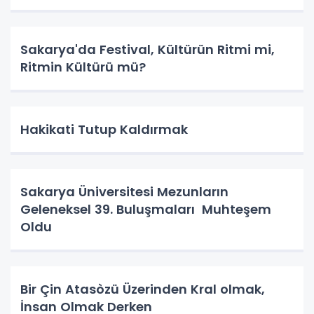
Sakarya'da Festival, Kültürün Ritmi mi,
Ritmin Kültürü mü?
Hakikati Tutup Kaldırmak
Sakarya Üniversitesi Mezunların
Geleneksel 39. Buluşmaları Muhteşem
Oldu
Bir Çin Atasòzü Üzerinden Kral olmak,
İnsan Olmak Derken