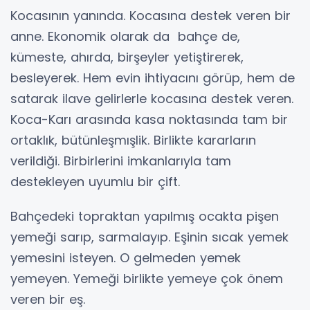
Kocasının yanında. Kocasına destek veren bir
anne. Ekonomik olarak da bahçe de,
kümeste, ahırda, birşeyler yetiştirerek,
besleyerek. Hem evin ihtiyacını görüp, hem de
satarak ilave gelirlerle kocasına destek veren.
Koca-Karı arasında kasa noktasında tam bir
ortaklık, bütünleşmışlik. Birlikte kararların
verildiği. Birbirlerini imkanlarıyla tam
destekleyen uyumlu bir çift.
Bahçedeki topraktan yapılmış ocakta pişen
yemeği sarıp, sarmalayıp. Eşinin sıcak yemek
yemesini isteyen. O gelmeden yemek
yemeyen. Yemeği birlikte yemeye çok önem
veren bir eş.