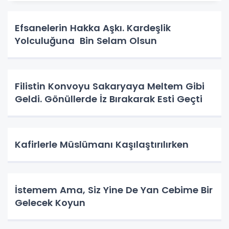
Efsanelerin Hakka Aşkı. Kardeşlik
Yolculuğuna Bin Selam Olsun
Filistin Konvoyu Sakaryaya Meltem Gibi
Geldi. Gönüllerde İz Bırakarak Esti Geçti
Kafirlerle Müslümanı Kaşılaştırılırken
İstemem Ama, Siz Yine De Yan Cebime Bir
Gelecek Koyun