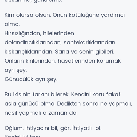
Kim olursa olsun. Onun kötülüğüne yardımcı
olma.
Hırsızlığından, hilelerinden
dolandirıcılıklarından, sahtekarlıklarından
kıskançlıklarından. Sana ve senin gibileri.
Onların kinlerinden, hasetlerinden korumak
ayrı şey.
Günücülük ayrı şey.
Bu ikisinin farkını bilerek. Kendini koru fakat
asla günücü olma. Dedikten sonra ne yapmalı,
nasıl yapmalı o zaman da.
Oğlum. ihtiyacını bil, gör. İhtiyatlı ol.