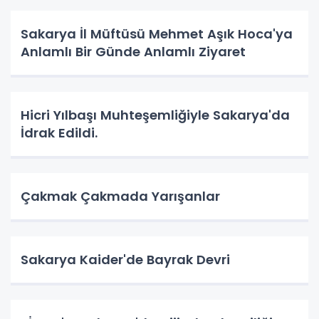
Sakarya İl Müftüsü Mehmet Aşık Hoca'ya
Anlamlı Bir Günde Anlamlı Ziyaret
Hicri Yılbaşı Muhteşemliğiyle Sakarya'da
İdrak Edildi.
Çakmak Çakmada Yarışanlar
Sakarya Kaider'de Bayrak Devri