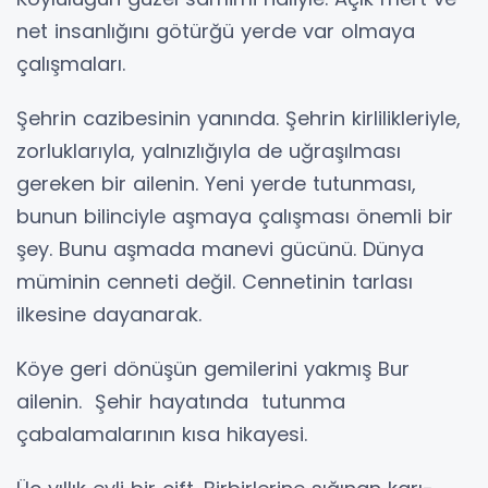
net insanlığını götürğü yerde var olmaya
çalışmaları.
Şehrin cazibesinin yanında. Şehrin kirlilikleriyle,
zorluklarıyla, yalnızlığıyla de uğraşılması
gereken bir ailenin. Yeni yerde tutunması,
bunun bilinciyle aşmaya çalışması önemli bir
şey. Bunu aşmada manevi gücünü. Dünya
müminin cenneti değil. Cennetinin tarlası
ilkesine dayanarak.
Köye geri dönüşün gemilerini yakmış Bur
ailenin. Şehir hayatında tutunma
çabalamalarının kısa hikayesi.