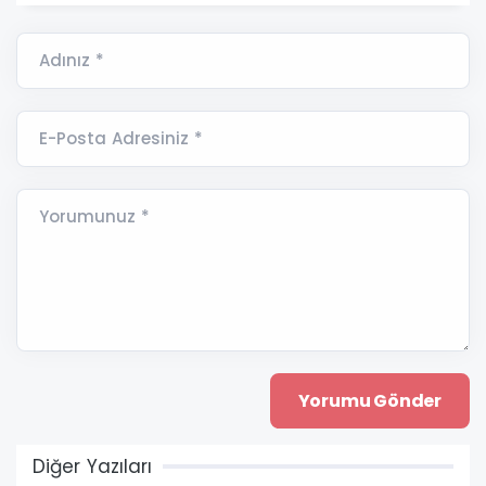
Adınız *
E-Posta Adresiniz *
Yorumunuz *
Diğer Yazıları