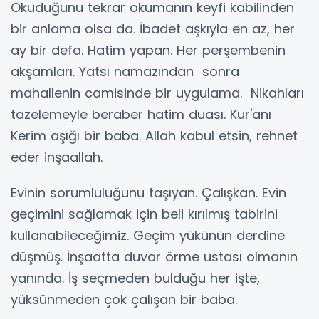
Okuduğunu tekrar okumanın keyfi kabilinden
bir anlama olsa da. İbadet aşkıyla en az, her
ay bir defa. Hatim yapan. Her perşembenin
akşamları. Yatsı namazından sonra
mahallenin camisinde bir uygulama. Nikahları
tazelemeyle beraber hatim duası. Kur'anı
Kerim aşığı bir baba. Allah kabul etsin, rehnet
eder inşaallah.
Evinin sorumluluğunu taşıyan. Çalışkan. Evin
geçimini sağlamak için beli kırılmış tabirini
kullanabileceğimiz. Geçim yükünün derdine
düşmüş. İnşaatta duvar örme ustası olmanın
yanında. İş seçmeden bulduğu her işte,
yüksünmeden çok çalışan bir baba.