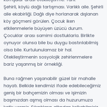
Şehirli, köylü dağlı tartışması. Varlıklı aile. Şehirli
aile ekabirliği. Dağlı diye horlanarak dışlanan
köy göçmeni görülen. Çocuk iken
etkilenmelerle büyüyen üzücü durum.
Çocuklar arası samimi dostluklarla. Birlikte
oynuyor olunsa bile bu duygu bastırılabilmiş
olsa bile. Kurtulunulamaz bir hal.
Ötekileştirmenin sosyolojik zehirlenmelere
bariz yaşanmış bir örnekliği.
Buna rağmen yaşanabilir güzel bir mahalle
hayatı. Belkide kendimizi ifade edebileceğimiz
geniş bir bahçemizin olması ve işimizin
başımızdan aşmış olması da huzurumuza