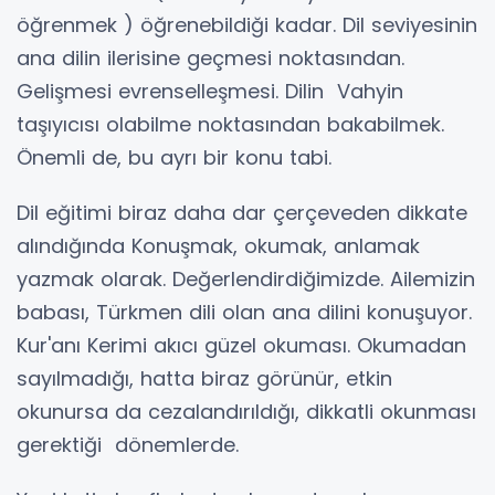
öğrenmek ) öğrenebildiği kadar. Dil seviyesinin
ana dilin ilerisine geçmesi noktasından.
Gelişmesi evrenselleşmesi. Dilin Vahyin
taşıyıcısı olabilme noktasından bakabilmek.
Önemli de, bu ayrı bir konu tabi.
Dil eğitimi biraz daha dar çerçeveden dikkate
alındığında Konuşmak, okumak, anlamak
yazmak olarak. Değerlendirdiğimizde. Ailemizin
babası, Türkmen dili olan ana dilini konuşuyor.
Kur'anı Kerimi akıcı güzel okuması. Okumadan
sayılmadığı, hatta biraz görünür, etkin
okunursa da cezalandırıldığı, dikkatli okunması
gerektiği dönemlerde.