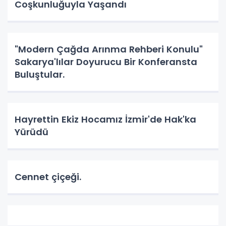
Coşkunluğuyla Yaşandı
"Modern Çağda Arınma Rehberi Konulu"
Sakarya'lılar Doyurucu Bir Konferansta
Buluştular.
Hayrettin Ekiz Hocamız İzmir'de Hak'ka
Yürüdü
Cennet çiçeği.