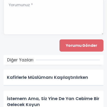
Yorumunuz *
Diğer Yazıları
Kafirlerle Müslümanı Kaşılaştırılırken
İstemem Ama, Siz Yine De Yan Cebime Bir
Gelecek Koyun