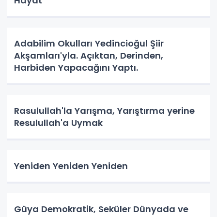
Hayat
Adabilim Okulları Yedincioğul Şiir
Akşamları'yla. Açıktan, Derinden,
Harbiden Yapacağını Yaptı.
Rasulullah'la Yarışma, Yarıştırma yerine
Resulullah'a Uymak
Yeniden Yeniden Yeniden
Güya Demokratik, Seküler Dünyada ve