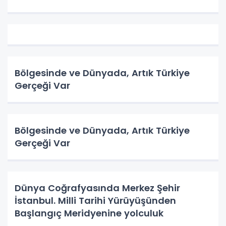
Bölgesinde ve Dünyada, Artık Türkiye
Gerçeği Var
Bölgesinde ve Dünyada, Artık Türkiye
Gerçeği Var
Dünya Coğrafyasında Merkez Şehir
İstanbul. Milli Tarihi Yürüyüşünden
Başlangıç Meridyenine yolculuk