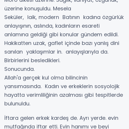
üzerine konuşuldu. Mesela
Seküler, laik, modern Batının kadına özgürlük
anlayışının, aslında, kadınların esareti
anlamına geldiği gibi konular gündem edildi.
Hakikatten uzak, gaflet içinde bazı yanlış dini
sanılan yaklaşımlar in. anlayışlarıyla da.
Birbirlerini besledikleri.
Sonucunda.
Allah'a gerçek kul olma bilincinin
yansımasında. Kadın ve erkeklerin sosyolojik
hayatta verimliliğinin azalması gibi tespitlerde
bulunuldu.
İftara gelen erkek kardeş de. Ayrı yerde. evin
mutfağında iftar etti. Evin hanımı ve beyi