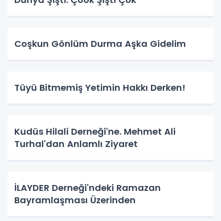
Coşkun Gönlüm Durma Aşka Gidelim
Tüyü Bitmemiş Yetimin Hakkı Derken!
Kudüs Hilali Derneği'ne. Mehmet Ali
Turhal'dan Anlamlı Ziyaret
İLAYDER Derneği'ndeki Ramazan
Bayramlaşması Üzerinden