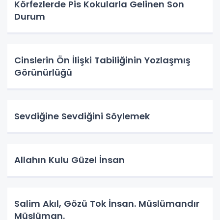
Körfezlerde Pis Kokularla Gelinen Son
Durum
Cinslerin Ön İlişki Tabiliğinin Yozlaşmış
Görünürlüğü
Sevdiğine Sevdiğini Söylemek
Allahın Kulu Güzel İnsan
Salim Akıl, Gözü Tok İnsan. Müslümandır
Müslüman.