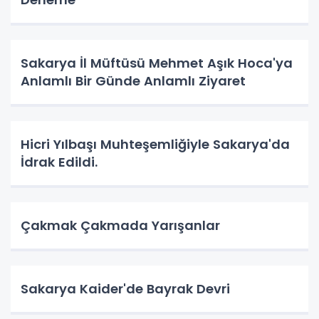
Sakarya İl Müftüsü Mehmet Aşık Hoca'ya
Anlamlı Bir Günde Anlamlı Ziyaret
Hicri Yılbaşı Muhteşemliğiyle Sakarya'da
İdrak Edildi.
Çakmak Çakmada Yarışanlar
Sakarya Kaider'de Bayrak Devri