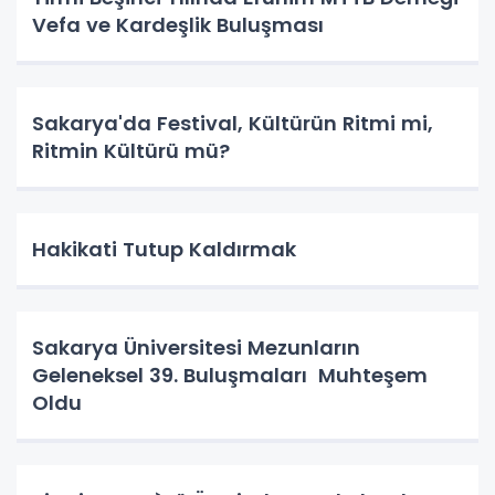
Vefa ve Kardeşlik Buluşması
Sakarya'da Festival, Kültürün Ritmi mi,
Ritmin Kültürü mü?
Hakikati Tutup Kaldırmak
Sakarya Üniversitesi Mezunların
Geleneksel 39. Buluşmaları Muhteşem
Oldu