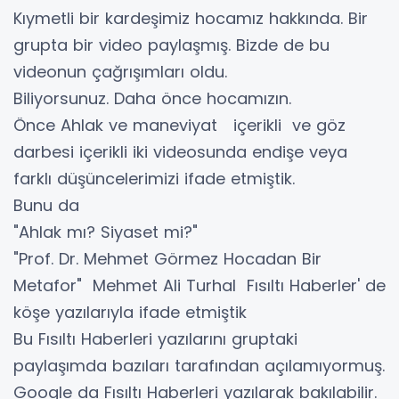
Kıymetli bir kardeşimiz hocamız hakkında. Bir
grupta bir video paylaşmış. Bizde de bu
videonun çağrışımları oldu.
Biliyorsunuz. Daha önce hocamızın.
Önce Ahlak ve maneviyat içerikli ve göz
darbesi içerikli iki videosunda endişe veya
farklı düşüncelerimizi ifade etmiştik.
Bunu da
"Ahlak mı? Siyaset mi?"
"Prof. Dr. Mehmet Görmez Hocadan Bir
Metafor" Mehmet Ali Turhal Fısıltı Haberler' de
köşe yazılarıyla ifade etmiştik
Bu Fısıltı Haberleri yazılarını gruptaki
paylaşımda bazıları tarafından açılamıyormuş.
Google da Fısıltı Haberleri yazılarak bakılabilir.