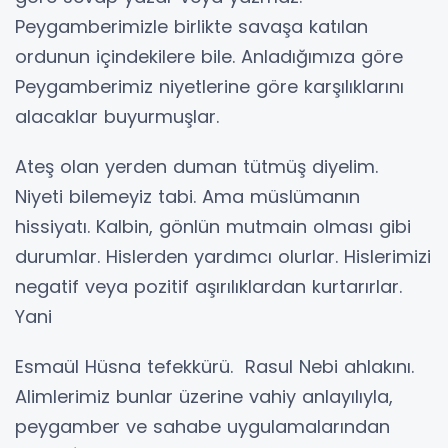
Peygamberimizle birlikte savaşa katılan
ordunun içindekilere bile. Anladığımıza göre
Peygamberimiz niyetlerine göre karşılıklarını
alacaklar buyurmuşlar.
Ateş olan yerden duman tütmüş diyelim.
Niyeti bilemeyiz tabi. Ama müslümanın
hissiyatı. Kalbin, gönlün mutmain olması gibi
durumlar. Hislerden yardımcı olurlar. Hislerimizi
negatif veya pozitif aşırılıklardan kurtarırlar.
Yani
Esmaül Hüsna tefekkürü. Rasul Nebi ahlakını.
Alimlerimiz bunlar üzerine vahiy anlayılıyla,
peygamber ve sahabe uygulamalarından