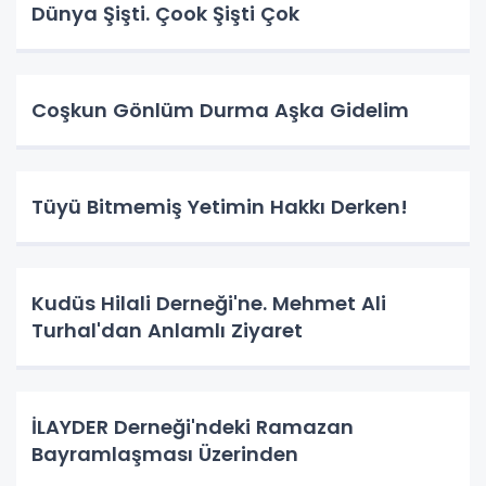
Dünya Şişti. Çook Şişti Çok
Coşkun Gönlüm Durma Aşka Gidelim
Tüyü Bitmemiş Yetimin Hakkı Derken!
Kudüs Hilali Derneği'ne. Mehmet Ali
Turhal'dan Anlamlı Ziyaret
İLAYDER Derneği'ndeki Ramazan
Bayramlaşması Üzerinden