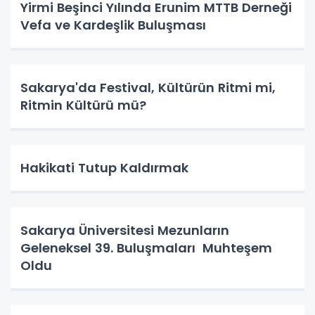
Yirmi Beşinci Yılında Erunim MTTB Derneği
Vefa ve Kardeşlik Buluşması
Sakarya'da Festival, Kültürün Ritmi mi,
Ritmin Kültürü mü?
Hakikati Tutup Kaldırmak
Sakarya Üniversitesi Mezunların
Geleneksel 39. Buluşmaları Muhteşem
Oldu