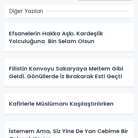
Diğer Yazıları
Efsanelerin Hakka Aşkı. Kardeşlik
Yolculuğuna Bin Selam Olsun
Filistin Konvoyu Sakaryaya Meltem Gibi
Geldi. Gönüllerde İz Bırakarak Esti Geçti
Kafirlerle Müslümanı Kaşılaştırılırken
İstemem Ama, Siz Yine De Yan Cebime Bir