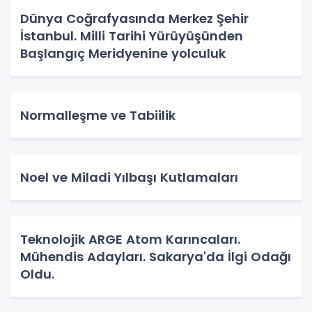
Dünya Coğrafyasında Merkez Şehir
İstanbul. Milli Tarihi Yürüyüşünden
Başlangıç Meridyenine yolculuk
Normalleşme ve Tabiilik
Noel ve Miladi Yılbaşı Kutlamaları
Teknolojik ARGE Atom Karıncaları.
Mühendis Adayları. Sakarya'da İlgi Odağı
Oldu.