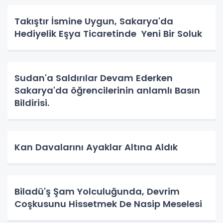
Takıştır İsmine Uygun, Sakarya'da
Hediyelik Eşya Ticaretinde Yeni Bir Soluk
Sudan'a Saldırılar Devam Ederken
Sakarya'da öğrencilerinin anlamlı Basın
Bildirisi.
Kan Davalarını Ayaklar Altına Aldık
Biladü'ş Şam Yolculuğunda, Devrim
Coşkusunu Hissetmek De Nasip Meselesi