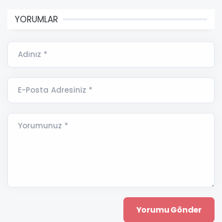
YORUMLAR
Adınız *
E-Posta Adresiniz *
Yorumunuz *