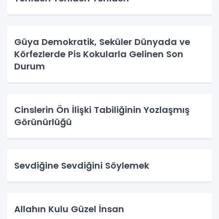
Güya Demokratik, Seküler Dünyada ve
Körfezlerde Pis Kokularla Gelinen Son
Durum
Cinslerin Ön İlişki Tabiliğinin Yozlaşmış
Görünürlüğü
Sevdiğine Sevdiğini Söylemek
Allahın Kulu Güzel İnsan