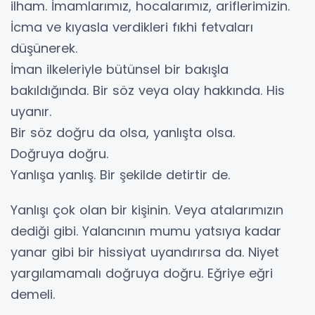
ilham. İmamlarımız, hocalarımız, ariflerimizin.
İcma ve kıyasla verdikleri fıkhi fetvaları
düşünerek.
İman ilkeleriyle bütünsel bir bakışla
bakıldığında. Bir söz veya olay hakkında. His
uyanır.
Bir söz doğru da olsa, yanlışta olsa.
Doğruya doğru.
Yanlışa yanlış. Bir şekilde detirtir de.
Yanlışı çok olan bir kişinin. Veya atalarımızın
dediği gibi. Yalancının mumu yatsıya kadar
yanar gibi bir hissiyat uyandırırsa da. Niyet
yargılamamalı doğruya doğru. Eğriye eğri
demeli.