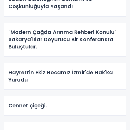
Coşkunluğuyla Yaşandı
"Modern Çağda Arınma Rehberi Konulu"
Sakarya'lılar Doyurucu Bir Konferansta
Buluştular.
Hayrettin Ekiz Hocamız İzmir'de Hak'ka
Yürüdü
Cennet çiçeği.