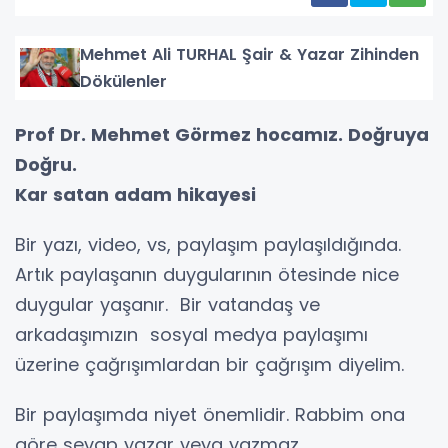
Mehmet Ali TURHAL Şair & Yazar Zihinden
Dökülenler
Prof Dr. Mehmet Görmez hocamız. Doğruya
Doğru.
Kar satan adam hikayesi
Bir yazı, video, vs, paylaşım paylaşıldığında.
Artık paylaşanın duygularının ötesinde nice
duygular yaşanır. Bir vatandaş ve
arkadaşımızın sosyal medya paylaşımı
üzerine çağrışımlardan bir çağrışım diyelim.
Bir paylaşımda niyet önemlidir. Rabbim ona
göre sevap yazar veya yazmaz.