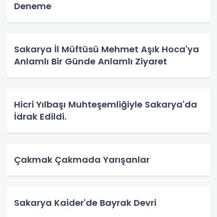
Deneme
Sakarya İl Müftüsü Mehmet Aşık Hoca'ya
Anlamlı Bir Günde Anlamlı Ziyaret
Hicri Yılbaşı Muhteşemliğiyle Sakarya'da
İdrak Edildi.
Çakmak Çakmada Yarışanlar
Sakarya Kaider'de Bayrak Devri