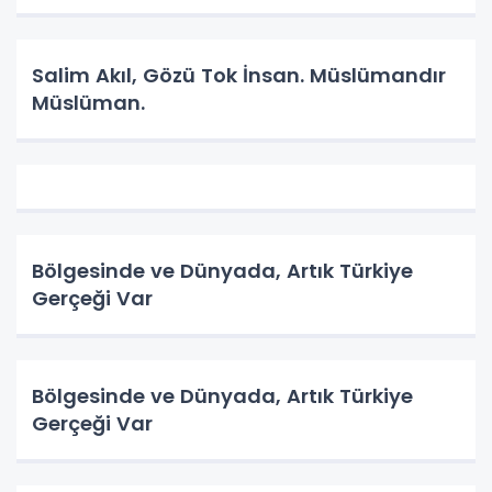
Salim Akıl, Gözü Tok İnsan. Müslümandır
Müslüman.
Bölgesinde ve Dünyada, Artık Türkiye
Gerçeği Var
Bölgesinde ve Dünyada, Artık Türkiye
Gerçeği Var