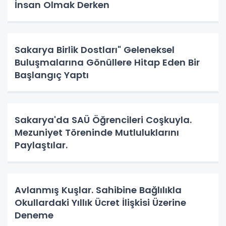
İnsan Olmak Derken
Sakarya Birlik Dostları" Geleneksel
Buluşmalarına Gönüllere Hitap Eden Bir
Başlangıç Yaptı
Sakarya'da SAÜ Öğrencileri Coşkuyla.
Mezuniyet Töreninde Mutluluklarını
Paylaştılar.
Avlanmış Kuşlar. Sahibine Bağlılıkla
Okullardaki Yıllık Ücret İlişkisi Üzerine
Deneme