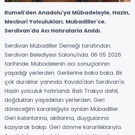
Rumeli'den Anadolu'ya Mübadeleyle, Hazin,
Mecburi Yolculukları. Mubadiller'ce.
Serdivan'da Acı Hatıralarla Anıldı.
Serdivan Mübadiller Derneği tarafından.
Serdivan Belediyesi Salonu'nda. 06 05 2026
tarihinde. Mübadelenin acı sonuçlarının
yaşadığı yerlerden. Gerilerine baka baka. Bir
çok duraklar yanında. Kavala'dan Serdivan'a.
Hazin yolculuk hatırlandı. Batı Trakya dahil,
doğdukları yaşadıkları yerlerden. Geri
döneceğim kararlılığıyla ayrılan Mübadiller.
Geri kalanlarına, akıllarına, duygularına
kazıyarak bakıp. Geri dönme kararlılıklarıyla.