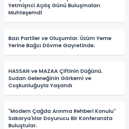
Yetmişnci Açılış Günü Buluşmaları
Muhteşemdi
Bazı Partiler ve Oluşumlar. Üzüm Yeme
Yerine Bağcı Dövme Gayretinde.
HASSAN ve MAZAA Çiftinin Düğünü.
Sudan Geleneğinin Görkemi ve
Coşkunluğuyla Yaşandı
"Modern Çağda Arınma Rehberi Konulu"
Sakarya'lılar Doyurucu Bir Konferansta
Buluştular.