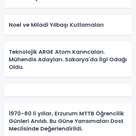
Noel ve Miladi Yılbaşı Kutlamaları
Teknolojik ARGE Atom Karıncaları.
Mühendis Adayları. Sakarya'da İlgi Odağı
Oldu.
1970-80 li yıllar, Erzurum MTTB Öğrencilik
Günleri Anıldı. Bu Güne Yansımaları Dost
Meclisinde Değerlendirildi.