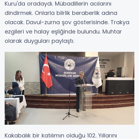
Kuru'da oradaydı. Mübadillerin acılarını
dindirmek. Onlarla bilrlik beraberlik adına
olacak. Davul-zurna şov gösterisinde. Trakya
ezgileri ve halay eşliğinde bulundu. Muhtar
olarak duyguları paylaştı.
Kakabalık bir katılımın olduğu 102. Yıllarını