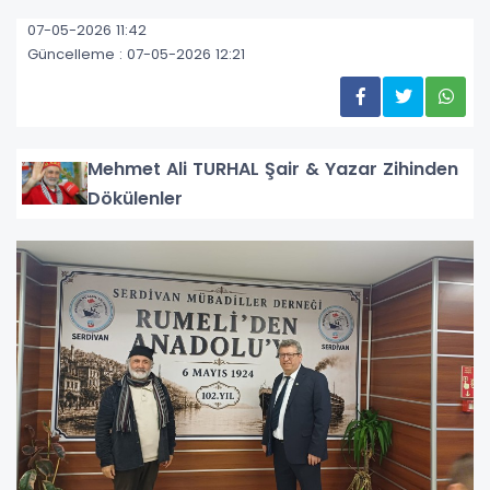
07-05-2026 11:42
Güncelleme : 07-05-2026 12:21
Mehmet Ali TURHAL Şair & Yazar Zihinden
Dökülenler