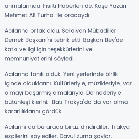
anmalarında. Fısıltı Haberleri de. Köşe Yazarı
Mehmet Ali Turhal ile oradaydı.
Acılarına ortak oldu. Serdivan Mübadiller
Dernek Başkanı'nı tebrik etti. Başkan Bey'de
katkı ve ilgi için teşekkürlerini ve
memnuniyetlerini söyledi.
Acılarına tanık olduk. Yeni yerlerinde birlik
içinde olduklarını. Kültürleriyle, müzikleriyle, var
olmayı başarmış olmalarıyla. Dernekleriyle
bütünleştiklerini. Batı Trakya'da da var olma
kararlılıklarını gördük.
Acılarını da bu arada biraz dindirdiler. Trakya
ezgilerini söylediler. Davul zurna şovlar.