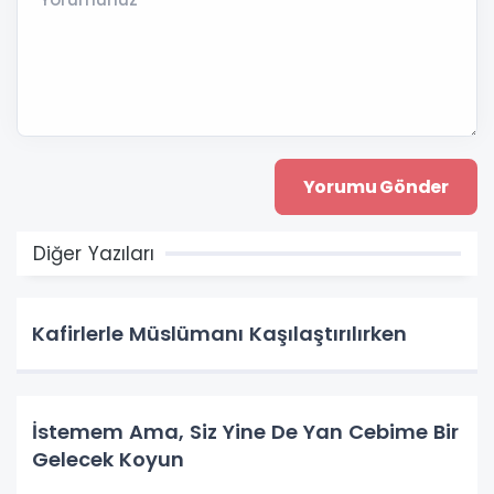
Diğer Yazıları
Kafirlerle Müslümanı Kaşılaştırılırken
İstemem Ama, Siz Yine De Yan Cebime Bir
Gelecek Koyun