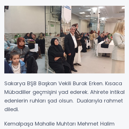
Sakarya BŞB Başkan Vekili Burak Erken. Kısaca
Mübadiller geçmişini yad ederek. Ahirete intikal
edenlerin ruhları şad olsun. Dualarıyla rahmet
diledi.
Kemalpaşa Mahalle Muhtarı Mehmet Halim