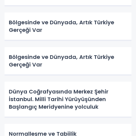
Bölgesinde ve Dünyada, Artık Türkiye
Gerçeği Var
Bölgesinde ve Dünyada, Artık Türkiye
Gerçeği Var
Dünya Coğrafyasında Merkez Şehir
İstanbul. Milli Tarihi Yürüyüşünden
Başlangıç Meridyenine yolculuk
Normalleşme ve Tabiilik