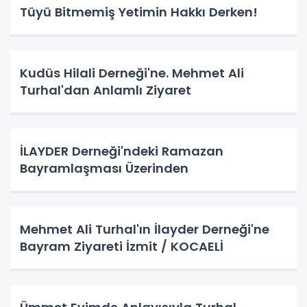
Tüyü Bitmemiş Yetimin Hakkı Derken!
Kudüs Hilali Derneği'ne. Mehmet Ali
Turhal'dan Anlamlı Ziyaret
İLAYDER Derneği'ndeki Ramazan
Bayramlaşması Üzerinden
Mehmet Ali Turhal'ın İlayder Derneği'ne
Bayram Ziyareti İzmit / KOCAELİ