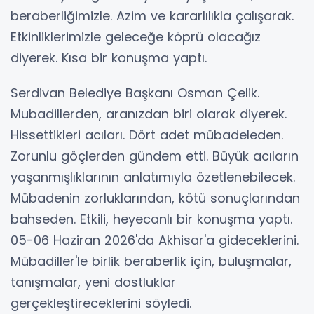
beraberliğimizle. Azim ve kararlılıkla çalışarak.
Etkinliklerimizle geleceğe köprü olacağız
diyerek. Kısa bir konuşma yaptı.
Serdivan Belediye Başkanı Osman Çelik.
Mubadillerden, aranızdan biri olarak diyerek.
Hissettikleri acıları. Dört adet mübadeleden.
Zorunlu göçlerden gündem etti. Büyük acıların
yaşanmışlıklarının anlatımıyla özetlenebilecek.
Mübadenin zorluklarından, kötü sonuçlarından
bahseden. Etkili, heyecanlı bir konuşma yaptı.
05-06 Haziran 2026'da Akhisar'a gideceklerini.
Mübadiller'le birlik beraberlik için, buluşmalar,
tanışmalar, yeni dostluklar
gerçekleştireceklerini söyledi.