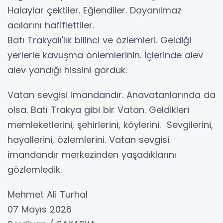
Halaylar çektiler. Eğlendiler. Dayanılmaz
acılarını hafiflettiler.
Batı Trakyalı'lık bilinci ve özlemleri. Geldiği
yerlerle kavuşma önlemlerinin. İçlerinde alev
alev yandığı hissini gördük.
Vatan sevgisi imandandır. Anavatanlarında da
olsa. Batı Trakya gibi bir Vatan. Geldikleri
memleketlerini, şehirlerini, köylerini. Sevgilerini,
hayallerini, özlemlerini. Vatan sevgisi
imandandır merkezinden yaşadıklarını
gözlemledik.
Mehmet Ali Turhal
07 Mayıs 2026