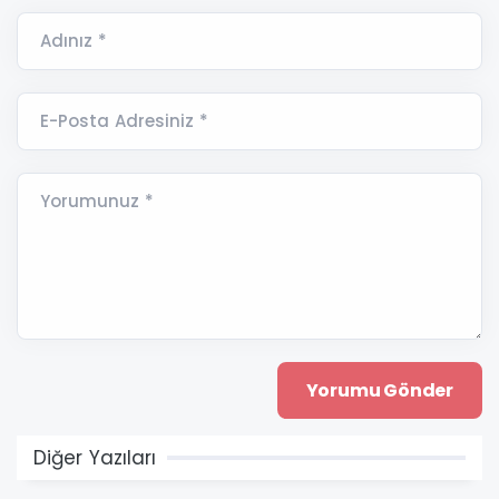
Adınız *
E-Posta Adresiniz *
Yorumunuz *
Diğer Yazıları