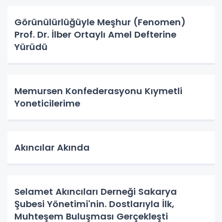
Görünülürlüğüyle Meşhur (Fenomen)
Prof. Dr. İlber Ortaylı Amel Defterine
Yürüdü
Memursen Konfederasyonu Kıymetli
Yoneticilerime
Akıncılar Akında
Selamet Akıncıları Derneği Sakarya
Şubesi Yönetimi'nin. Dostlarıyla İlk,
Muhteşem Buluşması Gerçekleşti