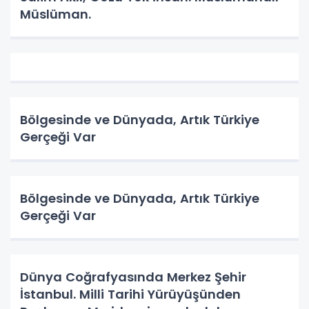
Müslüman.
Bölgesinde ve Dünyada, Artık Türkiye
Gerçeği Var
Bölgesinde ve Dünyada, Artık Türkiye
Gerçeği Var
Dünya Coğrafyasında Merkez Şehir
İstanbul. Milli Tarihi Yürüyüşünden