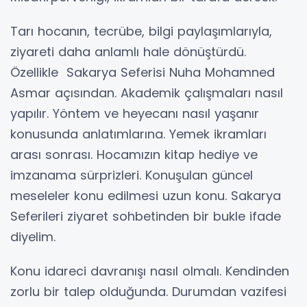
Tarı hocanın, tecrübe, bilgi paylaşımlarıyla,
ziyareti daha anlamlı hale dönüştürdü.
Özellikle Sakarya Seferisi Nuha Mohamned
Asmar açısından. Akademik çalışmaları nasıl
yapılır. Yöntem ve heyecanı nasıl yaşanır
konusunda anlatımlarına. Yemek ikramları
arası sonrası. Hocamızın kitap hediye ve
imzanama sürprizleri. Konuşulan güncel
meseleler konu edilmesi uzun konu. Sakarya
Seferileri ziyaret sohbetinden bir bukle ifade
diyelim.
Konu idareci davranışı nasıl olmalı. Kendinden
zorlu bir talep olduğunda. Durumdan vazifesi