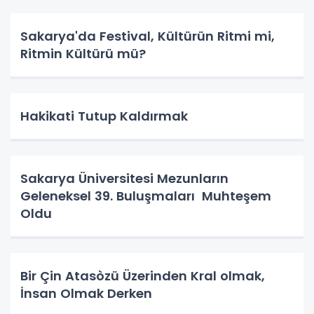
Sakarya'da Festival, Kültürün Ritmi mi,
Ritmin Kültürü mü?
Hakikati Tutup Kaldırmak
Sakarya Üniversitesi Mezunların
Geleneksel 39. Buluşmaları Muhteşem
Oldu
Bir Çin Atasòzü Üzerinden Kral olmak,
İnsan Olmak Derken