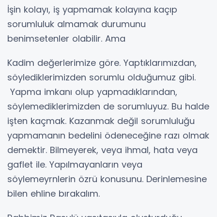
İşin kolayı, iş yapmamak kolayına kaçıp
sorumluluk almamak durumunu
benimsetenler olabilir. Ama
Kadim değerlerimize göre. Yaptıklarımızdan,
söylediklerimizden sorumlu olduğumuz gibi.
Yapma imkanı olup yapmadıklarından,
söylemediklerimizden de sorumluyuz. Bu halde
işten kaçmak. Kazanmak değil sorumluluğu
yapmamanın bedelini ödeneceğine razı olmak
demektir. Bilmeyerek, veya ihmal, hata veya
gaflet ile. Yapılmayanların veya
söylemeyrnlerin özrü konusunu. Derinlemesine
bilen ehline bırakalım.