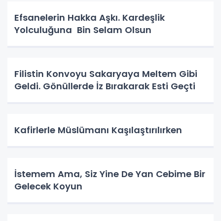
Efsanelerin Hakka Aşkı. Kardeşlik
Yolculuğuna Bin Selam Olsun
Filistin Konvoyu Sakaryaya Meltem Gibi
Geldi. Gönüllerde İz Bırakarak Esti Geçti
Kafirlerle Müslümanı Kaşılaştırılırken
İstemem Ama, Siz Yine De Yan Cebime Bir
Gelecek Koyun