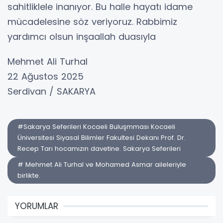
sahitliklele inanıyor. Bu halle hayatı idame
mücadelesine söz veriyoruz. Rabbimiz
yardımcı olsun inşaallah duasıyla
Mehmet Ali Turhal
22 Ağustos 2025
Serdivan / SAKARYA
#Sakarya Seferileri Kocaeli Buluşmması Kocaeli
Üniversitesi Siyasal Bilimler Fakultesi Dekanı Prof. Dr.
Recep Tarı hocamızın davetine. Sakarya Seferileri
# Mehmet Ali Turhal ve Mohamed Asmar aileleriyle
birlikte.
YORUMLAR