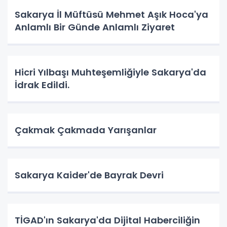
Sakarya İl Müftüsü Mehmet Aşık Hoca'ya
Anlamlı Bir Günde Anlamlı Ziyaret
Hicri Yılbaşı Muhteşemliğiyle Sakarya'da
İdrak Edildi.
Çakmak Çakmada Yarışanlar
Sakarya Kaider'de Bayrak Devri
TİGAD'ın Sakarya'da Dijital Haberciliğin