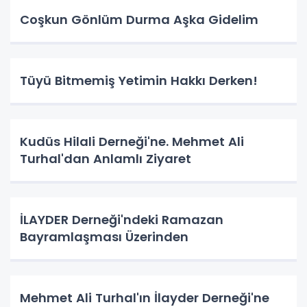
Coşkun Gönlüm Durma Aşka Gidelim
Tüyü Bitmemiş Yetimin Hakkı Derken!
Kudüs Hilali Derneği'ne. Mehmet Ali
Turhal'dan Anlamlı Ziyaret
İLAYDER Derneği'ndeki Ramazan
Bayramlaşması Üzerinden
Mehmet Ali Turhal'ın İlayder Derneği'ne