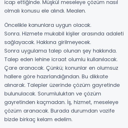
icap ettiğinde. Müşkül meseleye çözüm nasıl
olmalı konusu ele alındı. Mealen.
Öncelikle kanunlara uygun olacak.
Sonra. Hizmete mukabil kişiler arasında adaleti
sağlayacak. Hakkına girilmeyecek.
Sonra uygulama talep olunan şey hakkında.
Talep eden lehine icraat olumlu kullanılacak.
Çare aranacak. Çünkü; konunlar en olumsuz
hallere göre hazırlandığından. Bu dikkate
alınarak. Talepler üzerinde çözüm gayretinde
bulunulacak. Sorumluluktan ve çözüm
gayretinden kaçmadan. İş, hizmet, meseleye
çözüm aranacak. Burada durumdan vazife
bizde birkaç kelam edelim.