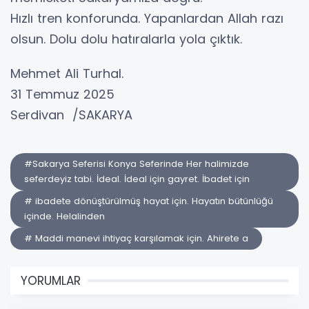
Hızlı tren konforunda. Yapanlardan Allah razı
olsun. Dolu dolu hatıralarla yola çıktık.
Mehmet Ali Turhal.
31 Temmuz 2025
Serdivan /SAKARYA
#Sakarya Seferisi Konya Seferinde Her halimizde
seferdeyiz tabi. İdeal. İdeal için gayret. İbadet için
# ibadete dönüştürülmüş hayat için. Hayatın bütünlüğü
içinde. Helalinden
# Maddi manevi ihtiyaç karşılamak için. Ahirete a
YORUMLAR