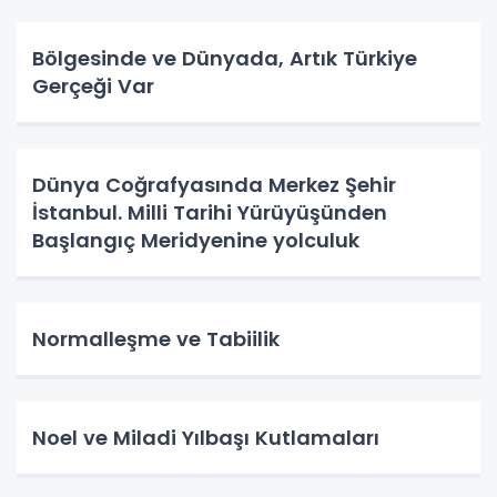
Bölgesinde ve Dünyada, Artık Türkiye
Gerçeği Var
Dünya Coğrafyasında Merkez Şehir
İstanbul. Milli Tarihi Yürüyüşünden
Başlangıç Meridyenine yolculuk
Normalleşme ve Tabiilik
Noel ve Miladi Yılbaşı Kutlamaları