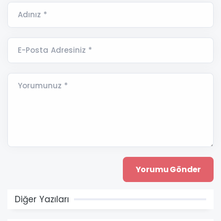
Adınız *
E-Posta Adresiniz *
Yorumunuz *
Diğer Yazıları