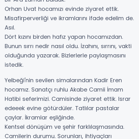
Orhan Uvat hocamızı evinde ziyaret ettik.
Misafirperverliği ve ikramlarını ifade edelim de.
Asıl.
Dört kızını birden hafız yapan hocamızdan.
Bunun sırrı nedir nasıl oldu. İzahını, sırrını, vakti
olduğunda yazarak. Bizlerlerle paylaşmasını
istedik.
Yelbeği'nin sevilen simalarından Kadir Eren
hocamız. Sanatçı ruhlu Akabe Camii İmam
Hatibi seferimizi. Camisinde ziyaret ettik. Israr
edeeek evine götürdüler. Tatlılar pastalar
çaylar. İkramlar eşliğinde.
Kentsel dönüşüm ve şehir farklılaşmasında.
Camilerin durumu. Sorunları, ihtiyaçları