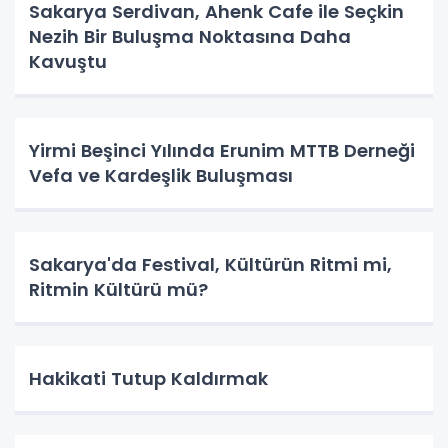
Sakarya Serdivan, Ahenk Cafe ile Seçkin
Nezih Bir Buluşma Noktasına Daha
Kavuştu
Yirmi Beşinci Yılında Erunim MTTB Derneği
Vefa ve Kardeşlik Buluşması
Sakarya'da Festival, Kültürün Ritmi mi,
Ritmin Kültürü mü?
Hakikati Tutup Kaldırmak