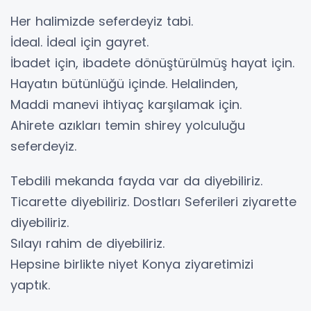
Her halimizde seferdeyiz tabi.
İdeal. İdeal için gayret.
İbadet için, ibadete dönüştürülmüş hayat için.
Hayatın bütünlüğü içinde. Helalinden,
Maddi manevi ihtiyaç karşılamak için.
Ahirete azıkları temin shirey yolculuğu
seferdeyiz.
Tebdili mekanda fayda var da diyebiliriz.
Ticarette diyebiliriz. Dostları Seferileri ziyarette
diyebiliriz.
Sılayı rahim de diyebiliriz.
Hepsine birlikte niyet Konya ziyaretimizi
yaptık.