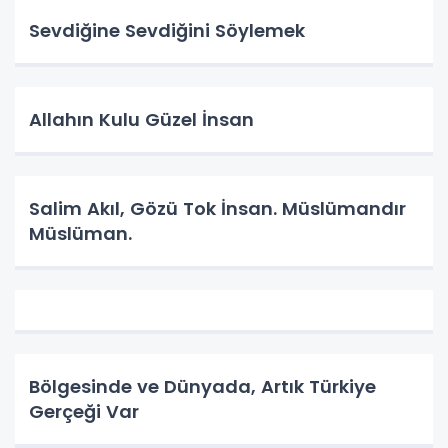
Sevdiğine Sevdiğini Söylemek
Allahın Kulu Güzel İnsan
Salim Akıl, Gözü Tok İnsan. Müslümandır
Müslüman.
Bölgesinde ve Dünyada, Artık Türkiye
Gerçeği Var