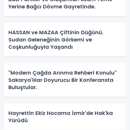
Yerine Bağcı Dövme Gayretinde.
HASSAN ve MAZAA Çiftinin Düğünü.
Sudan Geleneğinin Görkemi ve
Coşkunluğuyla Yaşandı
"Modern Çağda Arınma Rehberi Konulu"
Sakarya'lılar Doyurucu Bir Konferansta
Buluştular.
Hayrettin Ekiz Hocamız İzmir'de Hak'ka
Yürüdü