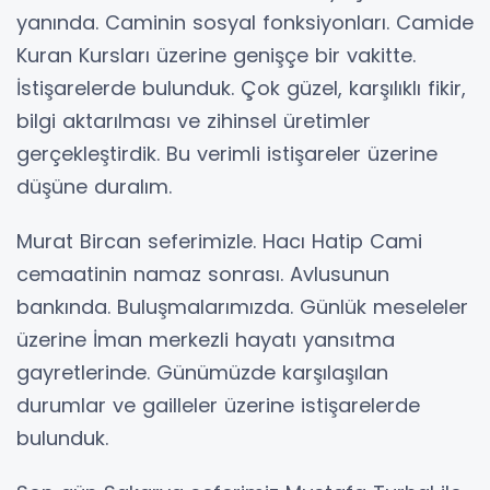
yanında. Caminin sosyal fonksiyonları. Camide
Kuran Kursları üzerine genişçe bir vakitte.
İstişarelerde bulunduk. Çok güzel, karşılıklı fikir,
bilgi aktarılması ve zihinsel üretimler
gerçekleştirdik. Bu verimli istişareler üzerine
düşüne duralım.
Murat Bircan seferimizle. Hacı Hatip Cami
cemaatinin namaz sonrası. Avlusunun
bankında. Buluşmalarımızda. Günlük meseleler
üzerine İman merkezli hayatı yansıtma
gayretlerinde. Günümüzde karşılaşılan
durumlar ve gailleler üzerine istişarelerde
bulunduk.