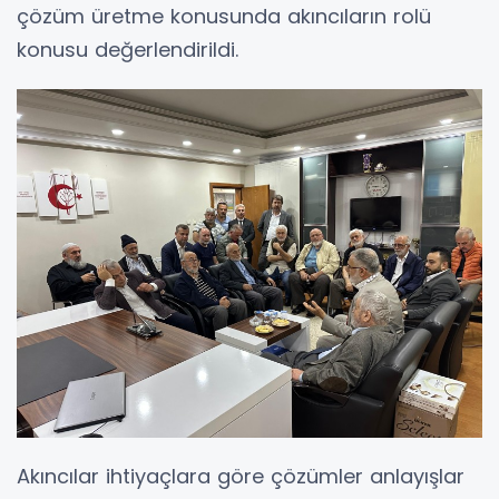
çözüm üretme konusunda akıncıların rolü
konusu değerlendirildi.
Akıncılar ihtiyaçlara göre çözümler anlayışlar