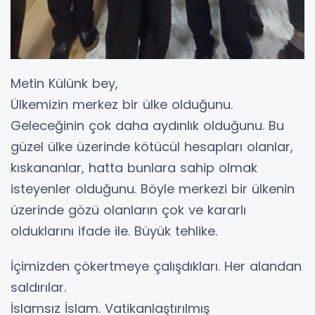
Metin Külünk bey,
Ülkemizin merkez bir ülke olduğunu.
Geleceğinin çok daha aydınlık olduğunu. Bu
güzel ülke üzerinde kötücül hesapları olanlar,
kıskananlar, hatta bunlara sahip olmak
isteyenler olduğunu. Böyle merkezi bir ülkenin
üzerinde gözü olanların çok ve kararlı
olduklarını ifade ile. Büyük tehlike.
İçimizden çökertmeye çalışdıkları. Her alandan
saldırılar.
İslamsız İslam. Vatikanlaştırılmış