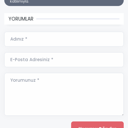
katılımıyla.
YORUMLAR
Adınız *
E-Posta Adresiniz *
Yorumunuz *