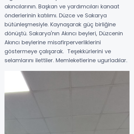
akıncılarının. Başkan ve yardımcıları kanaat
önderlerinin katılımı. Düzce ve Sakarya
bütünleşmesiyle. Kaynaşarak güç birliğine
dönüştü. Sakarya'nın Akıncı beyleri, Düzcenin
Akıncı beylerine misafirperverliklerini
göstermeye çalışarak. Teşekkürlerini ve
selamlarını ilettiler. Memleketlerine ugurladılar.