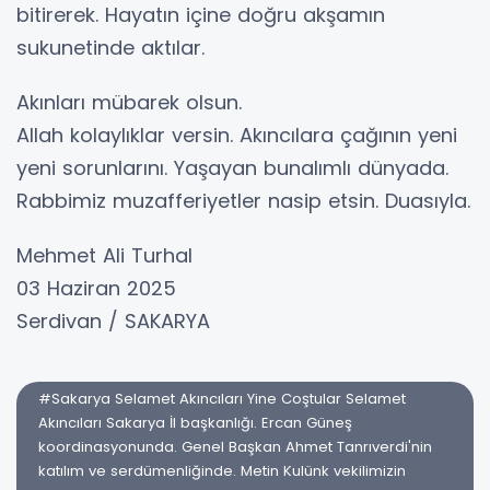
bitirerek. Hayatın içine doğru akşamın
sukunetinde aktılar.
Akınları mübarek olsun.
Allah kolaylıklar versin. Akıncılara çağının yeni
yeni sorunlarını. Yaşayan bunalımlı dünyada.
Rabbimiz muzafferiyetler nasip etsin. Duasıyla.
Mehmet Ali Turhal
03 Haziran 2025
Serdivan / SAKARYA
#Sakarya Selamet Akıncıları Yine Coştular Selamet
Akıncıları Sakarya İl başkanlığı. Ercan Güneş
koordinasyonunda. Genel Başkan Ahmet Tanrıverdi'nin
katılım ve serdümenliğinde. Metin Kulünk vekilimizin