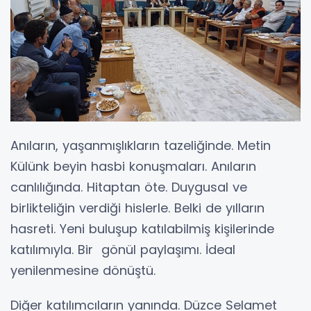
Anıların, yaşanmışlıkların tazeliğinde. Metin
Külünk beyin hasbi konuşmaları. Anıların
canlılığında. Hitaptan öte. Duygusal ve
birlikteliğin verdiği hislerle. Belki de yılların
hasreti. Yeni buluşup katılabilmiş kişilerinde
katılımıyla. Bir gönül paylaşımı. İdeal
yenilenmesine dönüştü.
Diğer katılımcıların yanında. Düzce Selamet