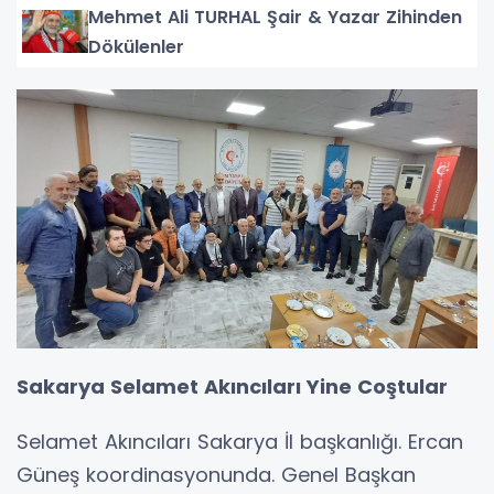
Mehmet Ali TURHAL Şair & Yazar Zihinden
Dökülenler
Sakarya Selamet Akıncıları Yine Coştular
Selamet Akıncıları Sakarya İl başkanlığı. Ercan
Güneş koordinasyonunda. Genel Başkan