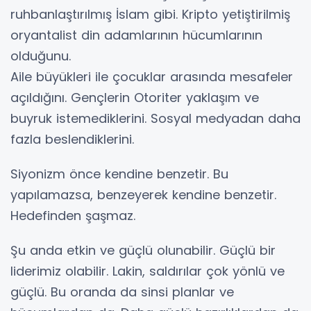
ruhbanlaştırılmış İslam gibi. Kripto yetiştirilmiş
oryantalist din adamlarının hücumlarının
olduğunu.
Aile büyükleri ile çocuklar arasında mesafeler
açıldığını. Gençlerin Otoriter yaklaşım ve
buyruk istemediklerini. Sosyal medyadan daha
fazla beslendiklerini.
Siyonizm önce kendine benzetir. Bu
yapılamazsa, benzeyerek kendine benzetir.
Hedefinden şaşmaz.
Şu anda etkin ve güçlü olunabilir. Güçlü bir
liderimiz olabilir. Lakin, saldırılar çok yönlü ve
güçlü. Bu oranda da sinsi planlar ve