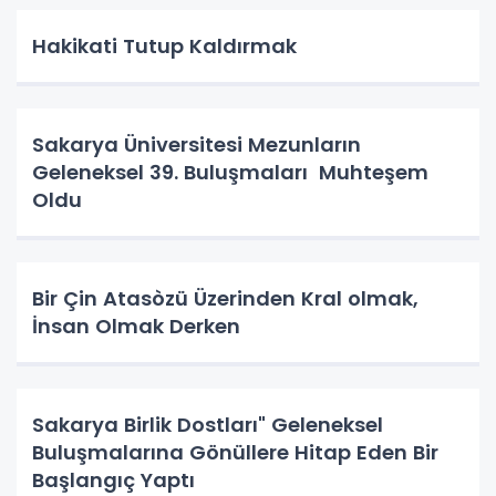
Hakikati Tutup Kaldırmak
Sakarya Üniversitesi Mezunların
Geleneksel 39. Buluşmaları Muhteşem
Oldu
Bir Çin Atasòzü Üzerinden Kral olmak,
İnsan Olmak Derken
Sakarya Birlik Dostları" Geleneksel
Buluşmalarına Gönüllere Hitap Eden Bir
Başlangıç Yaptı