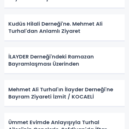
Kudüs Hilali Derneği'ne. Mehmet Ali
Turhal'dan Anlamlı Ziyaret
İLAYDER Derneği'ndeki Ramazan
Bayramlaşması Üzerinden
Mehmet Ali Turhal'ın İlayder Derneği'ne
Bayram Ziyareti İzmit / KOCAELİ
Ümmet Evimde Anlayışıyla Turhal