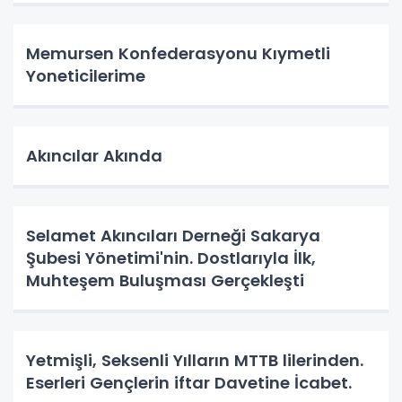
Memursen Konfederasyonu Kıymetli
Yoneticilerime
Akıncılar Akında
Selamet Akıncıları Derneği Sakarya
Şubesi Yönetimi'nin. Dostlarıyla İlk,
Muhteşem Buluşması Gerçekleşti
Yetmişli, Seksenli Yılların MTTB lilerinden.
Eserleri Gençlerin iftar Davetine İcabet.