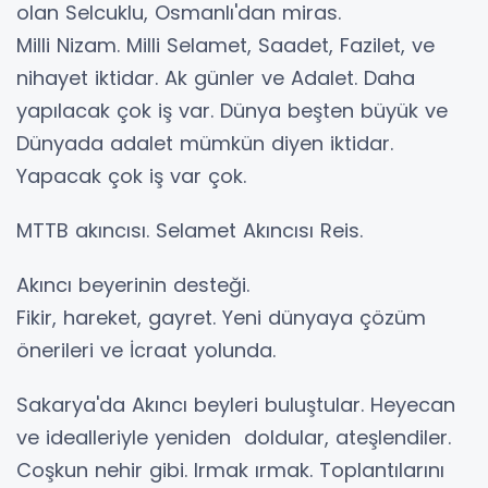
olan Selcuklu, Osmanlı'dan miras.
Milli Nizam. Milli Selamet, Saadet, Fazilet, ve
nihayet iktidar. Ak günler ve Adalet. Daha
yapılacak çok iş var. Dünya beşten büyük ve
Dünyada adalet mümkün diyen iktidar.
Yapacak çok iş var çok.
MTTB akıncısı. Selamet Akıncısı Reis.
Akıncı beyerinin desteği.
Fikir, hareket, gayret. Yeni dünyaya çözüm
önerileri ve İcraat yolunda.
Sakarya'da Akıncı beyleri buluştular. Heyecan
ve idealleriyle yeniden doldular, ateşlendiler.
Coşkun nehir gibi. Irmak ırmak. Toplantılarını