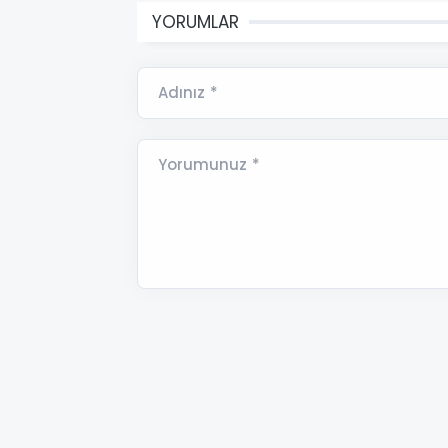
YORUMLAR
Adınız *
Yorumunuz *