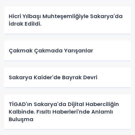
Hicri Yılbaşı Muhteşemliğiyle Sakarya'da
İdrak Edildi.
Çakmak Çakmada Yarışanlar
Sakarya Kaider'de Bayrak Devri
TİGAD'ın Sakarya'da Dijital Haberciliğin
Kalbinde. Fısıltı Haberleri'nde Anlamlı
Buluşma