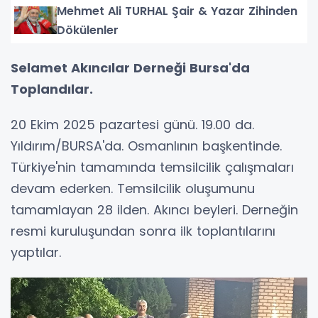
Mehmet Ali TURHAL Şair & Yazar Zihinden
Dökülenler
Selamet Akıncılar Derneği Bursa'da
Toplandılar.
20 Ekim 2025 pazartesi günü. 19.00 da.
Yıldırım/BURSA'da. Osmanlının başkentinde.
Türkiye'nin tamamında temsilcilik çalışmaları
devam ederken. Temsilcilik oluşumunu
tamamlayan 28 ilden. Akıncı beyleri. Derneğin
resmi kuruluşundan sonra ilk toplantılarını
yaptılar.