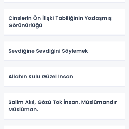
Cinslerin Ön İlişki Tabiliğinin Yozlaşmış
Görünürlüğü
Sevdiğine Sevdiğini Söylemek
Allahın Kulu Güzel İnsan
Salim Akıl, Gözü Tok İnsan. Müslümandır
Müslüman.