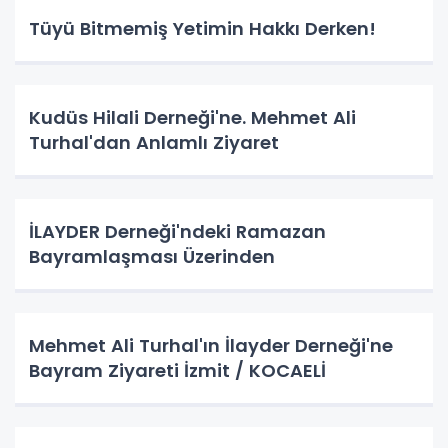
Tüyü Bitmemiş Yetimin Hakkı Derken!
Kudüs Hilali Derneği'ne. Mehmet Ali
Turhal'dan Anlamlı Ziyaret
İLAYDER Derneği'ndeki Ramazan
Bayramlaşması Üzerinden
Mehmet Ali Turhal'ın İlayder Derneği'ne
Bayram Ziyareti İzmit / KOCAELİ