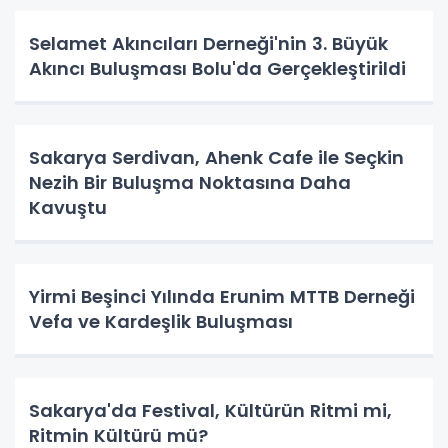
Selamet Akıncıları Derneği'nin 3. Büyük
Akıncı Buluşması Bolu'da Gerçekleştirildi
Sakarya Serdivan, Ahenk Cafe ile Seçkin
Nezih Bir Buluşma Noktasına Daha
Kavuştu
Yirmi Beşinci Yılında Erunim MTTB Derneği
Vefa ve Kardeşlik Buluşması
Sakarya'da Festival, Kültürün Ritmi mi,
Ritmin Kültürü mü?