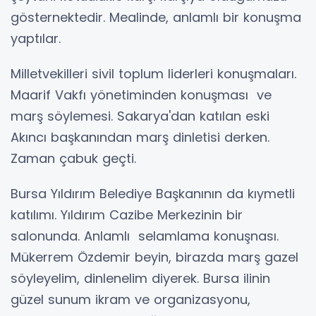
gösternektedir. Mealinde, anlamlı bir konuşma
yaptılar.
Milletvekilleri sivil toplum liderleri konuşmaları.
Maarif Vakfı yönetiminden konuşması ve
marş söylemesi. Sakarya'dan katılan eski
Akıncı başkanından marş dinletisi derken.
Zaman çabuk geçti.
Bursa Yıldırım Belediye Başkanının da kıymetli
katılımı. Yıldırım Cazibe Merkezinin bir
salonunda. Anlamlı selamlama konuşnası.
Mükerrem Özdemir beyin, birazda marş gazel
söyleyelim, dinlenelim diyerek. Bursa ilinin
güzel sunum ikram ve organizasyonu,