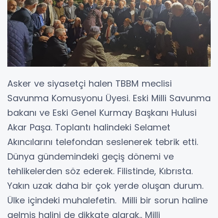
Asker ve siyasetçi halen TBBM meclisi
Savunma Komusyonu Üyesi. Eski Milli Savunma
bakanı ve Eski Genel Kurmay Başkanı Hulusi
Akar Paşa. Toplantı halindeki Selamet
Akıncılarını telefondan seslenerek tebrik etti.
Dünya gündemindeki geçiş dönemi ve
tehlikelerden söz ederek. Filistinde, Kıbrısta.
Yakın uzak daha bir çok yerde oluşan durum.
Ülke içindeki muhalefetin. Milli bir sorun haline
gelmiş halini de dikkate alarak.. Milli