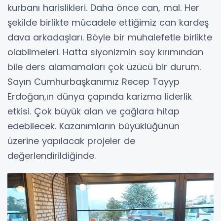
kurbanı harislikleri. Daha önce can, mal. Her
şekilde birlikte mücadele ettiğimiz can kardeş
dava arkadaşları. Böyle bir muhalefetle birlikte
olabilmeleri. Hatta siyonizmin soy kırımından
bile ders alamamaları çok üzücü bir durum.
Sayın Cumhurbaşkanımız Recep Tayyp
Erdoğan,ın dünya çapında karizma liderlik
etkisi. Çok büyük alan ve çağlara hitap
edebilecek. Kazanımların büyüklüğünün
üzerine yapılacak projeler de
değerlendirildiğinde.