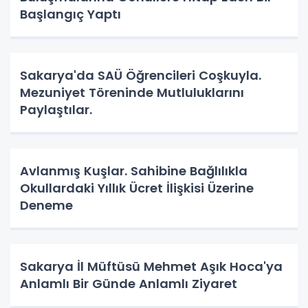
Başlangıç Yaptı
Sakarya'da SAÜ Öğrencileri Coşkuyla.
Mezuniyet Töreninde Mutluluklarını
Paylaştılar.
Avlanmış Kuşlar. Sahibine Bağlılıkla
Okullardaki Yıllık Ücret İlişkisi Üzerine
Deneme
Sakarya İl Müftüsü Mehmet Aşık Hoca'ya
Anlamlı Bir Günde Anlamlı Ziyaret