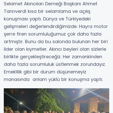
Selamet Akıncıları Derneği Başkanı Ahmet
Tanrıverdi kısa bir selamlama ve açılış
konuşması yaptı. Dünya ve Türkiyedeki
gelişmeleri değerlendirdiğimizde. Hayra motor
şerre firen sorumluluğumuz çok daha fazla
artmıştır. Bunu da bu salonda bulunan her biri
lider olan kıymetler. Akıncı beyleri olan sizlerle
birlikte gerçekleştireceğiz. Her zamankinden
daha fazla sorumluluk üstlenmek zorundayız.
Emeklilik gibi bir durum düşünemeyiz
manasında anlam yüklü bir konuşma yaptı.