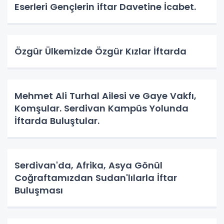
Eserleri Gençlerin iftar Davetine İcabet.
Özgür Ülkemizde Özgür Kızlar İftarda
Mehmet Ali Turhal Ailesi ve Gaye Vakfı,
Komşular. Serdivan Kampüs Yolunda
İftarda Buluştular.
Serdivan'da, Afrika, Asya Gönül
Coğraftamızdan Sudan'lılarla İftar
Buluşması