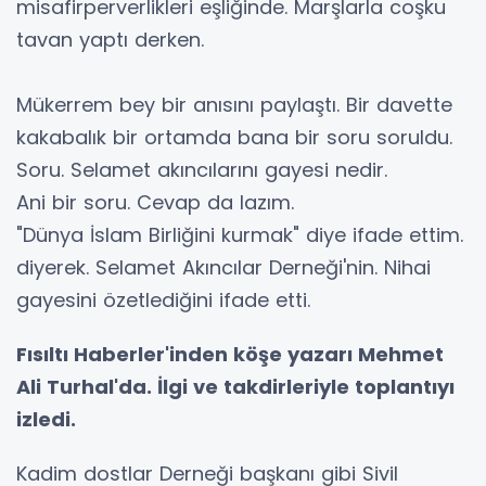
misafirperverlikleri eşliğinde. Marşlarla coşku
tavan yaptı derken.
Mükerrem bey bir anısını paylaştı. Bir davette
kakabalık bir ortamda bana bir soru soruldu.
Soru. Selamet akıncılarını gayesi nedir.
Ani bir soru. Cevap da lazım.
"Dünya İslam Birliğini kurmak" diye ifade ettim.
diyerek. Selamet Akıncılar Derneği'nin. Nihai
gayesini özetlediğini ifade etti.
Fısıltı Haberler'inden köşe yazarı Mehmet
Ali Turhal'da. İlgi ve takdirleriyle toplantıyı
izledi.
Kadim dostlar Derneği başkanı gibi Sivil