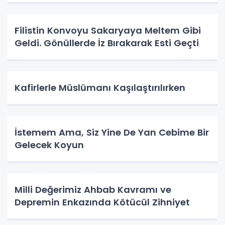
Filistin Konvoyu Sakaryaya Meltem Gibi
Geldi. Gönüllerde İz Bırakarak Esti Geçti
Kafirlerle Müslümanı Kaşılaştırılırken
İstemem Ama, Siz Yine De Yan Cebime Bir
Gelecek Koyun
Milli Değerimiz Ahbab Kavramı ve
Depremin Enkazında Kötücül Zihniyet