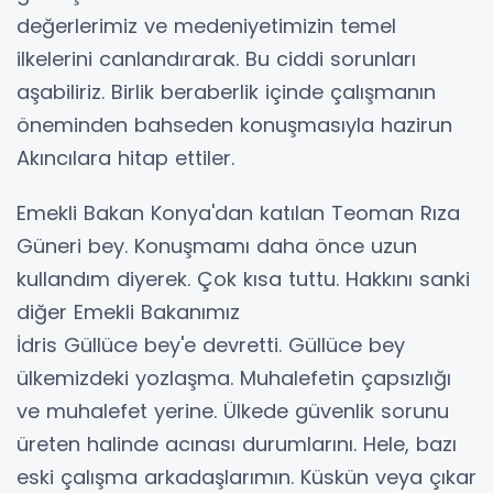
değerlerimiz ve medeniyetimizin temel
ilkelerini canlandırarak. Bu ciddi sorunları
aşabiliriz. Birlik beraberlik içinde çalışmanın
öneminden bahseden konuşmasıyla hazirun
Akıncılara hitap ettiler.
Emekli Bakan Konya'dan katılan Teoman Rıza
Güneri bey. Konuşmamı daha önce uzun
kullandım diyerek. Çok kısa tuttu. Hakkını sanki
diğer Emekli Bakanımız
İdris Güllüce bey'e devretti. Güllüce bey
ülkemizdeki yozlaşma. Muhalefetin çapsızlığı
ve muhalefet yerine. Ülkede güvenlik sorunu
üreten halinde acınası durumlarını. Hele, bazı
eski çalışma arkadaşlarımın. Küskün veya çıkar