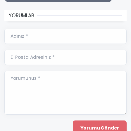
YORUMLAR
Adınız *
E-Posta Adresiniz *
Yorumunuz *