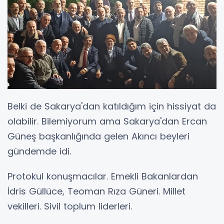
Belki de Sakarya'dan katıldığım için hissiyat da
olabilir. Bilemiyorum ama Sakarya'dan Ercan
Güneş başkanlığında gelen Akıncı beyleri
gündemde idi.
Protokul konuşmacılar. Emekli Bakanlardan
İdris Güllüce, Teoman Rıza Güneri. Millet
vekilleri. Sivil toplum liderleri.