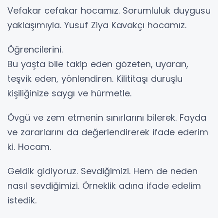
Vefakar cefakar hocamız. Sorumluluk duygusu
yaklaşımıyla. Yusuf Ziya Kavakçı hocamız.
Öğrencilerini.
Bu yaşta bile takip eden gözeten, uyaran,
teşvik eden, yönlendiren. Kilititaşı duruşlu
kişiliğinize saygı ve hürmetle.
Övgü ve zem etmenin sınırlarını bilerek. Fayda
ve zararlarını da değerlendirerek ifade ederim
ki. Hocam.
Geldik gidiyoruz. Sevdiğimizi. Hem de neden
nasıl sevdiğimizi. Örneklik adına ifade edelim
istedik.