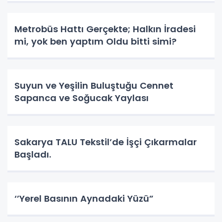
Metrobüs Hattı Gerçekte; Halkın İradesi
mi, yok ben yaptım Oldu bitti simi?
Suyun ve Yeşilin Buluştuğu Cennet
Sapanca ve Soğucak Yaylası
Sakarya TALU Tekstil’de İşçi Çıkarmalar
Başladı.
‘’Yerel Basının Aynadaki Yüzü”