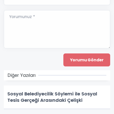
Yorumunuz *
Diğer Yazıları
Sosyal Belediyecilik Söylemi ile Sosyal
Tesis Gerçeği Arasındaki Çelişki