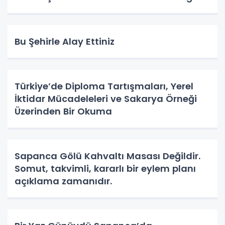
Bu Şehirle Alay Ettiniz
Türkiye’de Diploma Tartışmaları, Yerel
İktidar Mücadeleleri ve Sakarya Örneği
Üzerinden Bir Okuma
Sapanca Gölü Kahvaltı Masası Değildir.
Somut, takvimli, kararlı bir eylem planı
açıklama zamanıdır.