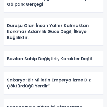
Gölpark Gerçeği
Duruşu Olan İnsan Yalnız Kalmaktan
Korkmaz Adamlık Güce Değil, İlkeye
Bağlılıktır.
Bazıları Sahip Değiştirir, Karakter Değil
Sakarya: Bir Milletin Emperyalizme Diz
Çöktürdüğü Yerdir”