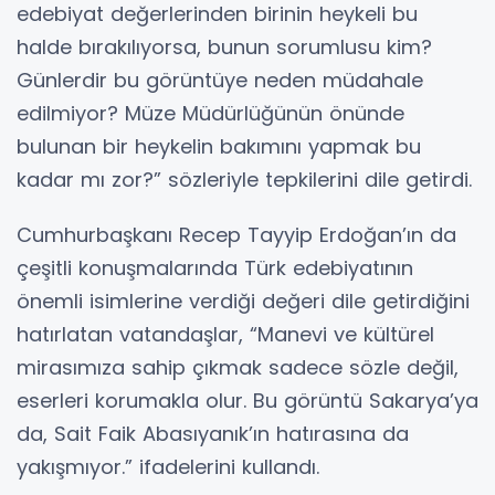
edebiyat değerlerinden birinin heykeli bu
halde bırakılıyorsa, bunun sorumlusu kim?
Günlerdir bu görüntüye neden müdahale
edilmiyor? Müze Müdürlüğünün önünde
bulunan bir heykelin bakımını yapmak bu
kadar mı zor?” sözleriyle tepkilerini dile getirdi.
Cumhurbaşkanı Recep Tayyip Erdoğan’ın da
çeşitli konuşmalarında Türk edebiyatının
önemli isimlerine verdiği değeri dile getirdiğini
hatırlatan vatandaşlar, “Manevi ve kültürel
mirasımıza sahip çıkmak sadece sözle değil,
eserleri korumakla olur. Bu görüntü Sakarya’ya
da, Sait Faik Abasıyanık’ın hatırasına da
yakışmıyor.” ifadelerini kullandı.