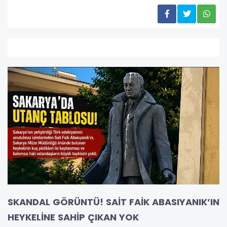
SKANDAL GÖRÜNTÜ! SAİT FAİK ABASIYANIK’IN
HEYKELİNE SAHİP ÇIKAN YOK