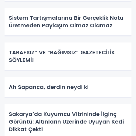
Sistem Tartışmalarına Bir Gerçeklik Notu
Üretmeden Paylaşım Olmaz Olamaz
TARAFSIZ” VE “BAĞIMSIZ” GAZETECİLİK
SÖYLEMİ!
Ah Sapanca, derdin neydi ki
Sakarya’da Kuyumcu Vitrininde İlginç
Görüntü: Altınların Üzerinde Uyuyan Kedi
Dikkat Çekti