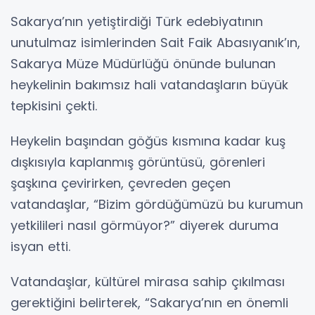
Sakarya’nın yetiştirdiği Türk edebiyatının
unutulmaz isimlerinden Sait Faik Abasıyanık’ın,
Sakarya Müze Müdürlüğü önünde bulunan
heykelinin bakımsız hali vatandaşların büyük
tepkisini çekti.
Heykelin başından göğüs kısmına kadar kuş
dışkısıyla kaplanmış görüntüsü, görenleri
şaşkına çevirirken, çevreden geçen
vatandaşlar, “Bizim gördüğümüzü bu kurumun
yetkilileri nasıl görmüyor?” diyerek duruma
isyan etti.
Vatandaşlar, kültürel mirasa sahip çıkılması
gerektiğini belirterek, “Sakarya’nın en önemli