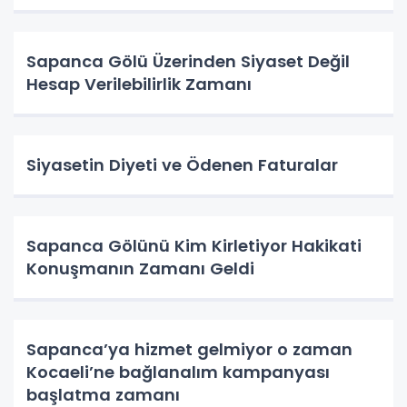
Sapanca Gölü Üzerinden Siyaset Değil
Hesap Verilebilirlik Zamanı
Siyasetin Diyeti ve Ödenen Faturalar
Sapanca Gölünü Kim Kirletiyor Hakikati
Konuşmanın Zamanı Geldi
Sapanca’ya hizmet gelmiyor o zaman
Kocaeli’ne bağlanalım kampanyası
başlatma zamanı