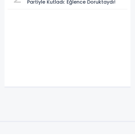
Partiyle Kutladı: Eğlence Doruktaydı!