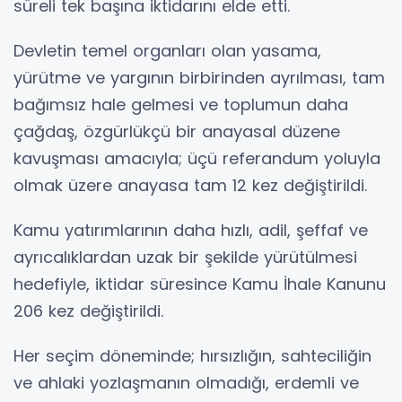
süreli tek başına iktidarını elde etti.
Devletin temel organları olan yasama,
yürütme ve yargının birbirinden ayrılması, tam
bağımsız hale gelmesi ve toplumun daha
çağdaş, özgürlükçü bir anayasal düzene
kavuşması amacıyla; üçü referandum yoluyla
olmak üzere anayasa tam 12 kez değiştirildi.
Kamu yatırımlarının daha hızlı, adil, şeffaf ve
ayrıcalıklardan uzak bir şekilde yürütülmesi
hedefiyle, iktidar süresince Kamu İhale Kanunu
206 kez değiştirildi.
Her seçim döneminde; hırsızlığın, sahteciliğin
ve ahlaki yozlaşmanın olmadığı, erdemli ve