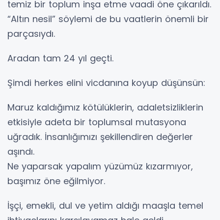
temiz bir toplum inşa etme vaadi öne çıkarıldı.
“Altın nesil” söylemi de bu vaatlerin önemli bir
parçasıydı.
Aradan tam 24 yıl geçti.
Şimdi herkes elini vicdanına koyup düşünsün:
Maruz kaldığımız kötülüklerin, adaletsizliklerin
etkisiyle adeta bir toplumsal mutasyona
uğradık. İnsanlığımızı şekillendiren değerler
aşındı.
Ne yaparsak yapalım yüzümüz kızarmıyor,
başımız öne eğilmiyor.
İşçi, emekli, dul ve yetim aldığı maaşla temel