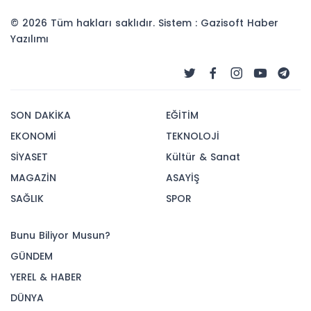
© 2026 Tüm hakları saklıdır. Sistem : Gazisoft
Haber
Yazılımı
SON DAKİKA
EĞİTİM
EKONOMİ
TEKNOLOJİ
SİYASET
Kültür & Sanat
MAGAZİN
ASAYİŞ
SAĞLIK
SPOR
Bunu Biliyor Musun?
GÜNDEM
YEREL & HABER
DÜNYA