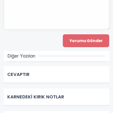
Diğer Yazıları
CEVAPTIR
KARNEDEKİ KIRIK NOTLAR