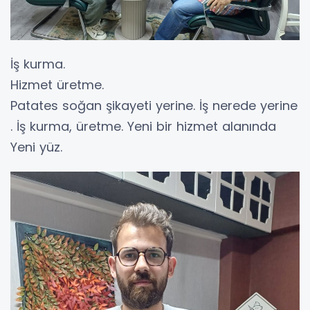
İş kurma.
Hizmet üretme.
Patates soğan şikayeti yerine. İş nerede yerine
. İş kurma, üretme. Yeni bir hizmet alanında
Yeni yüz.