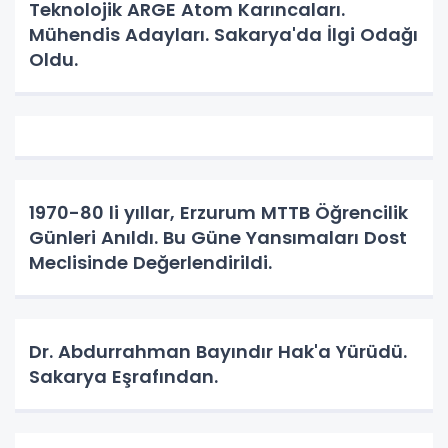
Teknolojik ARGE Atom Karıncaları.
Mühendis Adayları. Sakarya'da İlgi Odağı
Oldu.
1970-80 li yıllar, Erzurum MTTB Öğrencilik
Günleri Anıldı. Bu Güne Yansımaları Dost
Meclisinde Değerlendirildi.
Dr. Abdurrahman Bayındır Hak'a Yürüdü.
Sakarya Eşrafından.