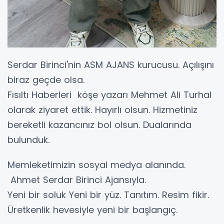
Serdar Birinci'nin ASM AJANS kurucusu. Açılışını
biraz geçde olsa.
Fısıltı Haberleri köşe yazarı Mehmet Ali Turhal
olarak ziyaret ettik. Hayırlı olsun. Hizmetiniz
bereketli kazancınız bol olsun. Dualarında
bulunduk.
Memleketimizin sosyal medya alanında.
Ahmet Serdar Birinci Ajansıyla.
Yeni bir soluk Yeni bir yüz. Tanıtım. Resim fikir.
Üretkenlik hevesiyle yeni bir başlangıç.