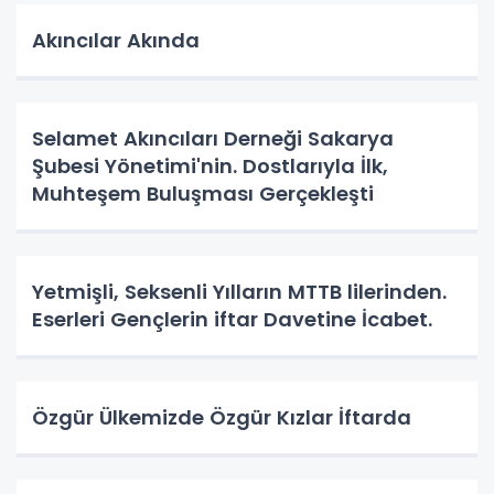
Akıncılar Akında
Selamet Akıncıları Derneği Sakarya
Şubesi Yönetimi'nin. Dostlarıyla İlk,
Muhteşem Buluşması Gerçekleşti
Yetmişli, Seksenli Yılların MTTB lilerinden.
Eserleri Gençlerin iftar Davetine İcabet.
Özgür Ülkemizde Özgür Kızlar İftarda