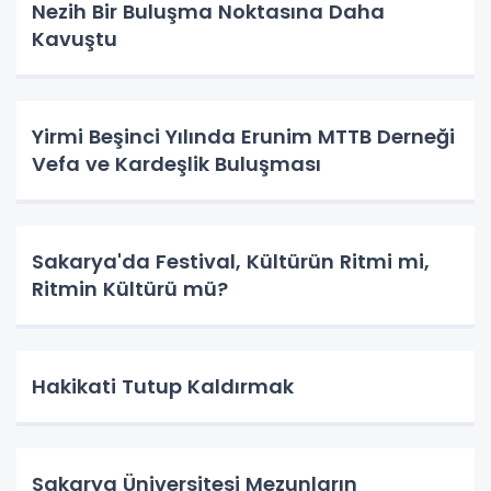
Nezih Bir Buluşma Noktasına Daha
Kavuştu
Yirmi Beşinci Yılında Erunim MTTB Derneği
Vefa ve Kardeşlik Buluşması
Sakarya'da Festival, Kültürün Ritmi mi,
Ritmin Kültürü mü?
Hakikati Tutup Kaldırmak
Sakarya Üniversitesi Mezunların