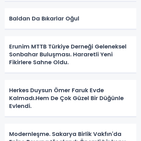
Baldan Da Bıkarlar Oğul
Erunim MTTB Türkiye Derneği Geleneksel
Sonbahar Buluşması. Hararetli Yeni
Fikirlere Sahne Oldu.
Herkes Duysun Ömer Faruk Evde
Kalmadı.Hem De Çok Güzel Bir Düğünle
Evlendi.
Modernleşme. Sakarya Birlik Vakfın'da