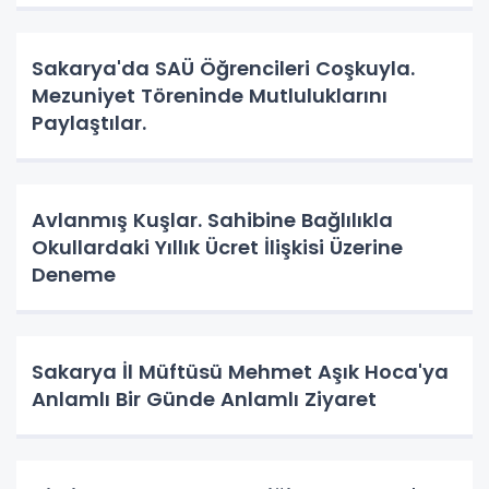
Sakarya'da SAÜ Öğrencileri Coşkuyla.
Mezuniyet Töreninde Mutluluklarını
Paylaştılar.
Avlanmış Kuşlar. Sahibine Bağlılıkla
Okullardaki Yıllık Ücret İlişkisi Üzerine
Deneme
Sakarya İl Müftüsü Mehmet Aşık Hoca'ya
Anlamlı Bir Günde Anlamlı Ziyaret