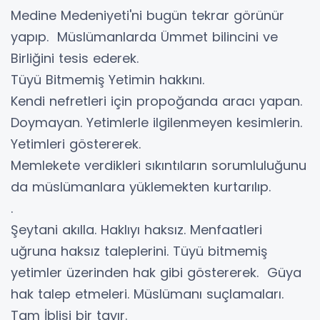
Medine Medeniyeti'ni bugün tekrar görünür
yapıp. Müslümanlarda Ümmet bilincini ve
Birliğini tesis ederek.
Tüyü Bitmemiş Yetimin hakkını.
Kendi nefretleri için propoğanda aracı yapan.
Doymayan. Yetimlerle ilgilenmeyen kesimlerin.
Yetimleri göstererek.
Memlekete verdikleri sıkıntıların sorumluluğunu
da müslümanlara yüklemekten kurtarılıp.
.
Şeytani akılla. Haklıyı haksız. Menfaatleri
uğruna haksız taleplerini. Tüyü bitmemiş
yetimler üzerinden hak gibi göstererek. Güya
hak talep etmeleri. Müslümanı suçlamaları.
Tam İblisi bir tavır.