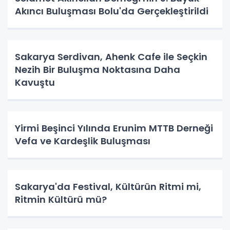
Akıncı Buluşması Bolu'da Gerçekleştirildi
Sakarya Serdivan, Ahenk Cafe ile Seçkin
Nezih Bir Buluşma Noktasına Daha
Kavuştu
Yirmi Beşinci Yılında Erunim MTTB Derneği
Vefa ve Kardeşlik Buluşması
Sakarya'da Festival, Kültürün Ritmi mi,
Ritmin Kültürü mü?