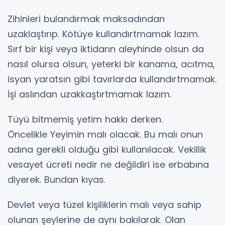
Zihinleri bulandırmak maksadından
uzaklaştırıp. Kötüye kullandırtmamak lazım.
Sırf bir kişi veya iktidarın aleyhinde olsun da
nasıl olursa olsun, yeterki bir kanama, acıtma,
isyan yaratsın gibi tavırlarda kullandırtmamak.
İşi aslından uzakkaştırtmamak lazım.
Tüyü bitmemiş yetim hakkı derken.
Öncelikle Yeyimin malı olacak. Bu malı onun
adına gerekli olduğu gibi kullanılacak. Vekillik
vesayet ücreti nedir ne değildiri ise erbabına
diyerek. Bundan kıyas.
Devlet veya tüzel kişiliklerin malı veya sahip
olunan şeylerine de aynı bakılarak. Olan