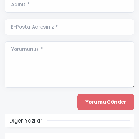
Adınız *
E-Posta Adresiniz *
Yorumunuz *
Diğer Yazıları