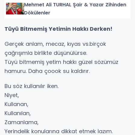
Mehmet Ali TURHAL Şair & Yazar Zihinden
Dökülenler
Tüyü Bitmemiş Yetimin Hakkı Derken!
Gerçek anlam, mecaz, kıyas vs.birçok
çağrışımla birlikte düşünülürse.
Tüyü bitmemiş yetim hakkı güzel sözümüz
hamuru. Daha çoook su kaldırır.
Bu söz kullanılır iken.
Niyet,
Kullanan,
Kullanılan,
Zamanlama,
Yerindelik konularına dikkat etmek lazım.