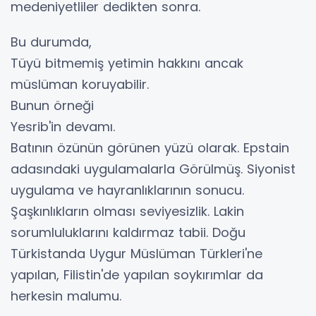
medeniyetliler dedikten sonra.
Bu durumda,
Tüyü bitmemiş yetimin hakkını ancak
müslüman koruyabilir.
Bunun örneği
Yesrib'in devamı.
Batının özünün görünen yüzü olarak. Epstain
adasındaki uygulamalarla Görülmüş. Siyonist
uygulama ve hayranlıklarının sonucu.
Şaşkınlıkların olması seviyesizlik. Lakin
sorumluluklarını kaldırmaz tabii. Doğu
Türkistanda Uygur Müslüman Türkleri'ne
yapılan, Filistin'de yapılan soykırımlar da
herkesin malumu.