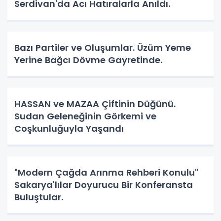
Serdivan'da Acı Hatıralarla Anıldı.
Bazı Partiler ve Oluşumlar. Üzüm Yeme
Yerine Bağcı Dövme Gayretinde.
HASSAN ve MAZAA Çiftinin Düğünü.
Sudan Geleneğinin Görkemi ve
Coşkunluğuyla Yaşandı
"Modern Çağda Arınma Rehberi Konulu"
Sakarya'lılar Doyurucu Bir Konferansta
Buluştular.