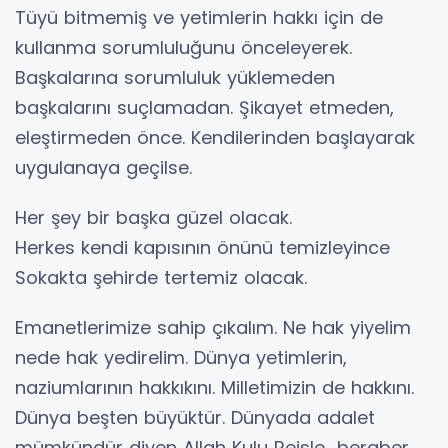
Tüyü bitmemiş ve yetimlerin hakkı için de
kullanma sorumluluğunu önceleyerek.
Başkalarına sorumluluk yüklemeden
başkalarını suçlamadan. Şikayet etmeden,
eleştirmeden önce. Kendilerinden başlayarak
uygulanaya geçilse.
Her şey bir başka güzel olacak.
Herkes kendi kapısının önünü temizleyince
Sokakta şehirde tertemiz olacak.
Emanetlerimize sahip çıkalım. Ne hak yiyelim
nede hak yedirelim. Dünya yetimlerin,
naziumlarının hakkıkını. Milletimizin de hakkını.
Dünya beşten büyüktür. Dünyada adalet
mümkündür diyen Allah Kulu Reisle beraber.