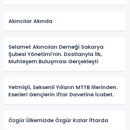
Akıncılar Akında
Selamet Akıncıları Derneği Sakarya
Şubesi Yönetimi'nin. Dostlarıyla İlk,
Muhteşem Buluşması Gerçekleşti
Yetmişli, Seksenli Yılların MTTB lilerinden.
Eserleri Gençlerin iftar Davetine İcabet.
Özgür Ülkemizde Özgür Kızlar İftarda