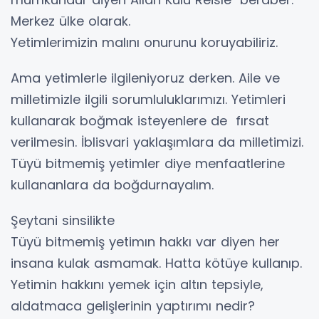
Merkez ülke olarak.
Yetimlerimizin malını onurunu koruyabiliriz.
Ama yetimlerle ilgileniyoruz derken. Aile ve
milletimizle ilgili sorumluluklarımızı. Yetimleri
kullanarak boğmak isteyenlere de fırsat
verilmesin. İblisvari yaklaşımlara da milletimizi.
Tüyü bitmemiş yetimler diye menfaatlerine
kullananlara da boğdurnayalım.
Şeytani sinsilikte
Tüyü bitmemiş yetimın hakkı var diyen her
insana kulak asmamak. Hatta kötüye kullanıp.
Yetimin hakkını yemek için altın tepsiyle,
aldatmaca gelişlerinin yaptırımı nedir?