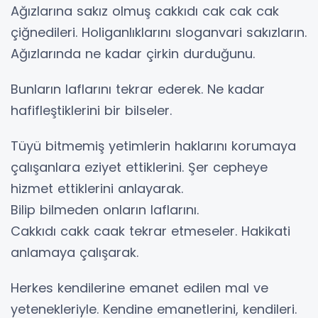
Ağızlarına sakız olmuş cakkıdı cak cak cak
çiğnedileri. Holiganlıklarını sloganvari sakızların.
Ağızlarında ne kadar çirkin durduğunu.
Bunların laflarını tekrar ederek. Ne kadar
hafifleştiklerini bir bilseler.
Tüyü bitmemiş yetimlerin haklarını korumaya
çalışanlara eziyet ettiklerini. Şer cepheye
hizmet ettiklerini anlayarak.
Bilip bilmeden onların laflarını.
Cakkıdı cakk caak tekrar etmeseler. Hakikati
anlamaya çalışarak.
Herkes kendilerine emanet edilen mal ve
yetenekleriyle. Kendine emanetlerini, kendileri.