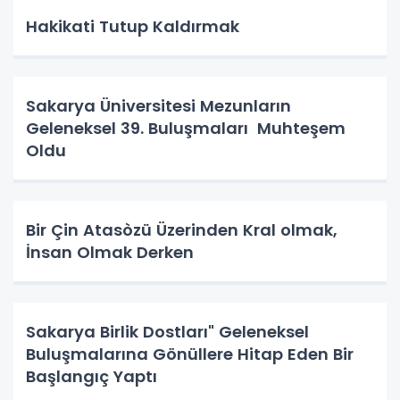
Hakikati Tutup Kaldırmak
Sakarya Üniversitesi Mezunların
Geleneksel 39. Buluşmaları Muhteşem
Oldu
Bir Çin Atasòzü Üzerinden Kral olmak,
İnsan Olmak Derken
Sakarya Birlik Dostları" Geleneksel
Buluşmalarına Gönüllere Hitap Eden Bir
Başlangıç Yaptı