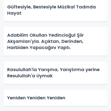
Güftesiyle, Bestesiyle Müzikal Tadında
Hayat
Adabilim Okulları Yedincioğul Şiir
Akşamları'yla. Açıktan, Derinden,
Harbiden Yapacağını Yaptı.
Rasulullah'la Yarışma, Yarıştırma yerine
Resulullah'a Uymak
Yeniden Yeniden Yeniden