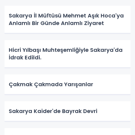
Sakarya İl Müftüsü Mehmet Aşık Hoca'ya
Anlamlı Bir Günde Anlamlı Ziyaret
Hicri Yılbaşı Muhteşemliğiyle Sakarya'da
İdrak Edildi.
Çakmak Çakmada Yarışanlar
Sakarya Kaider'de Bayrak Devri