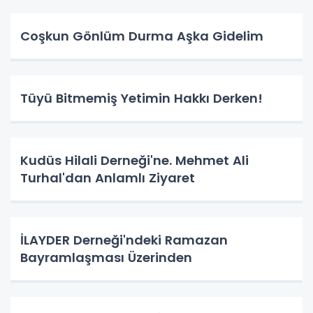
Coşkun Gönlüm Durma Aşka Gidelim
Tüyü Bitmemiş Yetimin Hakkı Derken!
Kudüs Hilali Derneği'ne. Mehmet Ali
Turhal'dan Anlamlı Ziyaret
İLAYDER Derneği'ndeki Ramazan
Bayramlaşması Üzerinden