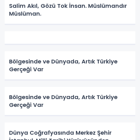
Salim Akıl, Gözü Tok İnsan. Müslümandır
Müslüman.
Bölgesinde ve Dünyada, Artık Türkiye
Gerçeği Var
Bölgesinde ve Dünyada, Artık Türkiye
Gerçeği Var
Dünya Coğrafyasında Merkez Şehir