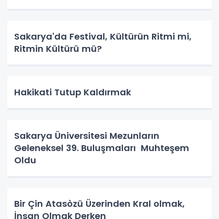
Sakarya'da Festival, Kültürün Ritmi mi,
Ritmin Kültürü mü?
Hakikati Tutup Kaldırmak
Sakarya Üniversitesi Mezunların
Geleneksel 39. Buluşmaları Muhteşem
Oldu
Bir Çin Atasòzü Üzerinden Kral olmak,
İnsan Olmak Derken