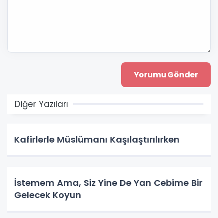
Diğer Yazıları
Kafirlerle Müslümanı Kaşılaştırılırken
İstemem Ama, Siz Yine De Yan Cebime Bir
Gelecek Koyun