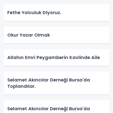
Fethe Yolculuk Diyoruz.
Okur Yazar Olmak
Allahın Emri Peygamberin Kavlinde Aile
Selamet Akıncılar Derneği Bursa'da
Toplandılar.
Selamet Akıncılar Derneği Bursa'da