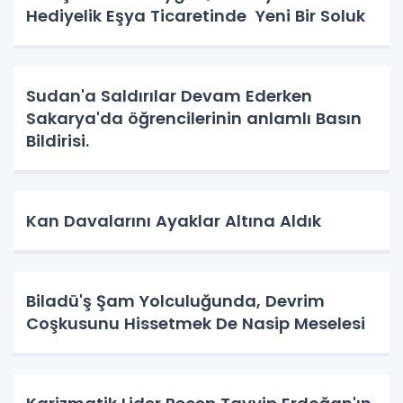
Hediyelik Eşya Ticaretinde Yeni Bir Soluk
Sudan'a Saldırılar Devam Ederken
Sakarya'da öğrencilerinin anlamlı Basın
Bildirisi.
Kan Davalarını Ayaklar Altına Aldık
Biladü'ş Şam Yolculuğunda, Devrim
Coşkusunu Hissetmek De Nasip Meselesi