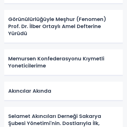
Görünülürlüğüyle Meşhur (Fenomen)
Prof. Dr. İlber Ortaylı Amel Defterine
Yürüdü
Memursen Konfederasyonu Kıymetli
Yoneticilerime
Akıncılar Akında
Selamet Akıncıları Derneği Sakarya
Şubesi Yönetimi'nin. Dostlarıyla İlk,