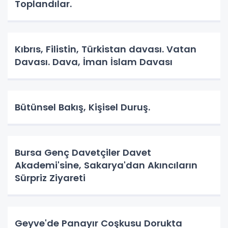
Toplandılar.
Kıbrıs, Filistin, Türkistan davası. Vatan
Davası. Dava, İman İslam Davası
Bütünsel Bakış, Kişisel Duruş.
Bursa Genç Davetçiler Davet
Akademi'sine, Sakarya'dan Akıncıların
Sürpriz Ziyareti
Geyve'de Panayır Coşkusu Dorukta