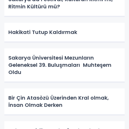
Ritmin Kültürü mü?
Hakikati Tutup Kaldırmak
Sakarya Üniversitesi Mezunların
Geleneksel 39. Buluşmaları Muhteşem
Oldu
Bir Çin Atasòzü Üzerinden Kral olmak,
İnsan Olmak Derken