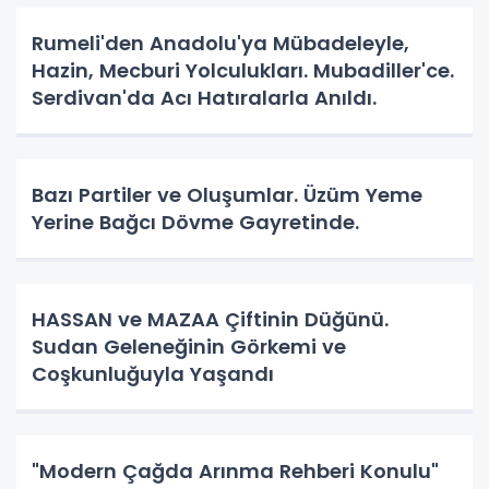
Rumeli'den Anadolu'ya Mübadeleyle,
Hazin, Mecburi Yolculukları. Mubadiller'ce.
Serdivan'da Acı Hatıralarla Anıldı.
Bazı Partiler ve Oluşumlar. Üzüm Yeme
Yerine Bağcı Dövme Gayretinde.
HASSAN ve MAZAA Çiftinin Düğünü.
Sudan Geleneğinin Görkemi ve
Coşkunluğuyla Yaşandı
"Modern Çağda Arınma Rehberi Konulu"