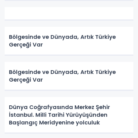
Bölgesinde ve Dünyada, Artık Türkiye
Gerçeği Var
Bölgesinde ve Dünyada, Artık Türkiye
Gerçeği Var
Dünya Coğrafyasında Merkez Şehir
İstanbul. Milli Tarihi Yürüyüşünden
Başlangıç Meridyenine yolculuk