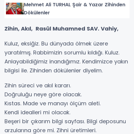
Mehmet Ali TURHAL Şair & Yazar Zihinden
Dökülenler
Zihin, Akıl, Rasül Muhamned SAV. Vahiy,
Kuluz, eksiğiz. Bu dünyada ölmek üzere
yaratılmış. Rabbimizin sorumlu kıldığı. Kuluz.
Anlayabildiğimiz inandığımız. Kendimizce yakın
bilgisi ile. Zihinden dökülenler diyelim.
Zihin süreci ve akıl kararı.
Doğruluğu neye göre olacak.
Kıstas. Made ve manayı ölçüm aleti.
Kendi idealleri mi olacak.
Beşeri bir çıkarım bilgi sayfası. Bilgi deposunu
arzularına göre mi. Zihni üretimleri.