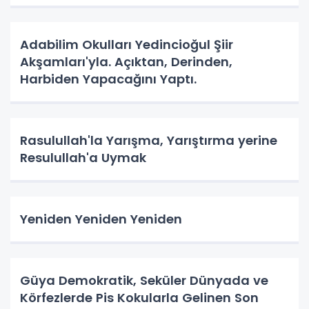
Adabilim Okulları Yedincioğul Şiir
Akşamları'yla. Açıktan, Derinden,
Harbiden Yapacağını Yaptı.
Rasulullah'la Yarışma, Yarıştırma yerine
Resulullah'a Uymak
Yeniden Yeniden Yeniden
Güya Demokratik, Seküler Dünyada ve
Körfezlerde Pis Kokularla Gelinen Son