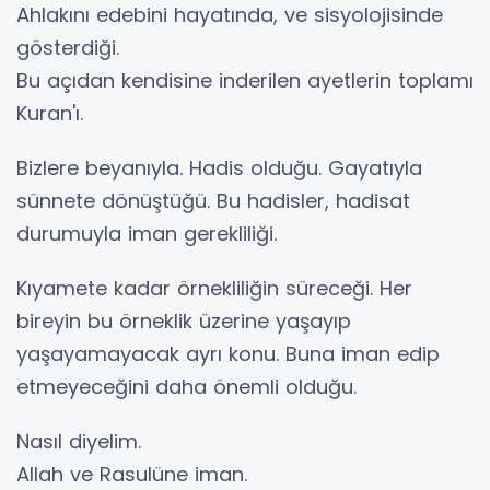
Ahlakını edebini hayatında, ve sisyolojisinde
gösterdiği.
Bu açıdan kendisine inderilen ayetlerin toplamı
Kuran'ı.
Bizlere beyanıyla. Hadis olduğu. Gayatıyla
sünnete dönüştüğü. Bu hadisler, hadisat
durumuyla iman gerekliliği.
Kıyamete kadar örnekliliğin süreceği. Her
bireyin bu örneklik üzerine yaşayıp
yaşayamayacak ayrı konu. Buna iman edip
etmeyeceğini daha önemli olduğu.
Nasıl diyelim.
Allah ve Rasulüne iman.