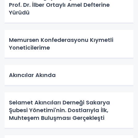
Prof. Dr. İlber Ortaylı Amel Defterine
Yürüdü
Memursen Konfederasyonu Kıymetli
Yoneticilerime
Akıncılar Akında
Selamet Akıncıları Derneği Sakarya
Şubesi Yönetimi'nin. Dostlarıyla İlk,
Muhteşem Buluşması Gerçekleşti