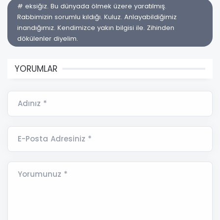
# eksiğiz. Bu dünyada ölmek üzere yaratılmış.
Rabbimizin sorumlu kıldığı. Kuluz. Anlayabildiğimiz
inandığımız. Kendimizce yakın bilgisi ile. Zihinden
dökülenler diyelim.
YORUMLAR
Adınız *
E-Posta Adresiniz *
Yorumunuz *