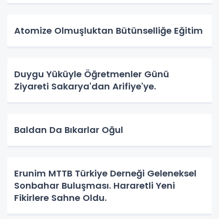
Atomize Olmuşluktan Bütünselliğe Eğitim
Duygu Yüküyle Öğretmenler Günü
Ziyareti Sakarya'dan Arifiye'ye.
Baldan Da Bıkarlar Oğul
Erunim MTTB Türkiye Derneği Geleneksel
Sonbahar Buluşması. Hararetli Yeni
Fikirlere Sahne Oldu.