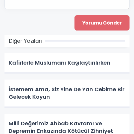
Diğer Yazıları
Kafirlerle Müslümanı Kaşılaştırılırken
İstemem Ama, Siz Yine De Yan Cebime Bir
Gelecek Koyun
Milli Değerimiz Ahbab Kavramı ve
Depremin Enkazında Kötücül Zihniyet