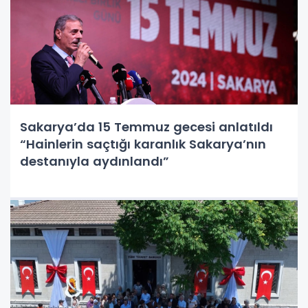
Sakarya’da 15 Temmuz gecesi anlatıldı
“Hainlerin saçtığı karanlık Sakarya’nın
destanıyla aydınlandı”