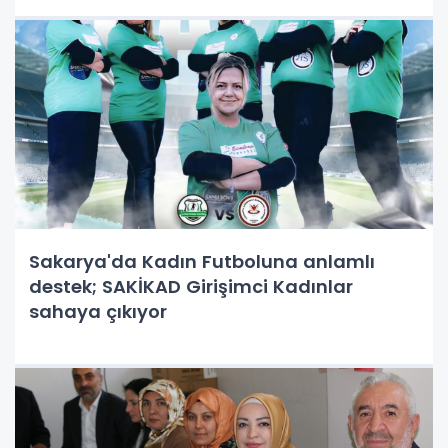
Sakarya'da Kadın Futboluna anlamlı
destek; SAKİKAD Girişimci Kadınlar
sahaya çıkıyor