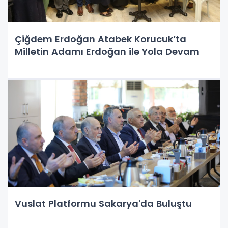
Çiğdem Erdoğan Atabek Korucuk’ta
Milletin Adamı Erdoğan ile Yola Devam
Vuslat Platformu Sakarya'da Buluştu