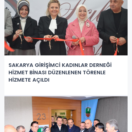
SAKARYA GİRİŞİMCİ KADINLAR DERNEĞİ
HİZMET BİNASI DÜZENLENEN TÖRENLE
HİZMETE AÇILDI