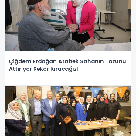
Çiğdem Erdoğan Atabek Sahanın Tozunu
Attırıyor Rekor Kıracağız!