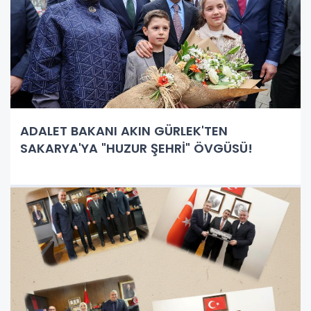
ADALET BAKANI AKIN GÜRLEK'TEN
SAKARYA'YA "HUZUR ŞEHRİ" ÖVGÜSÜ!