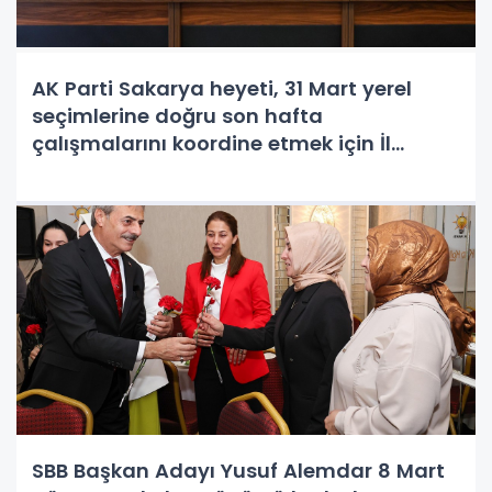
AK Parti Sakarya heyeti, 31 Mart yerel
seçimlerine doğru son hafta
çalışmalarını koordine etmek için İl
Başkanlığında toplandı.
SBB Başkan Adayı Yusuf Alemdar 8 Mart