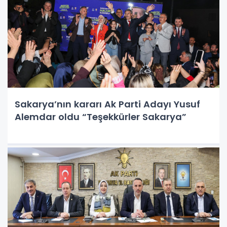
Sakarya’nın kararı Ak Parti Adayı Yusuf
Alemdar oldu “Teşekkürler Sakarya”