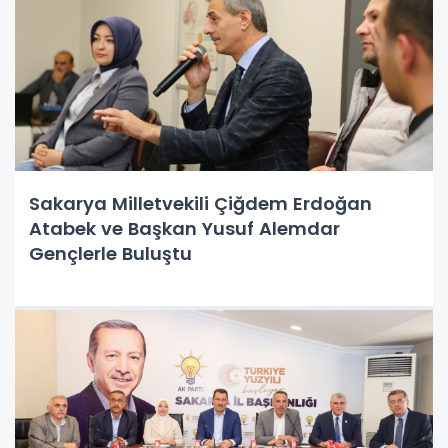
Sakarya Milletvekili Çiğdem Erdoğan
Atabek ve Başkan Yusuf Alemdar
Gençlerle Buluştu