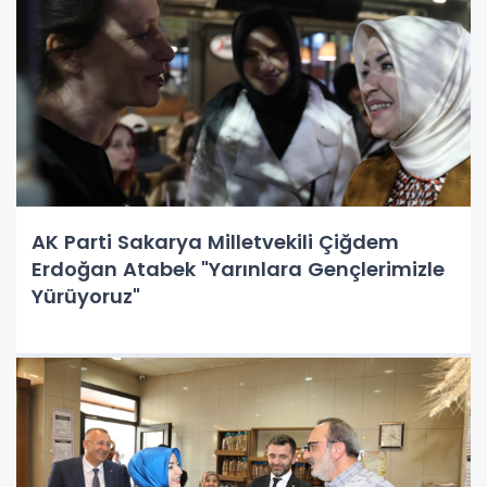
AK Parti Sakarya Milletvekili Çiğdem
Erdoğan Atabek "Yarınlara Gençlerimizle
Yürüyoruz"