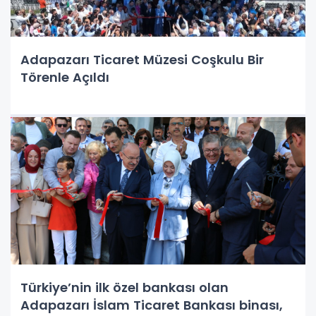
Adapazarı Ticaret Müzesi Coşkulu Bir
Törenle Açıldı
Türkiye’nin ilk özel bankası olan
Adapazarı İslam Ticaret Bankası binası,