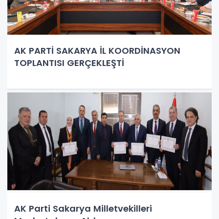
AK PARTİ SAKARYA İL KOORDİNASYON
TOPLANTISI GERÇEKLEŞTİ
AK Parti Sakarya Milletvekilleri