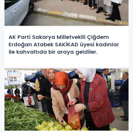
AK Parti Sakarya Milletvekili Çiğdem
Erdoğan Atabek SAKİKAD üyesi kadınlar
ile kahvaltıda bir araya geldiler.