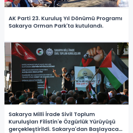
AK Parti 23. Kuruluş Yıl Dönümü Programı
Sakarya Orman Park'ta kutulandı.
Sakarya Milli İrade Sivil Toplum
Kuruluşları Filistin'e Özgürlük Yürüyüşü
gerçekleştirildi. Sakarya'dan Başlayacak