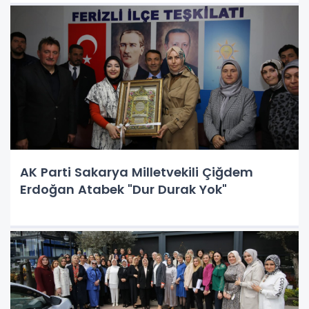
AK Parti Sakarya Milletvekili Çiğdem
Erdoğan Atabek "Dur Durak Yok"