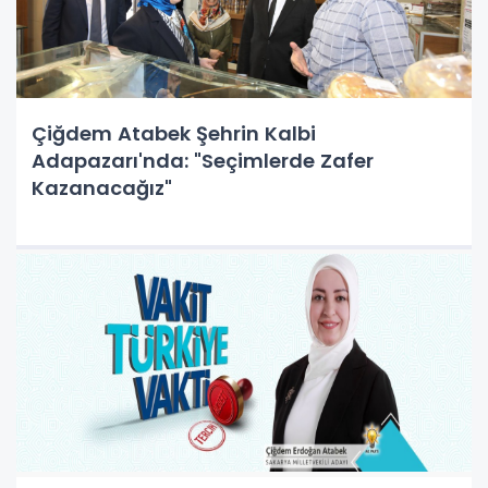
Çiğdem Atabek Şehrin Kalbi
Adapazarı'nda: "Seçimlerde Zafer
Kazanacağız"