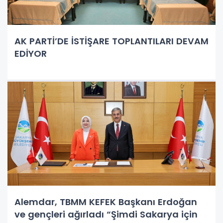
AK PARTİ’DE İSTİŞARE TOPLANTILARI DEVAM
EDİYOR
Alemdar, TBMM KEFEK Başkanı Erdoğan
ve gençleri ağırladı “Şimdi Sakarya için