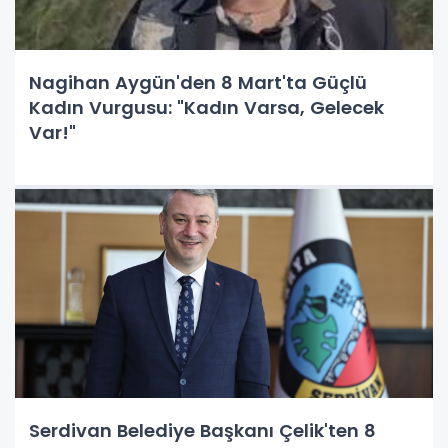
Nagihan Aygün'den 8 Mart'ta Güçlü
Kadın Vurgusu: "Kadın Varsa, Gelecek
Var!"
Serdivan Belediye Başkanı Çelik'ten 8