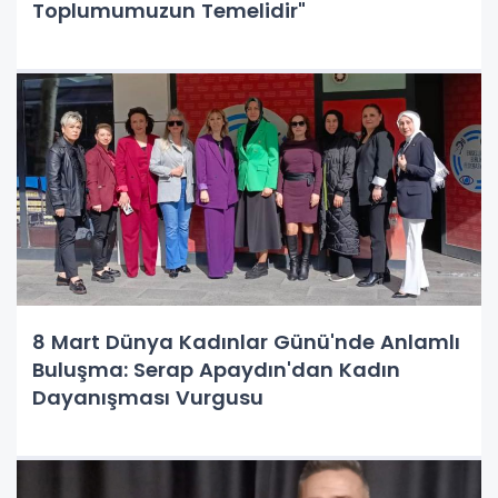
Toplumumuzun Temelidir"
8 Mart Dünya Kadınlar Günü'nde Anlamlı
Buluşma: Serap Apaydın'dan Kadın
Dayanışması Vurgusu