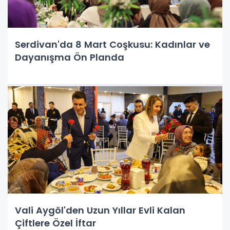
Serdivan'da 8 Mart Coşkusu: Kadınlar ve
Dayanışma Ön Planda
Vali Aygöl'den Uzun Yıllar Evli Kalan
Çiftlere Özel İftar