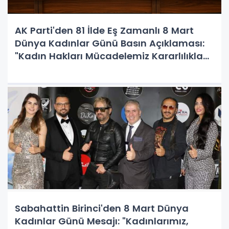
AK Parti'den 81 İlde Eş Zamanlı 8 Mart
Dünya Kadınlar Günü Basın Açıklaması:
"Kadın Hakları Mücadelemiz Kararlılıkla
Sürecek"
Sabahattin Birinci'den 8 Mart Dünya
Kadınlar Günü Mesajı: "Kadınlarımız,