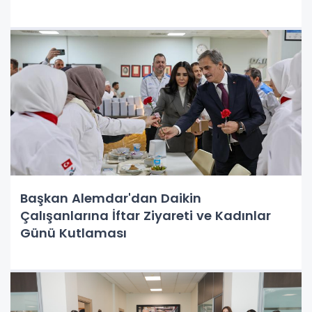
Başkan Alemdar'dan Daikin
Çalışanlarına İftar Ziyareti ve Kadınlar
Günü Kutlaması