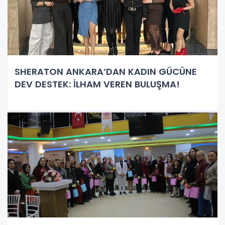
SHERATON ANKARA’DAN KADIN GÜCÜNE
DEV DESTEK: İLHAM VEREN BULUŞMA!