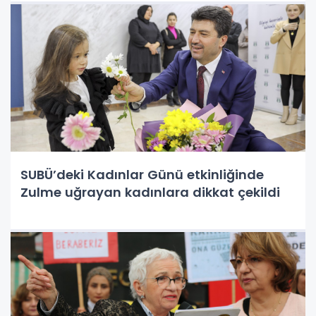
SUBÜ’deki Kadınlar Günü etkinliğinde
Zulme uğrayan kadınlara dikkat çekildi