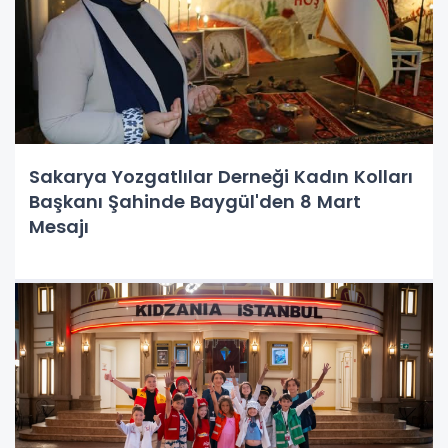
Sakarya Yozgatlılar Derneği Kadın Kolları
Başkanı Şahinde Baygül'den 8 Mart
Mesajı