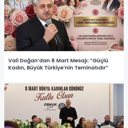
Vali Doğan’dan 8 Mart Mesajı: “Güçlü
Kadın, Büyük Türkiye’nin Teminatıdır”