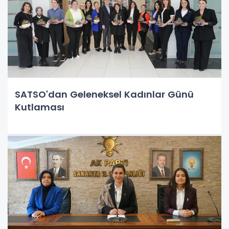
SATSO'dan Geleneksel Kadınlar Günü
Kutlaması