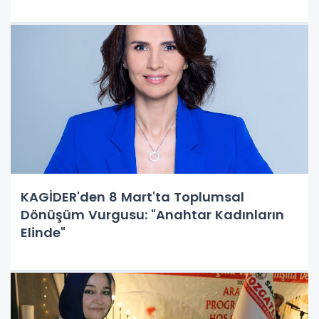
KAGİDER'den 8 Mart'ta Toplumsal
Dönüşüm Vurgusu: "Anahtar Kadınların
Elinde"