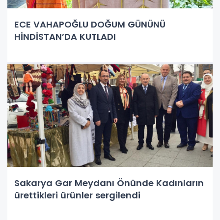
ECE VAHAPOĞLU DOĞUM GÜNÜNÜ
HİNDİSTAN’DA KUTLADI
Sakarya Gar Meydanı Önünde Kadınların
ürettikleri ürünler sergilendi