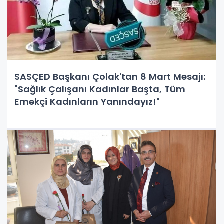
SASÇED Başkanı Çolak'tan 8 Mart Mesajı:
"Sağlık Çalışanı Kadınlar Başta, Tüm
Emekçi Kadınların Yanındayız!"