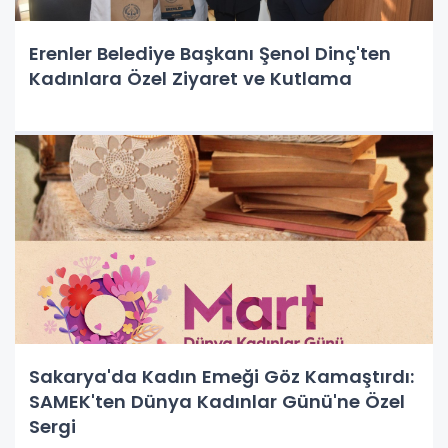
Erenler Belediye Başkanı Şenol Dinç'ten
Kadınlara Özel Ziyaret ve Kutlama
Sakarya'da Kadın Emeği Göz Kamaştırdı:
SAMEK'ten Dünya Kadınlar Günü'ne Özel
Sergi