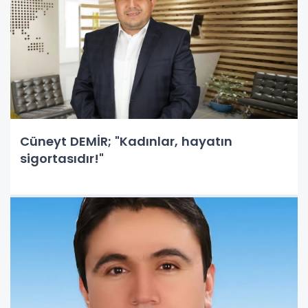
Cüneyt DEMİR; "Kadınlar, hayatın
sigortasıdır!"