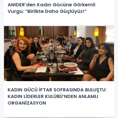
ANIDER’den Kadın Gücüne Görkemli
Vurgu: “Birlikte Daha Güçlüyüz!”
KADIN GÜCÜ İFTAR SOFRASINDA BULUŞTU:
KADIN LİDERLER KULÜBÜ’NDEN ANLAMLI
ORGANİZASYON