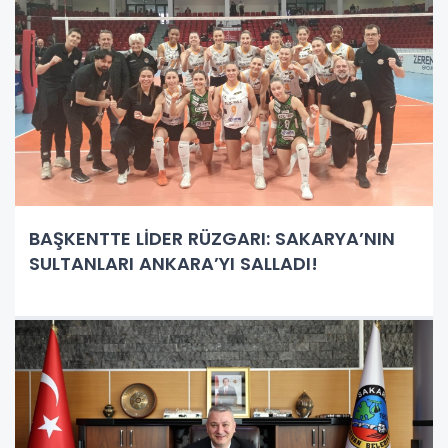
BAŞKENTTE LİDER RÜZGARI: SAKARYA’NIN
SULTANLARI ANKARA’YI SALLADI!