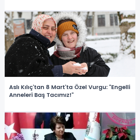
Aslı Kılıç'tan 8 Mart'ta Özel Vurgu: "Engelli
Anneleri Baş Tacımız!"