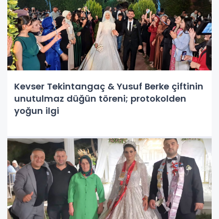
Kevser Tekintangaç & Yusuf Berke çiftinin
unutulmaz düğün töreni; protokolden
yoğun ilgi