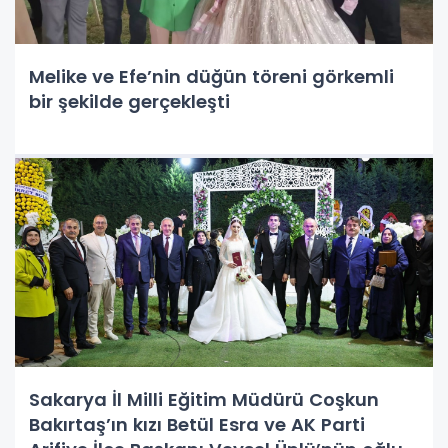
Melike ve Efe’nin düğün töreni görkemli
bir şekilde gerçekleşti
Sakarya İl Milli Eğitim Müdürü Coşkun
Bakırtaş’ın kızı Betül Esra ve AK Parti