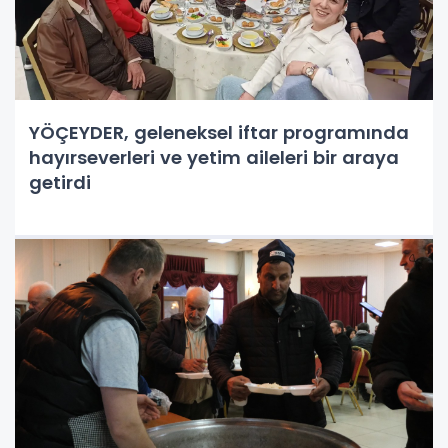
YÖÇEYDER, geleneksel iftar programında
hayırseverleri ve yetim aileleri bir araya
getirdi