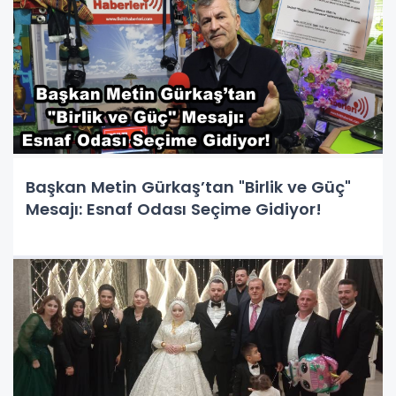
Başkan Metin Gürkaş’tan "Birlik ve Güç"
Mesajı: Esnaf Odası Seçime Gidiyor!