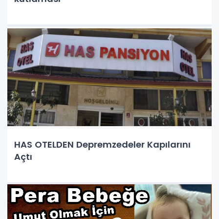
HAS OTELDEN Depremzedeler Kapılarını
Açtı