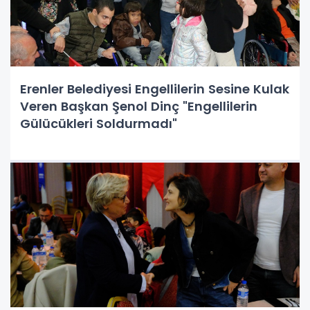
Erenler Belediyesi Engellilerin Sesine Kulak
Veren Başkan Şenol Dinç "Engellilerin
Gülücükleri Soldurmadı"