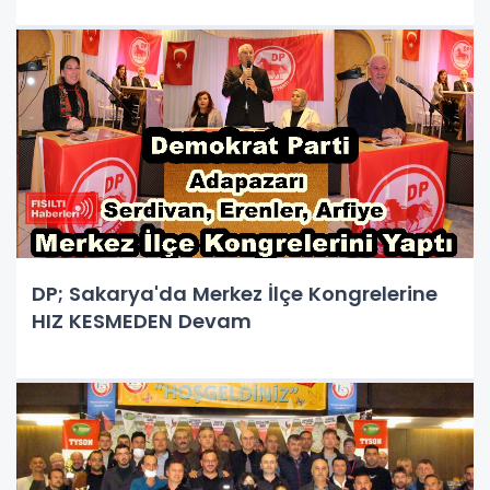
DP; Sakarya'da Merkez İlçe Kongrelerine
HIZ KESMEDEN Devam