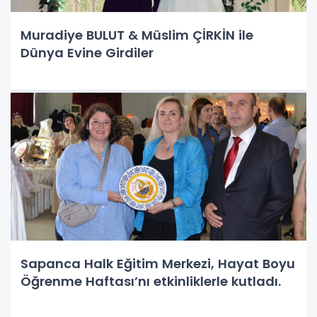
Muradiye BULUT & Müslim ÇİRKİN ile
Dünya Evine Girdiler
Sapanca Halk Eğitim Merkezi, Hayat Boyu
Öğrenme Haftası’nı etkinliklerle kutladı.