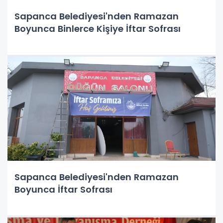
Sapanca Belediyesi'nden Ramazan
Boyunca Binlerce Kişiye İftar Sofrası
Sapanca Belediyesi'nden Ramazan
Boyunca İftar Sofrası