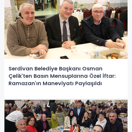
Serdivan Belediye Başkanı Osman
Çelik'ten Basın Mensuplarına Özel İftar:
Ramazan'ın Maneviyatı Paylaşıldı