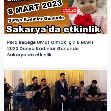
Pera Bebeğe Umut Olmak İçin 8 MART
2023 Dünya Kadınlar Gününde
Sakarya'da etkinlik