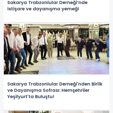
Sakarya Trabzonlular Derneği’nde
istişare ve dayanışma yemeği
Sakarya Trabzonlular Derneği'nden Birlik
ve Dayanışma Sofrası: Hemşehriler
Yeşilyurt'ta Buluştu!