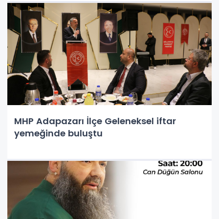
MHP Adapazarı İlçe Geleneksel iftar
yemeğinde buluştu