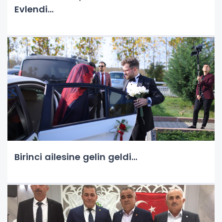
Evlendi...
Birinci ailesine gelin geldi…