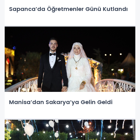
Sapanca’da Öğretmenler Günü Kutlandı
Manisa’dan Sakarya’ya Gelin Geldi