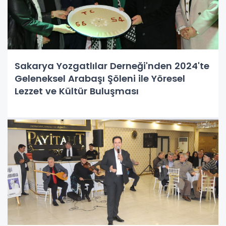
Sakarya Yozgatlılar Derneği'nden 2024'te
Geleneksel Arabaşı Şöleni ile Yöresel
Lezzet ve Kültür Buluşması