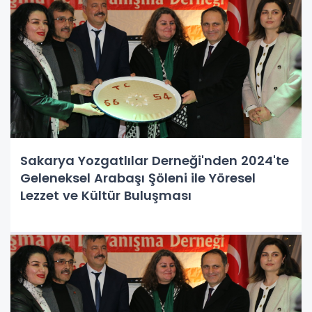
Sakarya Yozgatlılar Derneği'nden 2024'te
Geleneksel Arabaşı Şöleni ile Yöresel
Lezzet ve Kültür Buluşması