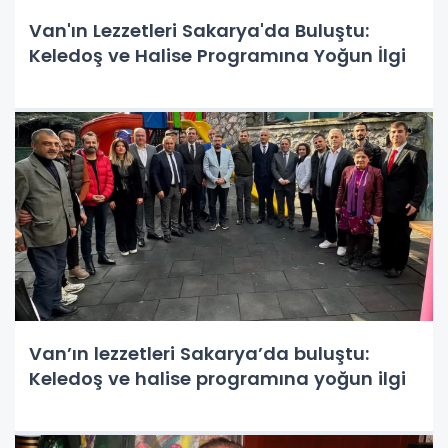
Van'ın Lezzetleri Sakarya'da Buluştu:
Keledoş ve Halise Programına Yoğun İlgi
Van’ın lezzetleri Sakarya’da buluştu:
Keledoş ve halise programına yoğun ilgi