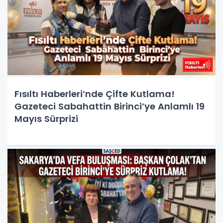
Fısıltı Haberleri’nde Çifte Kutlama!
Gazeteci Sabahattin Birinci’ye Anlamlı 19
Mayıs Sürprizi