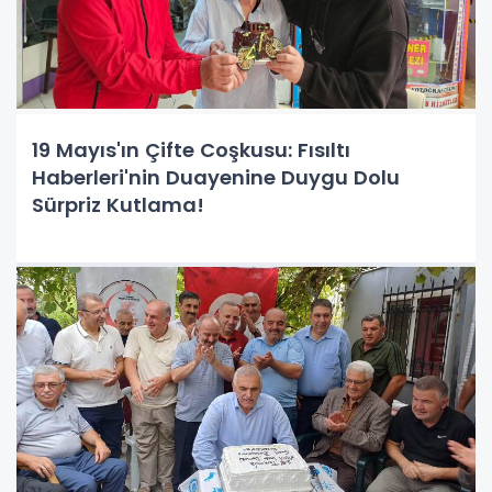
19 Mayıs'ın Çifte Coşkusu: Fısıltı
Haberleri'nin Duayenine Duygu Dolu
Sürpriz Kutlama!