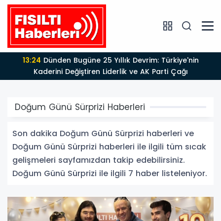
13:24
Dünden Bugüne 25 Yıllık Devrim: Türkiye'nin
Kaderini Değiştiren Liderlik ve AK Parti Çağı
Doğum Günü Sürprizi Haberleri
Son dakika Doğum Günü Sürprizi haberleri ve
Doğum Günü Sürprizi haberleri ile ilgili tüm sıcak
gelişmeleri sayfamızdan takip edebilirsiniz.
Doğum Günü Sürprizi ile ilgili 7 haber listeleniyor.