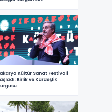
akarya Kültür Sanat Festivali
aşladı: Birlik ve Kardeşlik
urgusu