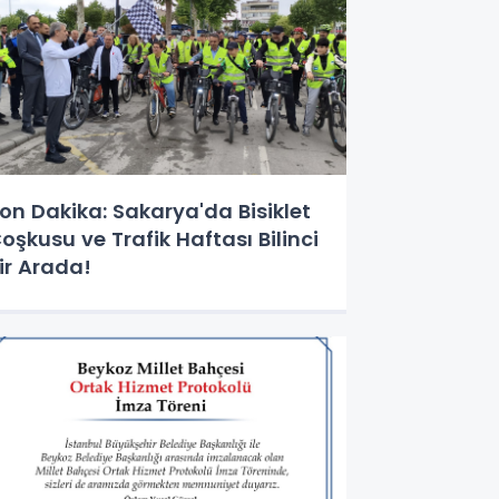
on Dakika: Sakarya'da Bisiklet
oşkusu ve Trafik Haftası Bilinci
ir Arada!