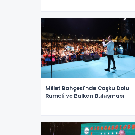
Millet Bahçesi'nde Coşku Dolu
Rumeli ve Balkan Buluşması