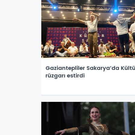
Gaziantepliler Sakarya’da Kültü
rüzgarı estirdi