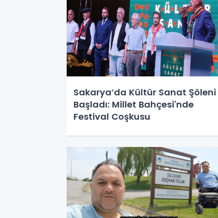
Sakarya’da Kültür Sanat Şöleni
Başladı: Millet Bahçesi'nde
Festival Coşkusu