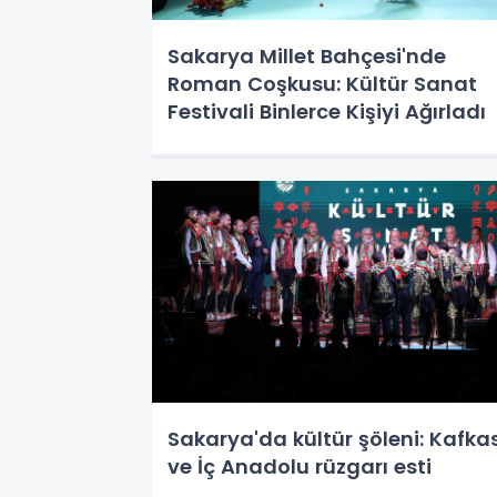
Sakarya Millet Bahçesi'nde
Roman Coşkusu: Kültür Sanat
Festivali Binlerce Kişiyi Ağırladı
Sakarya'da kültür şöleni: Kafka
ve İç Anadolu rüzgarı esti