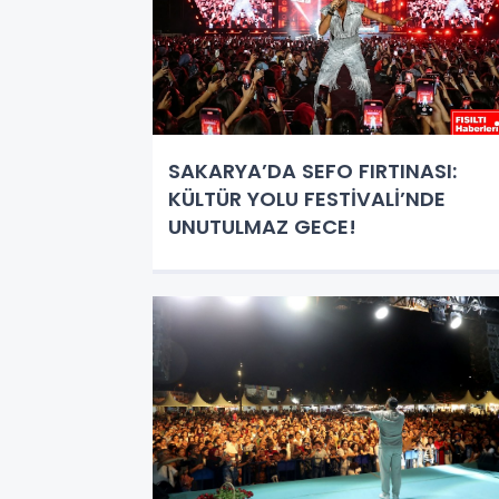
SAKARYA’DA SEFO FIRTINASI:
KÜLTÜR YOLU FESTİVALİ’NDE
UNUTULMAZ GECE!