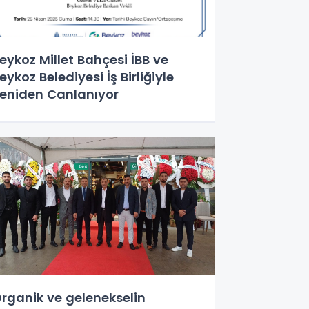
eykoz Millet Bahçesi İBB ve
eykoz Belediyesi İş Birliğiyle
eniden Canlanıyor
rganik ve gelenekselin