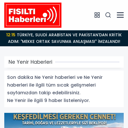
12:15
TÜRKİYE, SUUDİ ARABİSTAN VE PAKİSTAN'DAN KRİTİK
ADIM: "MEKKE ORTAK SAVUNMA ANLAŞMASI" İMZALANDI!
Ne Yenir Haberleri
Son dakika Ne Yenir haberleri ve Ne Yenir
haberleri ile ilgili tüm sıcak gelişmeleri
sayfamızdan takip edebilirsiniz.
Ne Yenir ile ilgili 9 haber listeleniyor.