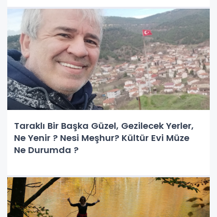
Taraklı Bir Başka Güzel, Gezilecek Yerler,
Ne Yenir ? Nesi Meşhur? Kültür Evi Müze
Ne Durumda ?