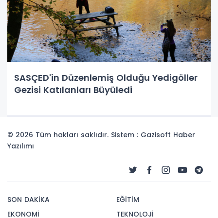
SASÇED'in Düzenlemiş Olduğu Yedigöller
Gezisi Katılanları Büyüledi
© 2026 Tüm hakları saklıdır. Sistem : Gazisoft
Haber
Yazılımı
SON DAKİKA
EĞİTİM
EKONOMİ
TEKNOLOJİ