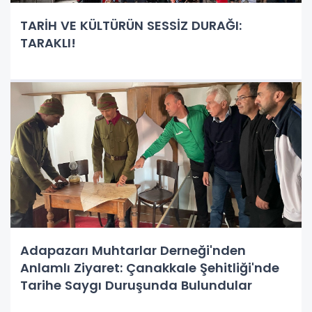
TARİH VE KÜLTÜRÜN SESSİZ DURAĞI:
TARAKLI!
Adapazarı Muhtarlar Derneği'nden
Anlamlı Ziyaret: Çanakkale Şehitliği'nde
Tarihe Saygı Duruşunda Bulundular