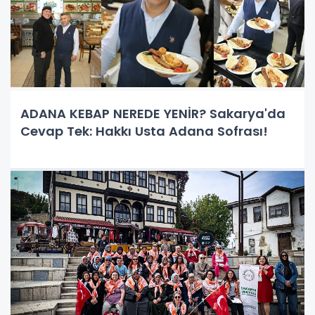
ADANA KEBAP NEREDE YENİR? Sakarya'da
Cevap Tek: Hakkı Usta Adana Sofrası!