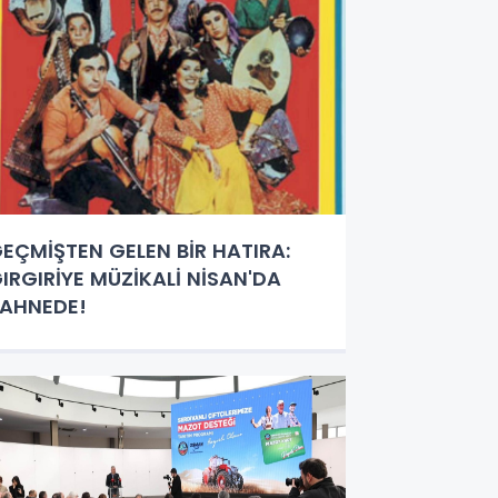
EÇMİŞTEN GELEN BİR HATIRA:
IRGIRİYE MÜZİKALİ NİSAN'DA
AHNEDE!