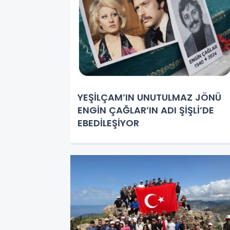
YEŞİLÇAM’IN UNUTULMAZ JÖNÜ
ENGİN ÇAĞLAR’IN ADI ŞİŞLİ’DE
EBEDİLEŞİYOR