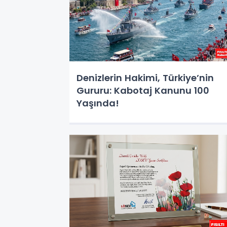
Denizlerin Hakimi, Türkiye’nin
Gururu: Kabotaj Kanunu 100
Yaşında!