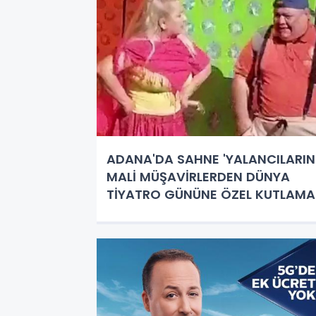
ADANA'DA SAHNE 'YALANCILARIN'
MALİ MÜŞAVİRLERDEN DÜNYA
TİYATRO GÜNÜNE ÖZEL KUTLAMA