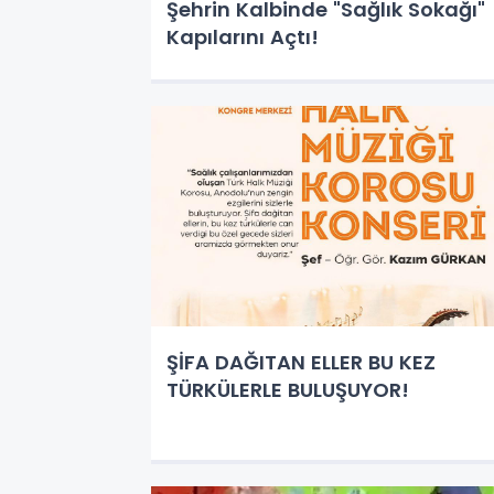
Şehrin Kalbinde "Sağlık Sokağı"
Kapılarını Açtı!
ŞİFA DAĞITAN ELLER BU KEZ
TÜRKÜLERLE BULUŞUYOR!