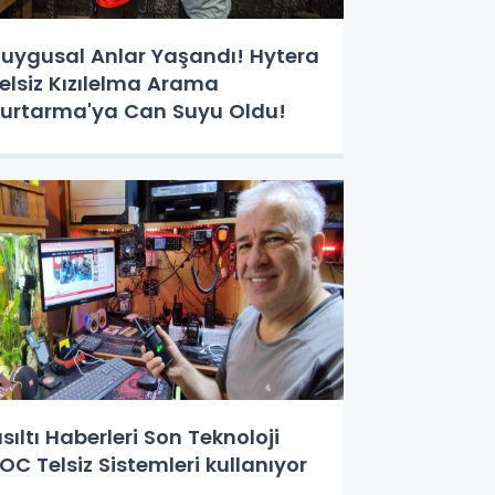
uygusal Anlar Yaşandı! Hytera
elsiz Kızılelma Arama
urtarma'ya Can Suyu Oldu!
ısıltı Haberleri Son Teknoloji
OC Telsiz Sistemleri kullanıyor