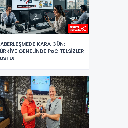
ABERLEŞMEDE KARA GÜN:
ÜRKİYE GENELİNDE PoC TELSİZLER
USTU!