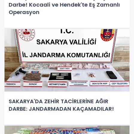
Darbe! Kocaali ve Hendek'te Eş Zamanlı
Operasyon
SAKARYA'DA ZEHİR TACİRLERİNE AĞIR
DARBE: JANDARMADAN KAÇAMADILAR!