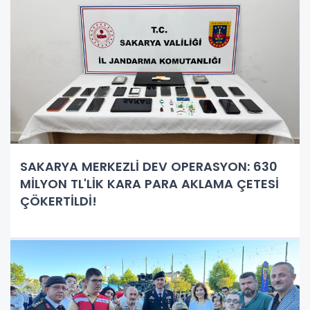
SAKARYA MERKEZLİ DEV OPERASYON: 630
MİLYON TL'LİK KARA PARA AKLAMA ÇETESİ
ÇÖKERTİLDİ!