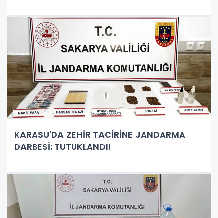
KARASU'DA ZEHİR TACİRİNE JANDARMA
DARBESİ: TUTUKLANDI!