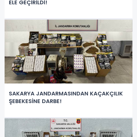
ELE GEÇİRİLDİ!
SAKARYA JANDARMASINDAN KAÇAKÇILIK
ŞEBEKESİNE DARBE!