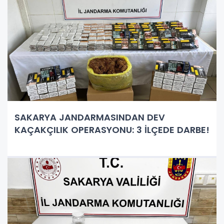
SAKARYA JANDARMASINDAN DEV
KAÇAKÇILIK OPERASYONU: 3 İLÇEDE DARBE!