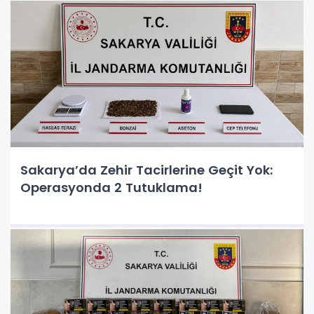
Sakarya’da Zehir Tacirlerine Geçit Yok:
Operasyonda 2 Tutuklama!