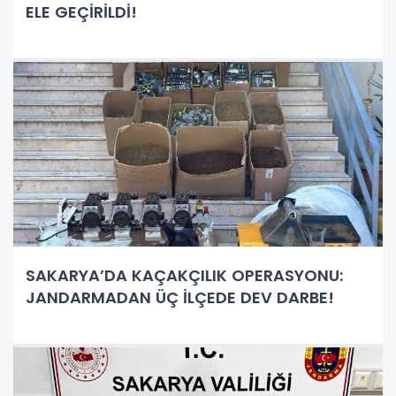
ELE GEÇİRİLDİ!
SAKARYA’DA KAÇAKÇILIK OPERASYONU:
JANDARMADAN ÜÇ İLÇEDE DEV DARBE!