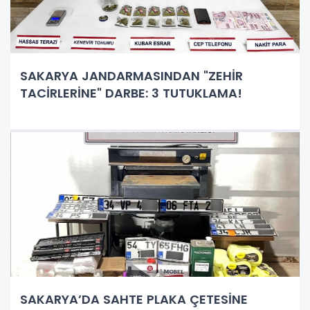
SAKARYA JANDARMASINDAN "ZEHİR
TACİRLERİNE" DARBE: 3 TUTUKLAMA!
SAKARYA’DA SAHTE PLAKA ÇETESİNE