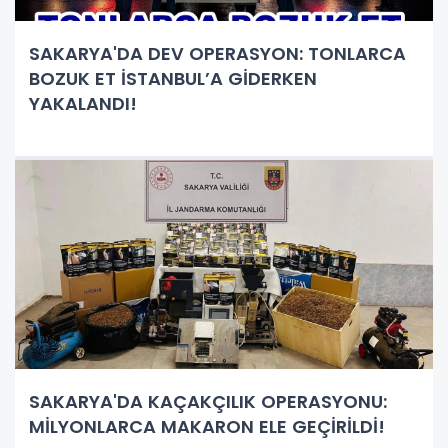
SAKARYA'DA DEV OPERASYON: TONLARCA
BOZUK ET İSTANBUL’A GİDERKEN
YAKALANDI!
SAKARYA'DA KAÇAKÇILIK OPERASYONU:
MİLYONLARCA MAKARON ELE GEÇİRİLDİ!