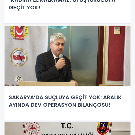
GEÇİT YOK!"
SAKARYA’DA SUÇLUYA GEÇİT YOK: ARALIK
AYINDA DEV OPERASYON BİLANÇOSU!