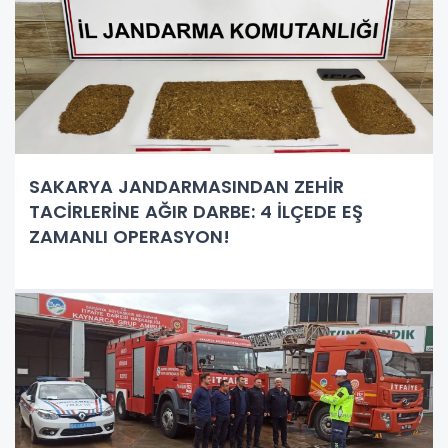
SAKARYA JANDARMASINDAN ZEHİR
TACİRLERİNE AĞIR DARBE: 4 İLÇEDE EŞ
ZAMANLI OPERASYON!