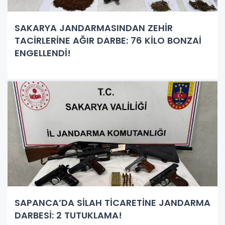
SAKARYA JANDARMASINDAN ZEHİR
TACİRLERİNE AĞIR DARBE: 76 KİLO BONZAİ
ENGELLENDİ!
SAPANCA’DA SİLAH TİCARETİNE JANDARMA
DARBESİ: 2 TUTUKLAMA!