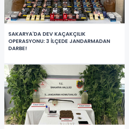
SAKARYA'DA DEV KAÇAKÇILIK
OPERASYONU: 3 İLÇEDE JANDARMADAN
DARBE!