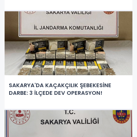
SAKARYA'DA KAÇAKÇILIK ŞEBEKESİNE
DARBE: 3 İLÇEDE DEV OPERASYON!