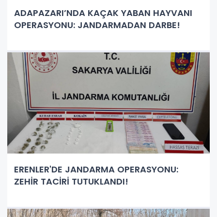
ADAPAZARI’NDA KAÇAK YABAN HAYVANI
OPERASYONU: JANDARMADAN DARBE!
ERENLER'DE JANDARMA OPERASYONU:
ZEHİR TACİRİ TUTUKLANDI!