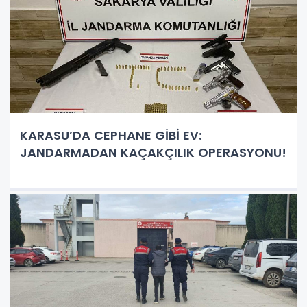
KARASU’DA CEPHANE GİBİ EV:
JANDARMADAN KAÇAKÇILIK OPERASYONU!