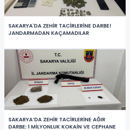
SAKARYA'DA ZEHİR TACİRLERİNE DARBE!
JANDARMADAN KAÇAMADILAR
SAKARYA’DA ZEHİR TACİRLERİNE AĞIR
DARBE: 1 MİLYONLUK KOKAİN VE CEPHANE