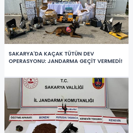
SAKARYA'DA KAÇAK TÜTÜN DEV
OPERASYONU: JANDARMA GEÇİT VERMEDİ!