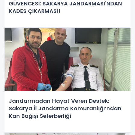
GÜVENCESİ: SAKARYA JANDARMASI'NDAN
KADES ÇIKARMASI!
Jandarmadan Hayat Veren Destek:
Sakarya İl Jandarma Komutanlığı’ndan
Kan Bağışı Seferberliği