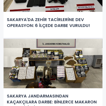
SAKARYA'DA ZEHİR TACİRLERİNE DEV
OPERASYON: 6 İLÇEDE DARBE VURULDU!
SAKARYA JANDARMASINDAN
KAÇAKÇILARA DARBE: BİNLERCE MAKARON