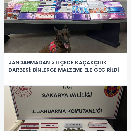
JANDARMADAN 3 İLÇEDE KAÇAKÇILIK
DARBESİ: BİNLERCE MALZEME ELE GEÇİRİLDİ!