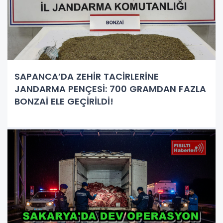
SAPANCA’DA ZEHİR TACİRLERİNE
JANDARMA PENÇESİ: 700 GRAMDAN FAZLA
BONZAİ ELE GEÇİRİLDİ!