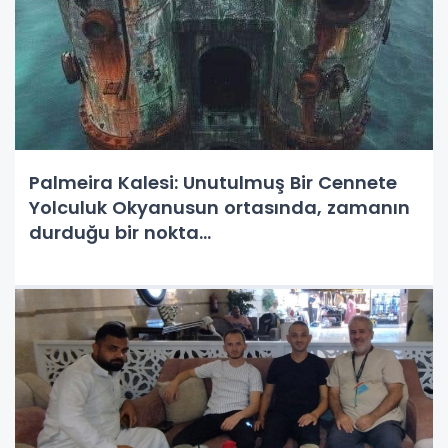
Palmeira Kalesi: Unutulmuş Bir Cennete
Yolculuk Okyanusun ortasında, zamanın
durduğu bir nokta...