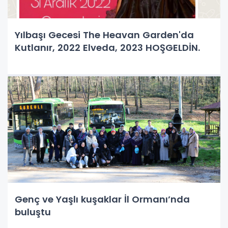
Yılbaşı Gecesi The Heavan Garden'da
Kutlanır, 2022 Elveda, 2023 HOŞGELDİN.
Genç ve Yaşlı kuşaklar İl Ormanı’nda
buluştu