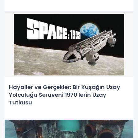
Serildi
Hayaller ve Gerçekler: Bir Kuşağın Uzay
Yolculuğu Serüveni 1970'lerin Uzay
Tutkusu