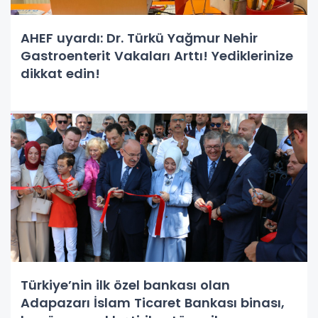
AHEF uyardı: Dr. Türkü Yağmur Nehir
Gastroenterit Vakaları Arttı! Yediklerinize
dikkat edin!
Türkiye’nin ilk özel bankası olan
Adapazarı İslam Ticaret Bankası binası,