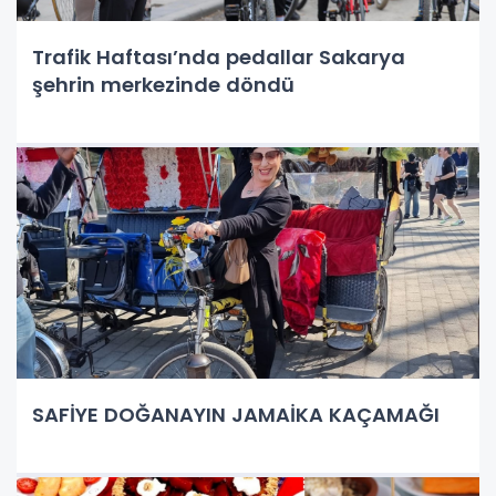
Trafik Haftası’nda pedallar Sakarya
şehrin merkezinde döndü
SAFİYE DOĞANAYIN JAMAİKA KAÇAMAĞI