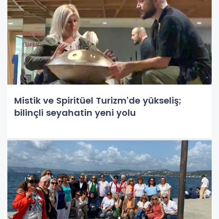
Mistik ve Spiritüel Turizm'de yükseliş;
bilinçli seyahatin yeni yolu