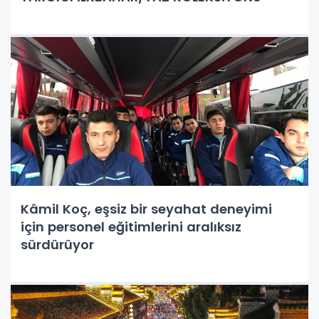
Kâmil Koç, eşsiz bir seyahat deneyimi
için personel eğitimlerini aralıksız
sürdürüyor