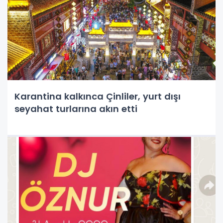
Karantina kalkınca Çinliler, yurt dışı
seyahat turlarına akın etti