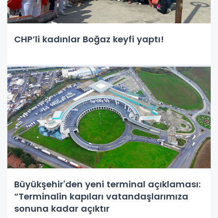
CHP’li kadınlar Boğaz keyfi yaptı!
Büyükşehir'den yeni terminal açıklaması:
“Terminalin kapıları vatandaşlarımıza
sonuna kadar açıktır