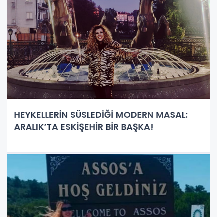
HEYKELLERİN SÜSLEDİĞİ MODERN MASAL:
ARALIK’TA ESKİŞEHİR BİR BAŞKA!