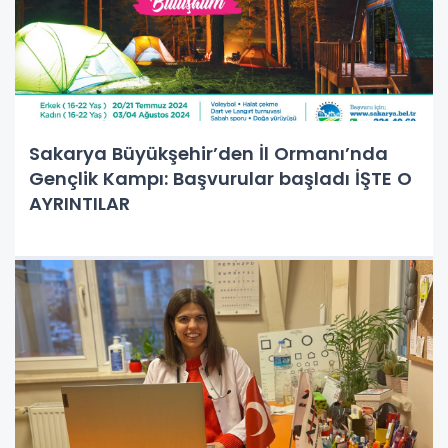
Sakarya Büyükşehir’den İl Ormanı’nda
Gençlik Kampı: Başvurular başladı İŞTE O
AYRINTILAR