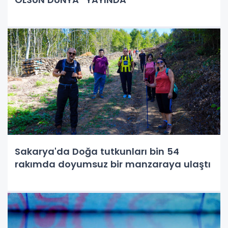
Sakarya'da Doğa tutkunları bin 54
rakımda doyumsuz bir manzaraya ulaştı