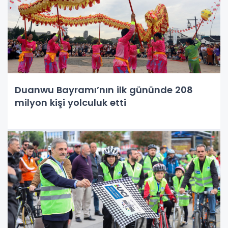
Duanwu Bayramı’nın ilk gününde 208
milyon kişi yolculuk etti