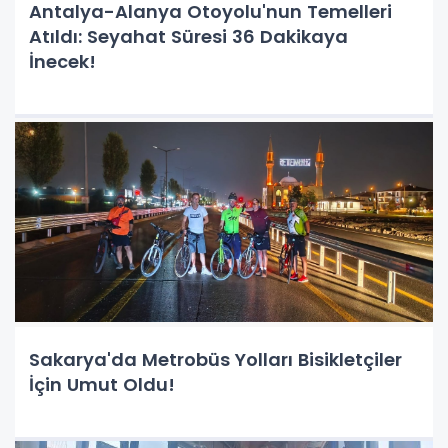
Antalya-Alanya Otoyolu'nun Temelleri
Atıldı: Seyahat Süresi 36 Dakikaya
İnecek!
Sakarya'da Metrobüs Yolları Bisikletçiler
İçin Umut Oldu!