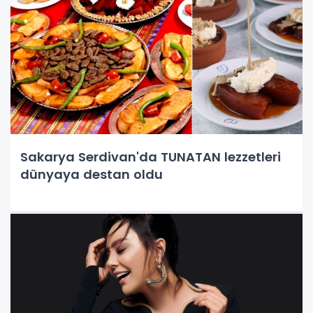
Sakarya Serdivan'da TUNATAN lezzetleri
dünyaya destan oldu