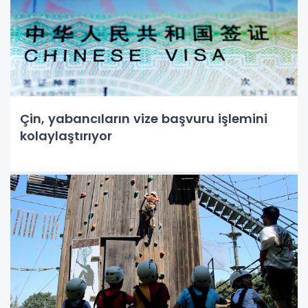
Çin, yabancıların vize başvuru işlemini
kolaylaştırıyor