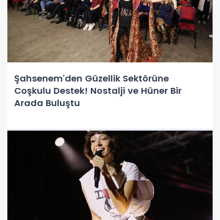
Şahsenem'den Güzellik Sektörüne
Coşkulu Destek! Nostalji ve Hüner Bir
Arada Buluştu