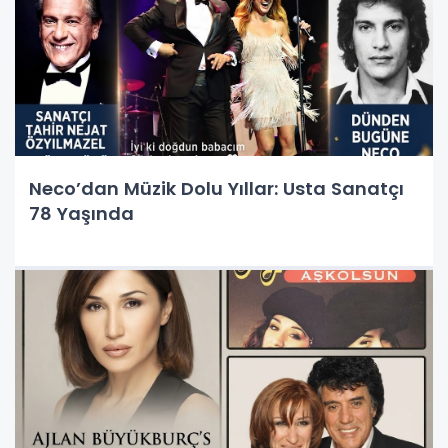
Neco’dan Müzik Dolu Yıllar: Usta Sanatçı
78 Yaşında