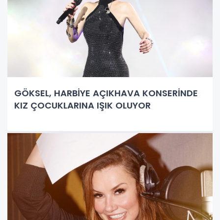
GÖKSEL, HARBİYE AÇIKHAVA KONSERİNDE
KIZ ÇOCUKLARINA IŞIK OLUYOR