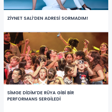
ZİYNET SALİ’DEN ADRESİ SORMADIM!
SİMGE DİDİM’DE RÜYA GİBİ BİR
PERFORMANS SERGİLEDİ