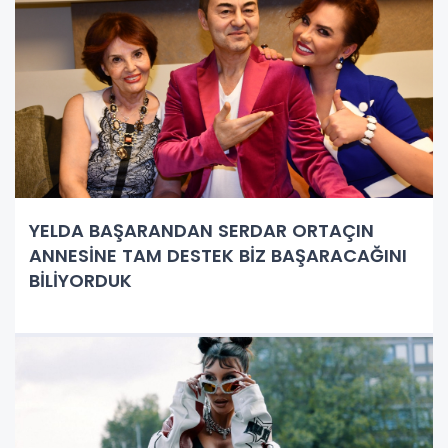
YELDA BAŞARANDAN SERDAR ORTAÇIN
ANNESİNE TAM DESTEK BİZ BAŞARACAĞINI
BİLİYORDUK