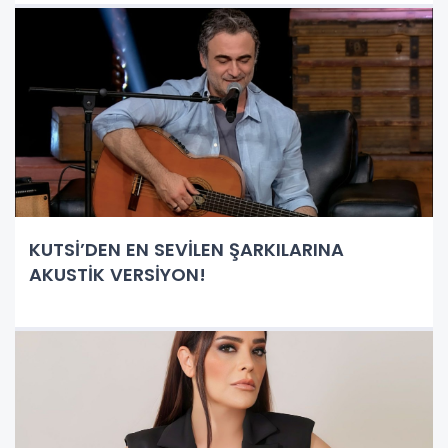
KUTSİ’DEN EN SEVİLEN ŞARKILARINA
AKUSTİK VERSİYON!