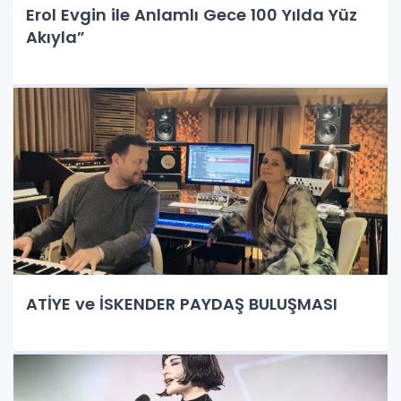
Erol Evgin ile Anlamlı Gece 100 Yılda Yüz
Akıyla”
ATİYE ve İSKENDER PAYDAŞ BULUŞMASI