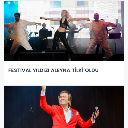
FESTİVAL YILDIZI ALEYNA TİLKİ OLDU