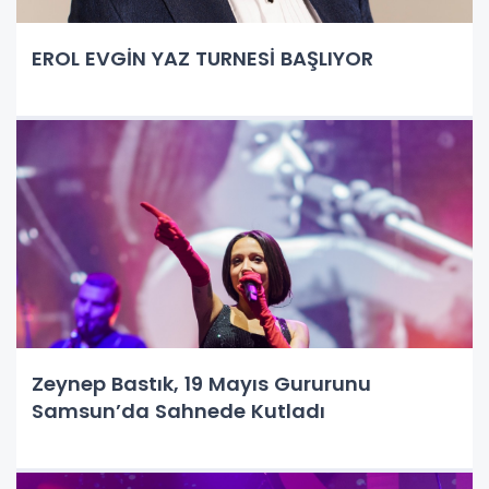
EROL EVGİN YAZ TURNESİ BAŞLIYOR
Zeynep Bastık, 19 Mayıs Gururunu
Samsun’da Sahnede Kutladı