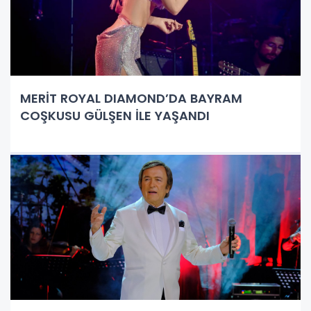
MERİT ROYAL DIAMOND’DA BAYRAM
COŞKUSU GÜLŞEN İLE YAŞANDI