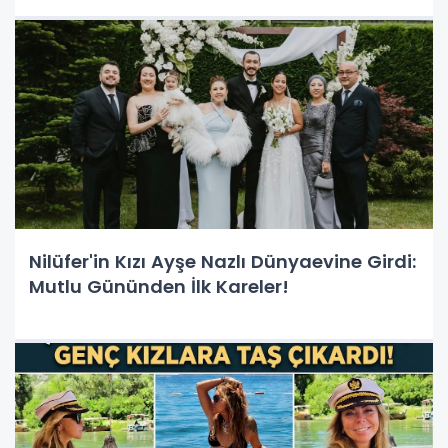
Nilüfer'in Kızı Ayşe Nazlı Dünyaevine Girdi:
Mutlu Gününden İlk Kareler!