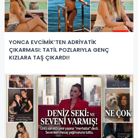
YONCA EVCİMİK’TEN ADRİYATİK
ÇIKARMASI: TATİL POZLARIYLA GENÇ
KIZLARA TAŞ ÇIKARDI!