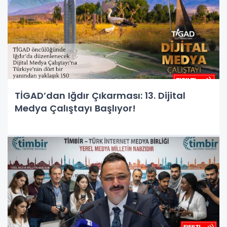
TİGAD’dan Iğdır Çıkarması: 13. Dijital
Medya Çalıştayı Başlıyor!