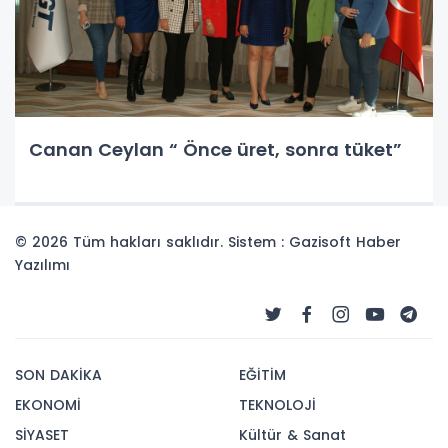
Canan Ceylan “ Önce üret, sonra tüket”
© 2026 Tüm hakları saklıdır. Sistem : Gazisoft
Haber
Yazılımı
SON DAKİKA
EĞİTİM
EKONOMİ
TEKNOLOJİ
SİYASET
Kültür & Sanat