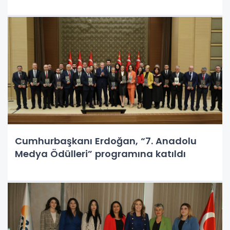
Cumhurbaşkanı Erdoğan, “7. Anadolu
Medya Ödülleri” programına katıldı