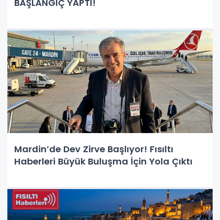
BAŞLANGIÇ YAPTI!
Mardin’de Dev Zirve Başlıyor! Fısıltı
Haberleri Büyük Buluşma İçin Yola Çıktı