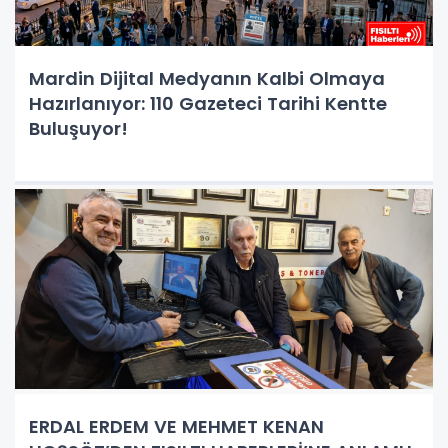
Mardin Dijital Medyanın Kalbi Olmaya
Hazırlanıyor: 110 Gazeteci Tarihi Kentte
Buluşuyor!
ERDAL ERDEM VE MEHMET KENAN