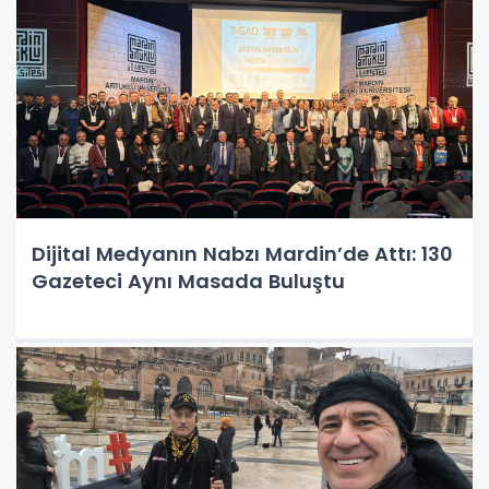
Dijital Medyanın Nabzı Mardin’de Attı: 130
Gazeteci Aynı Masada Buluştu