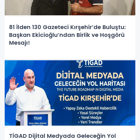
81 İlden 130 Gazeteci Kırşehir’de Buluştu:
Başkan Ekicioğlu’ndan Birlik ve Hoşgörü
Mesajı!
TİGAD Dijital Medyada Geleceğin Yol