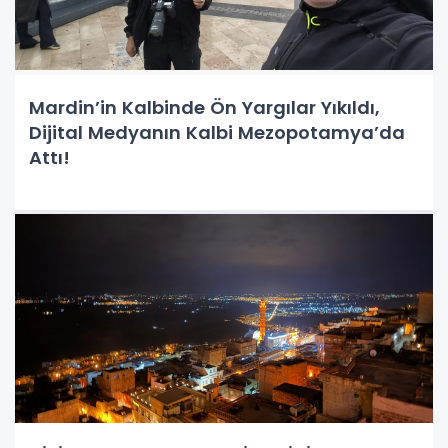
Mardin’in Kalbinde Ön Yargılar Yıkıldı,
Dijital Medyanın Kalbi Mezopotamya’da
Attı!