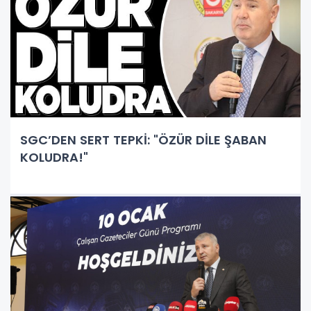
SGC’DEN SERT TEPKİ: "ÖZÜR DİLE ŞABAN
KOLUDRA!"