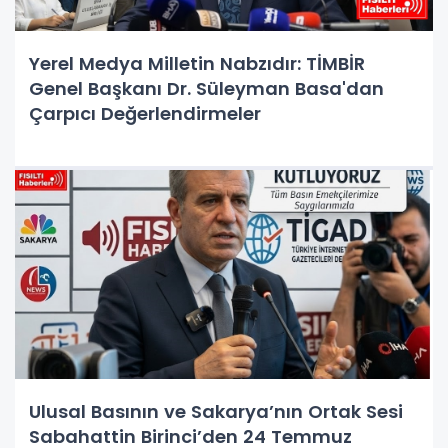
Yerel Medya Milletin Nabzıdır: TİMBİR
Genel Başkanı Dr. Süleyman Basa'dan
Çarpıcı Değerlendirmeler
Ulusal Basının ve Sakarya’nın Ortak Sesi
Sabahattin Birinci’den 24 Temmuz