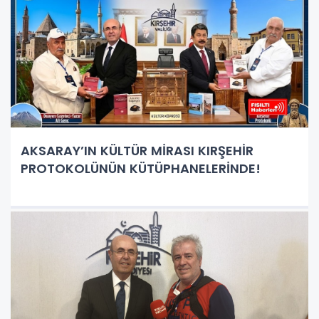
AKSARAY’IN KÜLTÜR MİRASI KIRŞEHİR
PROTOKOLÜNÜN KÜTÜPHANELERİNDE!