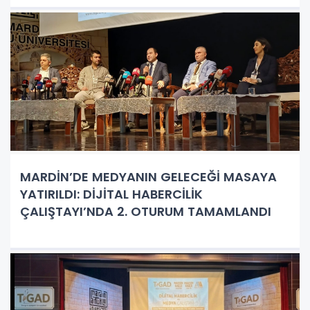
MARDİN’DE MEDYANIN GELECEĞİ MASAYA
YATIRILDI: DİJİTAL HABERCİLİK
ÇALIŞTAYI’NDA 2. OTURUM TAMAMLANDI